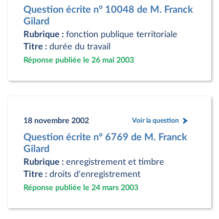
Question écrite n° 10048 de M. Franck
Gilard
Rubrique :
fonction publique territoriale
Titre :
durée du travail
Réponse publiée le 26 mai 2003
18 novembre 2002
Voir la question
Question écrite n° 6769 de M. Franck
Gilard
Rubrique :
enregistrement et timbre
Titre :
droits d'enregistrement
Réponse publiée le 24 mars 2003