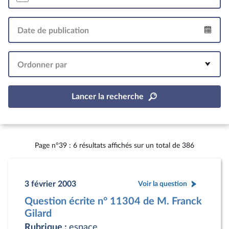
Date de publication
Intervalle
Ordonner par
Lancer la recherche
Page n°39 : 6 résultats affichés sur un total de 386
3 février 2003
Voir la question
Question écrite n° 11304 de M. Franck
Gilard
Rubrique :
espace