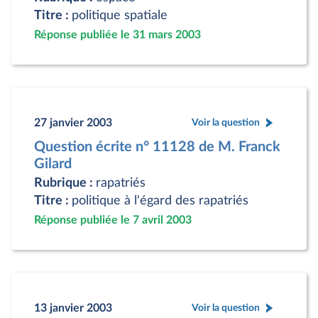
Titre :
politique spatiale
Réponse publiée le 31 mars 2003
27 janvier 2003
Voir la question
Question écrite n° 11128 de M. Franck
Gilard
Rubrique :
rapatriés
Titre :
politique à l'égard des rapatriés
Réponse publiée le 7 avril 2003
13 janvier 2003
Voir la question