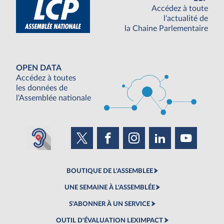
Accédez à toute
l'actualité de
la Chaine Parlementaire
OPEN DATA
Accédez à toutes
les données de
l'Assemblée nationale
BOUTIQUE DE L'ASSEMBLEE
UNE SEMAINE À L'ASSEMBLÉE
S'ABONNER À UN SERVICE
OUTIL D'ÉVALUATION LEXIMPACT