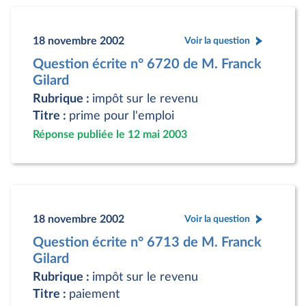
18 novembre 2002
Voir la question
Question écrite n° 6720 de M. Franck
Gilard
Rubrique :
impôt sur le revenu
Titre :
prime pour l'emploi
Réponse publiée le 12 mai 2003
18 novembre 2002
Voir la question
Question écrite n° 6713 de M. Franck
Gilard
Rubrique :
impôt sur le revenu
Titre :
paiement