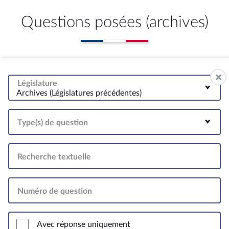
Questions posées (archives)
Législature
Archives (Législatures précédentes)
Type(s) de question
Recherche textuelle
Numéro de question
Avec réponse uniquement