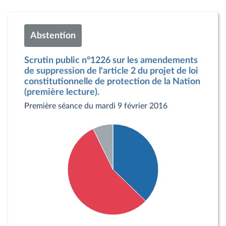
Abstention
Scrutin public n°1226 sur les amendements
de suppression de l'article 2 du projet de loi
constitutionnelle de protection de la Nation
(première lecture).
Première séance du mardi 9 février 2016
Détail du diagramme :