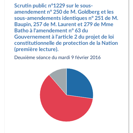
Scrutin public n°1229 sur le sous-
amendement n° 250 de M. Goldberg et les
sous-amendements identiques n° 251 de M.
Baupin, 257 de M. Laurent et 279 de Mme
Batho à l'amendement n° 63 du
Gouvernement à l'article 2 du projet de loi
constitutionnelle de protection de la Nation
(première lecture).
Deuxième séance du mardi 9 février 2016
Détail du diagramme :
Pour : 77 députés