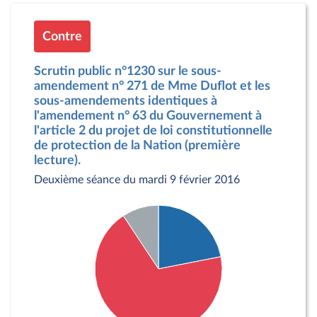
Contre
Scrutin public n°1230 sur le sous-
amendement n° 271 de Mme Duflot et les
sous-amendements identiques à
l'amendement n° 63 du Gouvernement à
l'article 2 du projet de loi constitutionnelle
de protection de la Nation (première
lecture).
Deuxième séance du mardi 9 février 2016