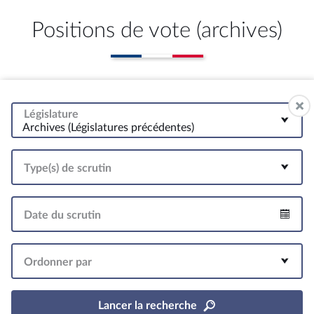
Positions de vote (archives)
Législature
Archives (Législatures précédentes)
Type(s) de scrutin
Date du scrutin
Intervalle
Ordonner par
Lancer la recherche