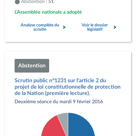
Abstention :
51
L'Assemblée nationale a adopté
Analyse complète du
Voir le dossier
scrutin
législatif
Abstention
Scrutin public n°1231 sur l'article 2 du
projet de loi constitutionnelle de protection
de la Nation (première lecture).
Deuxième séance du mardi 9 février 2016