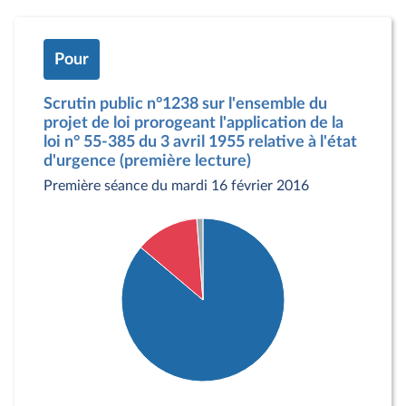
Pour
Scrutin public n°1238 sur l'ensemble du
projet de loi prorogeant l'application de la
loi n° 55-385 du 3 avril 1955 relative à l'état
d'urgence (première lecture)
Première séance du mardi 16 février 2016
Détail du diagramme :