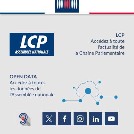
LCP
Accédez à toute
l'actualité de
la Chaine Parlementaire
OPEN DATA
Accédez à toutes
les données de
l'Assemblée nationale