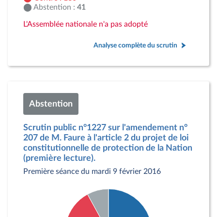
Abstention :
41
L'Assemblée nationale n'a pas adopté
Analyse complète du scrutin
Abstention
Scrutin public n°1227 sur l'amendement n°
207 de M. Faure à l'article 2 du projet de loi
constitutionnelle de protection de la Nation
(première lecture).
Première séance du mardi 9 février 2016