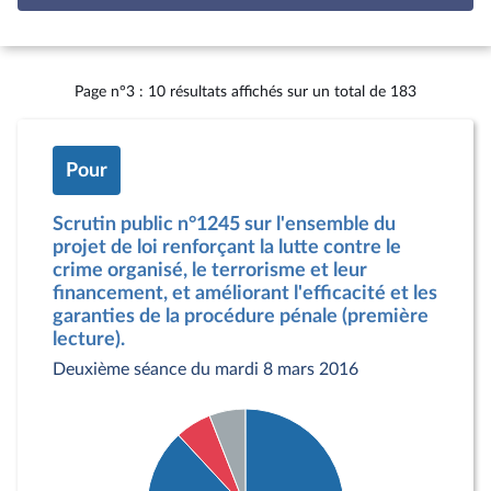
Page n°3 : 10 résultats affichés sur un total de 183
Pour
Scrutin public n°1245 sur l'ensemble du
projet de loi renforçant la lutte contre le
crime organisé, le terrorisme et leur
financement, et améliorant l'efficacité et les
garanties de la procédure pénale (première
lecture).
Deuxième séance du mardi 8 mars 2016