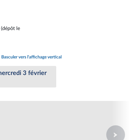
 (dépôt le
Basculer vers l'affichage vertical
ercredi 3 février