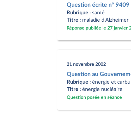
Question écrite n° 9409
Rubrique :
santé
Titre :
maladie d'Alzheimer
Réponse publiée le 27 janvier 
21 novembre 2002
Question au Gouverneme
Rubrique :
énergie et carbu
Titre :
énergie nucléaire
Question posée en séance