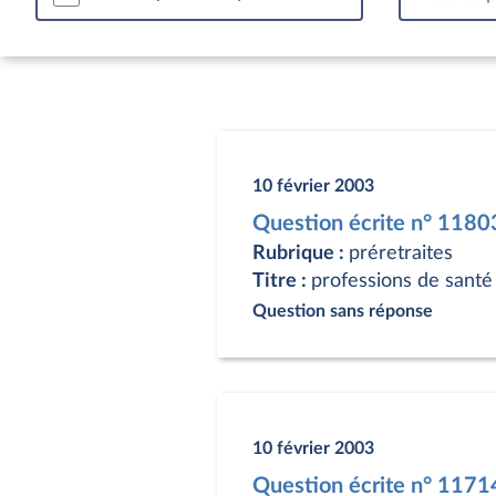
10 février 2003
Question écrite n° 1180
Rubrique :
préretraites
Titre :
professions de santé
Question sans réponse
10 février 2003
Question écrite n° 1171