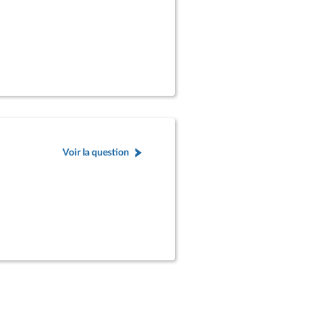
Voir la question