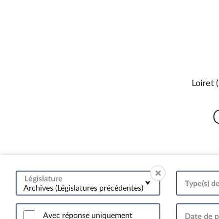
Loiret 
Législature
Type(s) d
Archives (Législatures précédentes)
Avec réponse uniquement
Date de p