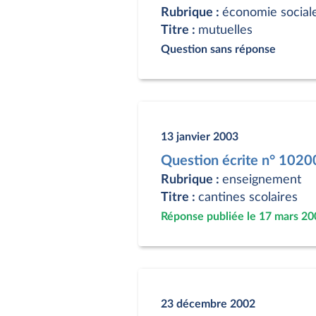
Rubrique :
économie social
Titre :
mutuelles
Question sans réponse
13 janvier 2003
Question écrite n° 1020
Rubrique :
enseignement
Titre :
cantines scolaires
Réponse publiée le 17 mars 20
23 décembre 2002