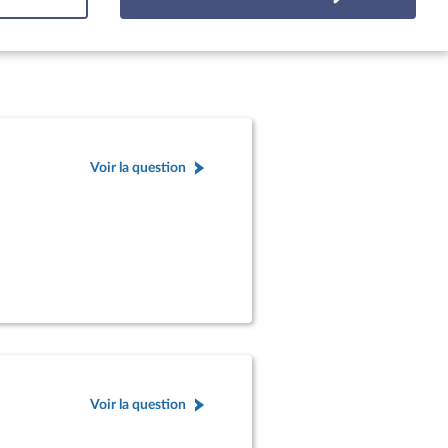
Voir la question
Voir la question