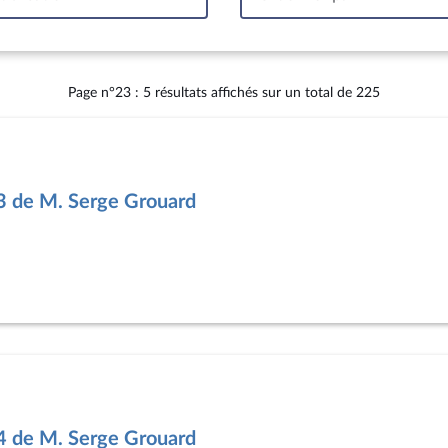
Intervalle
Page n°23 : 5 résultats affichés sur un total de 225
3 de M. Serge Grouard
4 de M. Serge Grouard