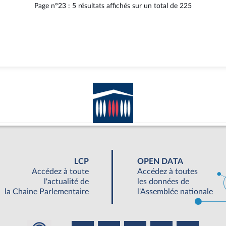
Page n°23 : 5 résultats affichés sur un total de 225
LCP
OPEN DATA
Accédez à toute
Accédez à toutes
l'actualité de
les données de
la Chaine Parlementaire
l'Assemblée nationale