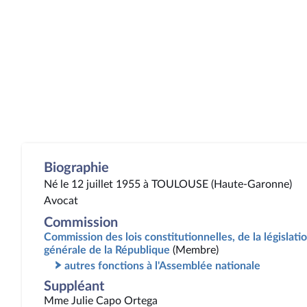
Biographie
Né le 12 juillet 1955 à TOULOUSE (Haute-Garonne)
Avocat
Commission
Commission des lois constitutionnelles, de la législatio
générale de la République
(Membre)
autres fonctions à l'Assemblée nationale
Suppléant
Mme Julie Capo Ortega