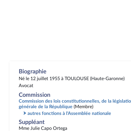
Biographie
Né le 12 juillet 1955 à TOULOUSE (Haute-Garonne)
Avocat
Commission
Commission des lois constitutionnelles, de la législatio
générale de la République
(Membre)
autres fonctions à l'Assemblée nationale
Suppléant
Mme Julie Capo Ortega