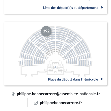
Liste des député(e)s du département
392
Place du député dans l'hémicycle
@
philippe.bonnecarrere@assemblee-nationale.fr
philippebonnecarrere.fr