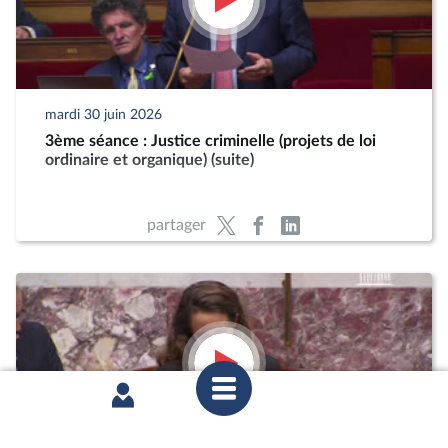
mardi 30 juin 2026
3ème séance : Justice criminelle (projets de loi
ordinaire et organique) (suite)
partager