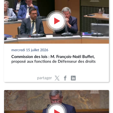
mercredi 15 juillet 2026
Commission des lois : M. François-Noël Buffet,
proposé aux fonctions de Défenseur des droits
partager