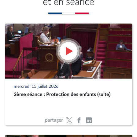
et en séance
mercredi 15 juillet 2026
2ème séance : Protection des enfants (suite)
partager