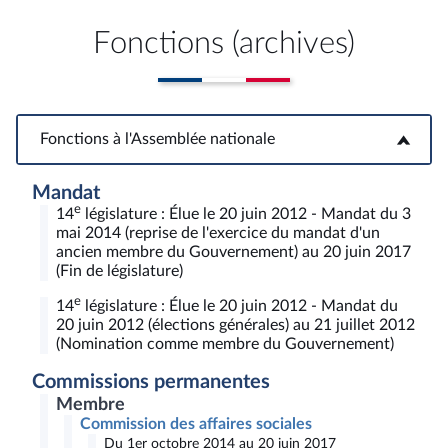
Fonctions (archives)
Fonctions à l'Assemblée nationale
Fonctions à l'Assemblée nationale
Mandat
e
14
législature : Élue le 20 juin 2012 - Mandat du 3
mai 2014 (reprise de l'exercice du mandat d'un
ancien membre du Gouvernement) au 20 juin 2017
(Fin de législature)
e
14
législature : Élue le 20 juin 2012 - Mandat du
20 juin 2012 (élections générales) au 21 juillet 2012
(Nomination comme membre du Gouvernement)
Commissions permanentes
Membre
Commission des affaires sociales
Du 1er octobre 2014 au 20 juin 2017