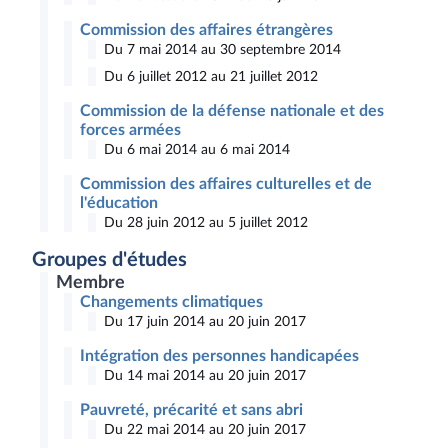
Commission des affaires étrangères
Du 7 mai 2014 au 30 septembre 2014
Du 6 juillet 2012 au 21 juillet 2012
Commission de la défense nationale et des
forces armées
Du 6 mai 2014 au 6 mai 2014
Commission des affaires culturelles et de
l'éducation
Du 28 juin 2012 au 5 juillet 2012
Groupes d'études
Membre
Changements climatiques
Du 17 juin 2014 au 20 juin 2017
Intégration des personnes handicapées
Du 14 mai 2014 au 20 juin 2017
Pauvreté, précarité et sans abri
Du 22 mai 2014 au 20 juin 2017