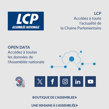
LCP
Accédez à toute
l'actualité de
la Chaine Parlementaire
OPEN DATA
Accédez à toutes
les données de
l'Assemblée nationale
BOUTIQUE DE L'ASSEMBLEE
UNE SEMAINE À L'ASSEMBLÉE