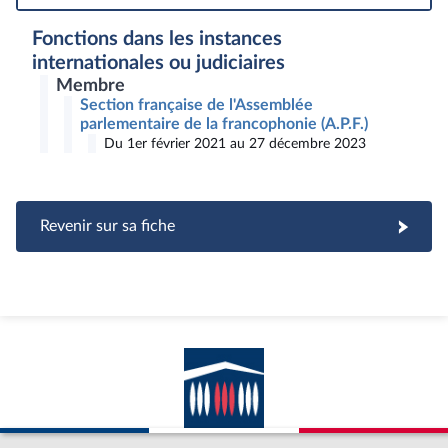
Fonctions dans les instances
internationales ou judiciaires
Membre
Section française de l'Assemblée
parlementaire de la francophonie (A.P.F.)
Du 1er février 2021 au 27 décembre 2023
Revenir sur sa fiche