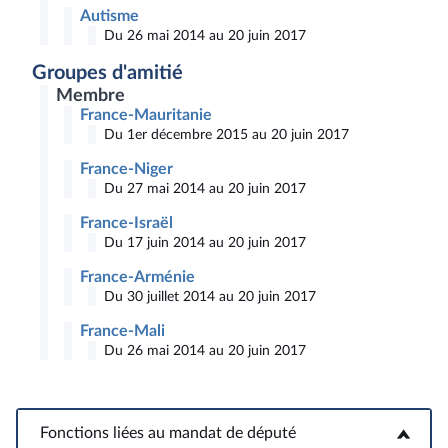
Autisme
Du 26 mai 2014 au 20 juin 2017
Groupes d'amitié
Membre
France-Mauritanie
Du 1er décembre 2015 au 20 juin 2017
France-Niger
Du 27 mai 2014 au 20 juin 2017
France-Israël
Du 17 juin 2014 au 20 juin 2017
France-Arménie
Du 30 juillet 2014 au 20 juin 2017
France-Mali
Du 26 mai 2014 au 20 juin 2017
Fonctions liées au mandat de député
Fonctions liées au mandat de député