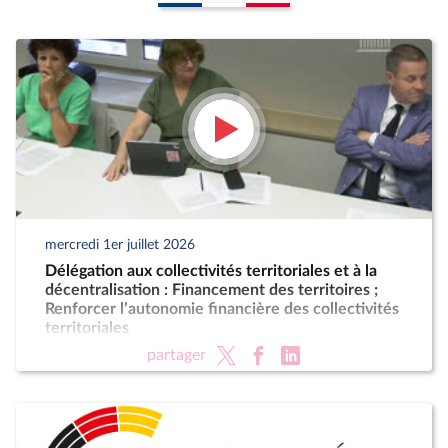
mercredi 1er juillet 2026
Délégation aux collectivités territoriales et à la
décentralisation : Financement des territoires ;
Renforcer l’autonomie financière des collectivités
territoriales
partager