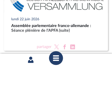
lundi 22 juin 2026
Assemblée parlementaire franco-allemande :
Séance plénière de l’APFA (suite)
partager
mardi 16 juin 2026