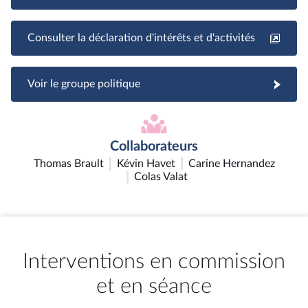
Consulter la déclaration d'intérêts et d'activités
Voir le groupe politique
Collaborateurs
Thomas Brault
Kévin Havet
Carine Hernandez
Colas Valat
Interventions en commission
et en séance