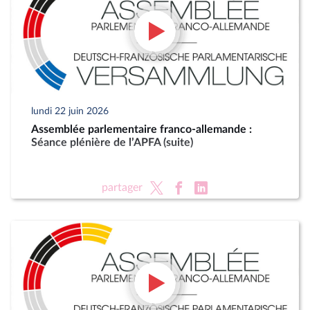
lundi 22 juin 2026
Assemblée parlementaire franco-allemande :
Séance plénière de l’APFA (suite)
partager