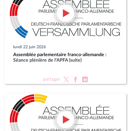
lundi 22 juin 2026
Assemblée parlementaire franco-allemande :
Séance plénière de l’APFA (suite)
partager