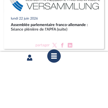
lundi 22 juin 2026
Assemblée parlementaire franco-allemande :
Séance plénière de l’APFA (suite)
partager
mardi 16 juin 2026