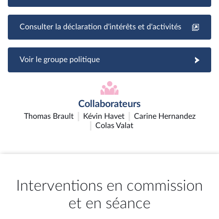
Consulter la déclaration d'intérêts et d'activités
Voir le groupe politique
Collaborateurs
Thomas Brault
Kévin Havet
Carine Hernandez
Colas Valat
Interventions en commission
et en séance