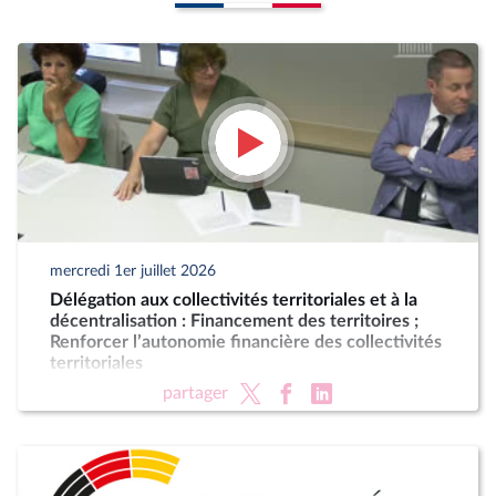
mercredi 1er juillet 2026
Délégation aux collectivités territoriales et à la
décentralisation : Financement des territoires ;
Renforcer l’autonomie financière des collectivités
territoriales
partager