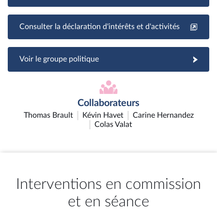
Consulter la déclaration d'intérêts et d'activités
Voir le groupe politique
Collaborateurs
Thomas Brault
Kévin Havet
Carine Hernandez
Colas Valat
Interventions en commission
et en séance