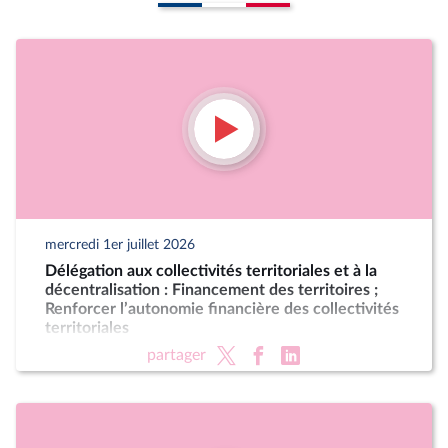
mercredi 1er juillet 2026
Délégation aux collectivités territoriales et à la
décentralisation : Financement des territoires ;
Renforcer l’autonomie financière des collectivités
territoriales
partager