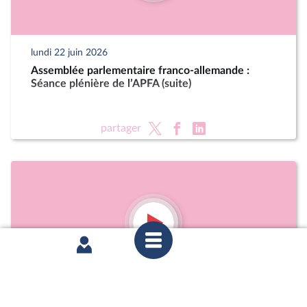
lundi 22 juin 2026
Assemblée parlementaire franco-allemande :
Séance plénière de l’APFA (suite)
partager
mardi 16 juin 2026