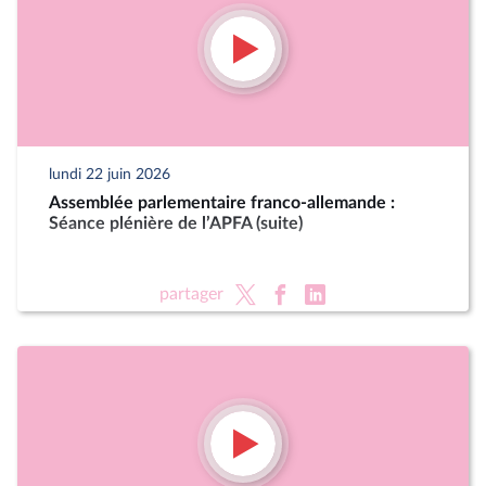
lundi 22 juin 2026
Assemblée parlementaire franco-allemande :
Séance plénière de l’APFA (suite)
partager