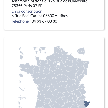
Assemblée nationale, 126 Rue de l'Université,
75355 Paris 07 SP
En circonscription :
6 Rue Sadi Carnot 06600 Antibes
Téléphone :
04 93 67 03 30