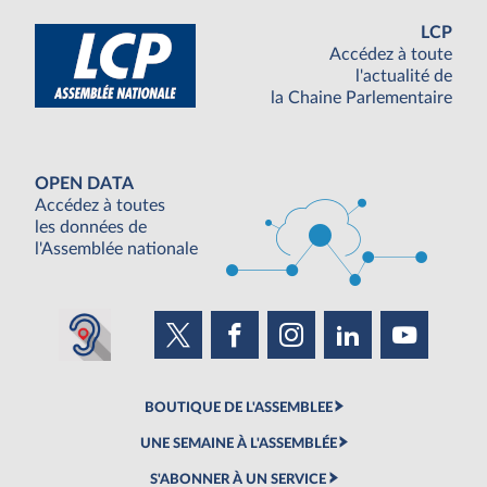
LCP
Accédez à toute
l'actualité de
la Chaine Parlementaire
OPEN DATA
Accédez à toutes
les données de
l'Assemblée nationale
BOUTIQUE DE L'ASSEMBLEE
UNE SEMAINE À L'ASSEMBLÉE
S'ABONNER À UN SERVICE