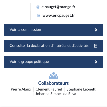
@
e.pauget@orange.fr
www.ericpauget.fr
Voir la commission
Consulter la déclaration d'intérêts et d'activités
Voir le groupe politique
Collaborateurs
Pierre Alaux
Clément Fauriel
Stéphane Léonetti
Johanna Simoes da Silva