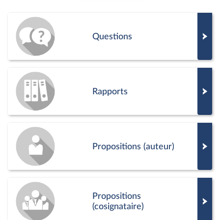
Questions
Rapports
Propositions (auteur)
Propositions
(cosignataire)