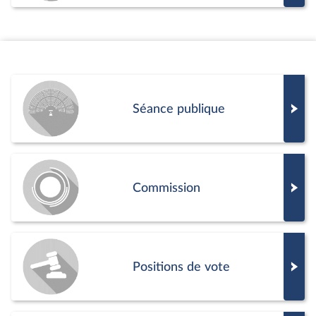
Séance publique
Commission
Positions de vote