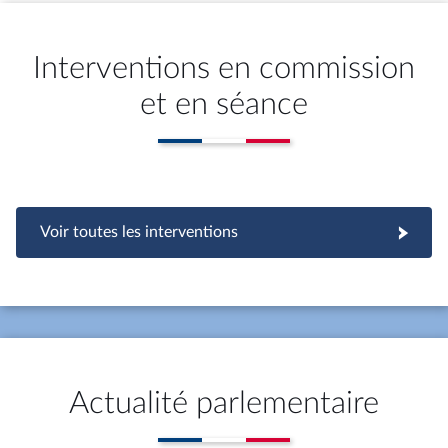
Interventions en commission
et en séance
Voir toutes les interventions
Actualité parlementaire