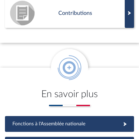
Contributions
En savoir plus
Fonctions à l'Assemblée nationale
Fonctions à l'Assemblée nationale