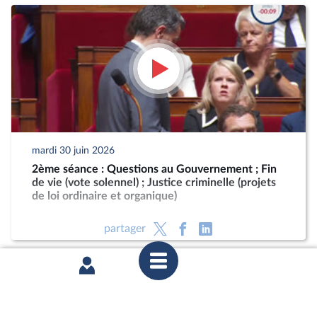
mardi 30 juin 2026
2ème séance : Questions au Gouvernement ; Fin
de vie (vote solennel) ; Justice criminelle (projets
de loi ordinaire et organique)
partager