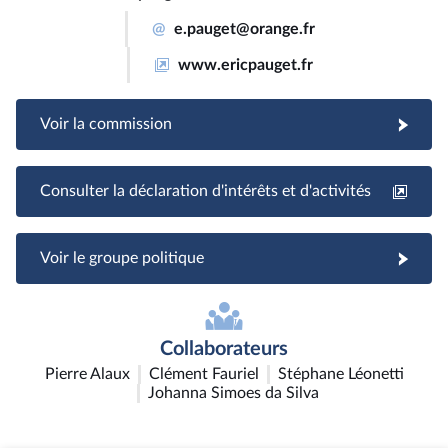
@
e.pauget@orange.fr
www.ericpauget.fr
Voir la commission
Consulter la déclaration d'intérêts et d'activités
Voir le groupe politique
Collaborateurs
Pierre Alaux
Clément Fauriel
Stéphane Léonetti
Johanna Simoes da Silva