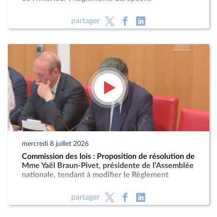
partager
mercredi 8 juillet 2026
Commission des lois : Proposition de résolution de
Mme Yaël Braun-Pivet, présidente de l’Assemblée
nationale, tendant à modifier le Règlement
partager