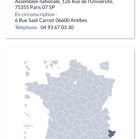
Assemblée nationale, 126 Rue de l'Université,
75355 Paris 07 SP
En circonscription :
6 Rue Sadi Carnot 06600 Antibes
Téléphone :
04 93 67 03 30