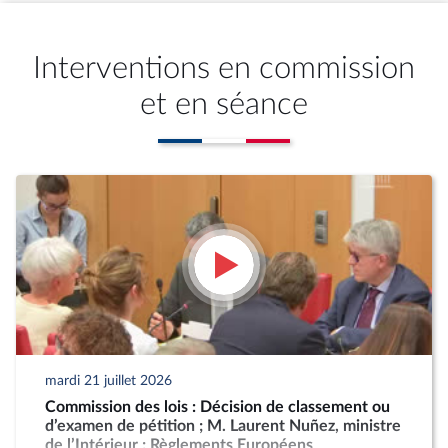
Interventions en commission
et en séance
mardi 21 juillet 2026
Commission des lois : Décision de classement ou
d’examen de pétition ; M. Laurent Nuñez, ministre
de l’Intérieur ; Règlements Européens