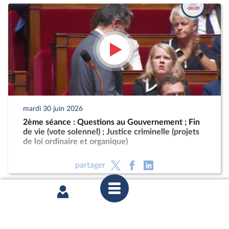
mardi 30 juin 2026
2ème séance : Questions au Gouvernement ; Fin
de vie (vote solennel) ; Justice criminelle (projets
de loi ordinaire et organique)
partager