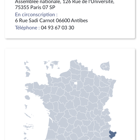
Assemblée nationale, 126 Rue de l'Université,
75355 Paris 07 SP
En circonscription :
6 Rue Sadi Carnot 06600 Antibes
Téléphone :
04 93 67 03 30