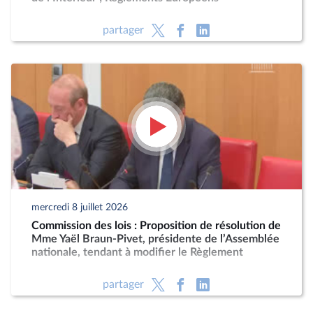
partager
mercredi 8 juillet 2026
Commission des lois : Proposition de résolution de
Mme Yaël Braun-Pivet, présidente de l’Assemblée
nationale, tendant à modifier le Règlement
partager