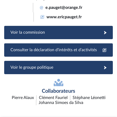
@
e.pauget@orange.fr
www.ericpauget.fr
Voir la commission
Consulter la déclaration d'intérêts et d'activités
Voir le groupe politique
Collaborateurs
Pierre Alaux
Clément Fauriel
Stéphane Léonetti
Johanna Simoes da Silva