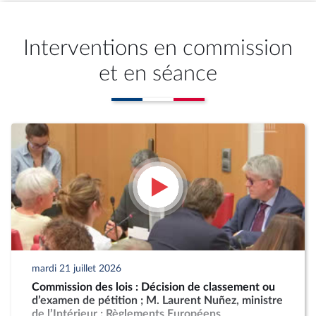
Interventions en commission
et en séance
mardi 21 juillet 2026
Commission des lois : Décision de classement ou
d’examen de pétition ; M. Laurent Nuñez, ministre
de l’Intérieur ; Règlements Européens