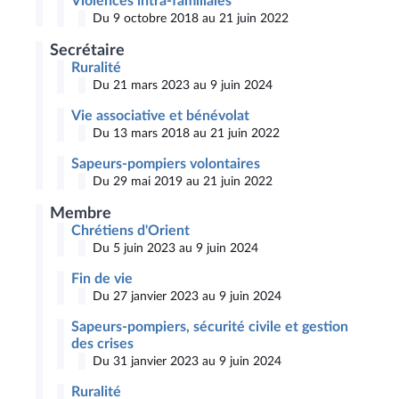
Violences intra-familiales
Du 9 octobre 2018 au 21 juin 2022
Secrétaire
Ruralité
Du 21 mars 2023 au 9 juin 2024
Vie associative et bénévolat
Du 13 mars 2018 au 21 juin 2022
Sapeurs-pompiers volontaires
Du 29 mai 2019 au 21 juin 2022
Membre
Chrétiens d'Orient
Du 5 juin 2023 au 9 juin 2024
Fin de vie
Du 27 janvier 2023 au 9 juin 2024
Sapeurs-pompiers, sécurité civile et gestion
des crises
Du 31 janvier 2023 au 9 juin 2024
Ruralité