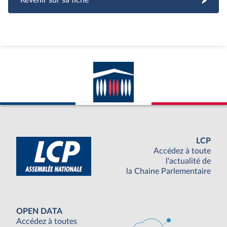
Revenir sur sa fiche
LCP
Accédez à toute
l'actualité de
la Chaine Parlementaire
OPEN DATA
Accédez à toutes