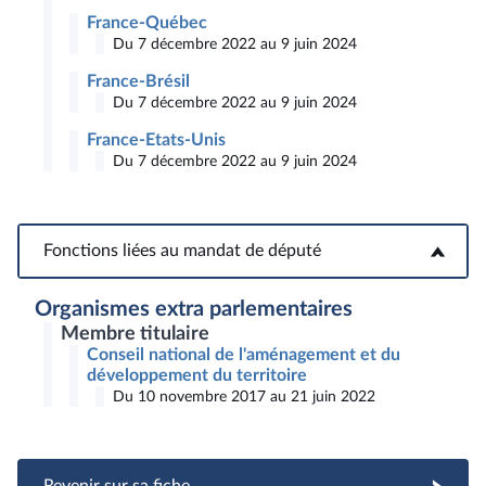
France-Québec
Du 7 décembre 2022 au 9 juin 2024
France-Brésil
Du 7 décembre 2022 au 9 juin 2024
France-Etats-Unis
Du 7 décembre 2022 au 9 juin 2024
Fonctions liées au mandat de député
Fonctions liées au mandat de député
Organismes extra parlementaires
Membre titulaire
Conseil national de l'aménagement et du
développement du territoire
Du 10 novembre 2017 au 21 juin 2022