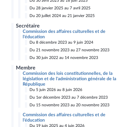
Du 30 avril 2025 au 16 juin 2025
Du 28 janvier 2025 au 7 avril 2025
Du 20 juillet 2024 au 21 janvier 2025
Secrétaire
Commission des affaires culturelles et de
l'éducation
Du 8 décembre 2023 au 9 juin 2024
Du 21 novembre 2023 au 27 novembre 2023
Du 30 juin 2022 au 14 novembre 2023
Membre
Commission des lois constitutionnelles, de la
législation et de l'administration générale de la
République
Du 5 juin 2026 au 8 juin 2026
Du 1er décembre 2023 au 7 décembre 2023
Du 15 novembre 2023 au 20 novembre 2023
Commission des affaires culturelles et de
l'éducation
Du 19 juin 2025 au 4 juin 2026