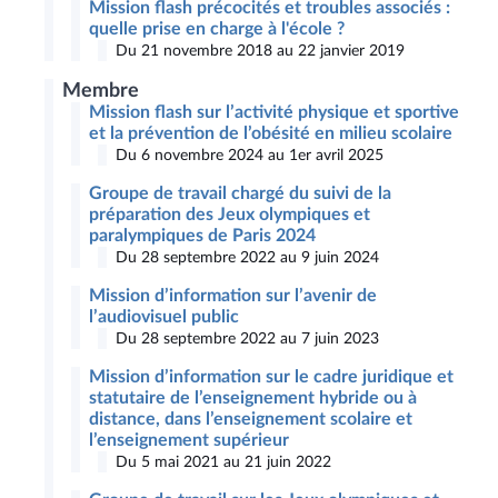
Mission flash précocités et troubles associés :
quelle prise en charge à l'école ?
Du 21 novembre 2018 au 22 janvier 2019
Membre
Mission flash sur l’activité physique et sportive
et la prévention de l’obésité en milieu scolaire
Du 6 novembre 2024 au 1er avril 2025
Groupe de travail chargé du suivi de la
préparation des Jeux olympiques et
paralympiques de Paris 2024
Du 28 septembre 2022 au 9 juin 2024
Mission d’information sur l’avenir de
l’audiovisuel public
Du 28 septembre 2022 au 7 juin 2023
Mission d’information sur le cadre juridique et
statutaire de l’enseignement hybride ou à
distance, dans l’enseignement scolaire et
l’enseignement supérieur
Du 5 mai 2021 au 21 juin 2022