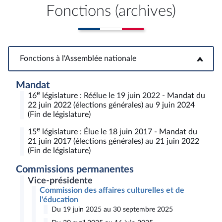
Fonctions (archives)
Fonctions à l'Assemblée nationale
Fonctions à l'Assemblée nationale
Mandat
e
16
législature : Réélue le 19 juin 2022 - Mandat du
22 juin 2022 (élections générales) au 9 juin 2024
(Fin de législature)
e
15
législature : Élue le 18 juin 2017 - Mandat du
21 juin 2017 (élections générales) au 21 juin 2022
(Fin de législature)
Commissions permanentes
Vice-présidente
Commission des affaires culturelles et de
l'éducation
Du 19 juin 2025 au 30 septembre 2025