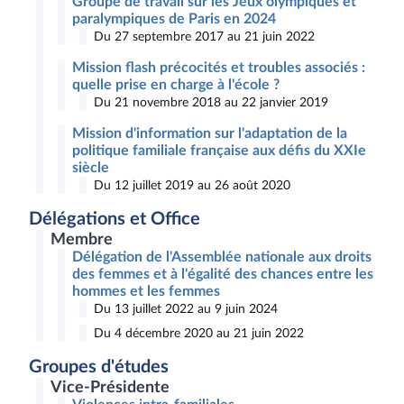
Groupe de travail sur les Jeux olympiques et
paralympiques de Paris en 2024
Du 27 septembre 2017 au 21 juin 2022
Mission flash précocités et troubles associés :
quelle prise en charge à l'école ?
Du 21 novembre 2018 au 22 janvier 2019
Mission d'information sur l'adaptation de la
politique familiale française aux défis du XXIe
siècle
Du 12 juillet 2019 au 26 août 2020
Délégations et Office
Membre
Délégation de l'Assemblée nationale aux droits
des femmes et à l'égalité des chances entre les
hommes et les femmes
Du 13 juillet 2022 au 9 juin 2024
Du 4 décembre 2020 au 21 juin 2022
Groupes d'études
Vice-Présidente