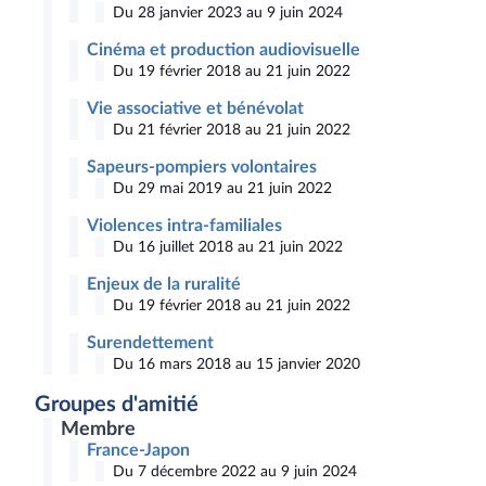
Du 28 janvier 2023 au 9 juin 2024
Cinéma et production audiovisuelle
Du 19 février 2018 au 21 juin 2022
Vie associative et bénévolat
Du 21 février 2018 au 21 juin 2022
Sapeurs-pompiers volontaires
Du 29 mai 2019 au 21 juin 2022
Violences intra-familiales
Du 16 juillet 2018 au 21 juin 2022
Enjeux de la ruralité
Du 19 février 2018 au 21 juin 2022
Surendettement
Du 16 mars 2018 au 15 janvier 2020
Groupes d'amitié
Membre
France-Japon
Du 7 décembre 2022 au 9 juin 2024