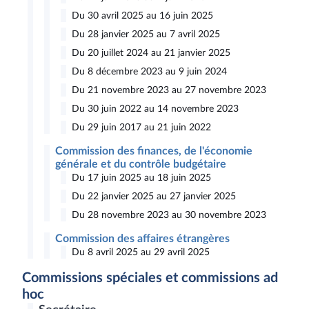
Du 30 avril 2025 au 16 juin 2025
Du 28 janvier 2025 au 7 avril 2025
Du 20 juillet 2024 au 21 janvier 2025
Du 8 décembre 2023 au 9 juin 2024
Du 21 novembre 2023 au 27 novembre 2023
Du 30 juin 2022 au 14 novembre 2023
Du 29 juin 2017 au 21 juin 2022
Commission des finances, de l'économie
générale et du contrôle budgétaire
Du 17 juin 2025 au 18 juin 2025
Du 22 janvier 2025 au 27 janvier 2025
Du 28 novembre 2023 au 30 novembre 2023
Commission des affaires étrangères
Du 8 avril 2025 au 29 avril 2025
Commissions spéciales et commissions ad
hoc