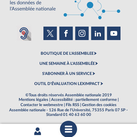
les données de
l'Assemblée nationale
BOUTIQUE DE L'ASSEMBLEE
UNE SEMAINE À L'ASSEMBLÉE
S'ABONNER À UN SERVICE
OUTIL D'ÉVALUATION LEXIMPACT
©Tous droits réservés Assemblée nationale 2019
Mentions légales
|
Accessibilité : partiellement conforme
|
Contacter le webmestre
|
Fils RSS
|
Gestion des cookies
Assemblée nationale - 126 Rue de l'Université, 75355 Paris 07 SP -
Standard 01 40 63 60 00