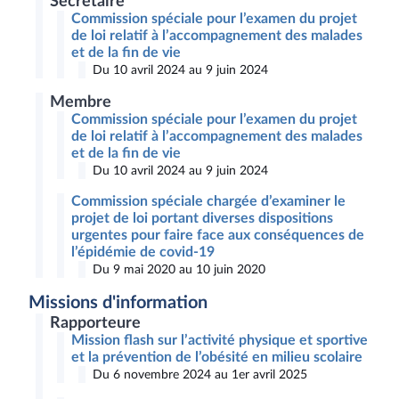
Secrétaire
Commission spéciale pour l’examen du projet
de loi relatif à l’accompagnement des malades
et de la fin de vie
Du 10 avril 2024 au 9 juin 2024
Membre
Commission spéciale pour l’examen du projet
de loi relatif à l’accompagnement des malades
et de la fin de vie
Du 10 avril 2024 au 9 juin 2024
Commission spéciale chargée d’examiner le
projet de loi portant diverses dispositions
urgentes pour faire face aux conséquences de
l’épidémie de covid-19
Du 9 mai 2020 au 10 juin 2020
Missions d'information
Rapporteure
Mission flash sur l’activité physique et sportive
et la prévention de l’obésité en milieu scolaire
Du 6 novembre 2024 au 1er avril 2025