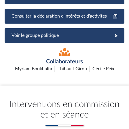
Consulter la déclaration d'intérêts et d'activités
Voir le groupe politique
Collaborateurs
Myriam Boukhalfa
Thibault Girou
Cécile Reix
Interventions en commission
et en séance