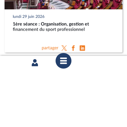
lundi 29 juin 2026
1ère séance : Organisation, gestion et
financement du sport professionnel
partager
jeudi 25 juin 2026