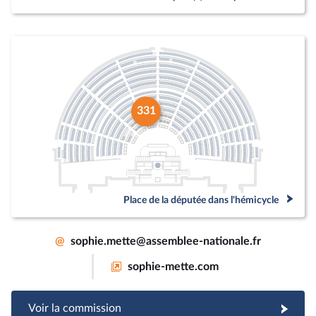
331
Place de la députée dans l'hémicycle
@
sophie.mette@assemblee-nationale.fr
sophie-mette.com
Voir la commission