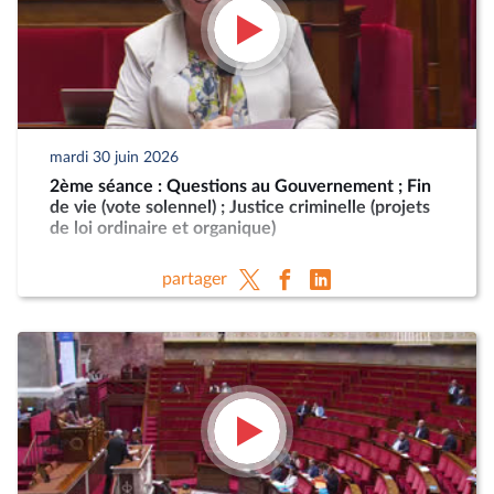
mardi 30 juin 2026
2ème séance : Questions au Gouvernement ; Fin
de vie (vote solennel) ; Justice criminelle (projets
de loi ordinaire et organique)
partager