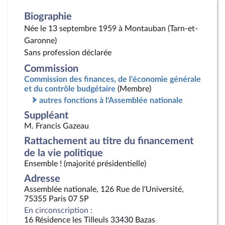
Biographie
Née le 13 septembre 1959 à Montauban (Tarn-et-
Garonne)
Sans profession déclarée
Commission
Commission des finances, de l'économie générale
et du contrôle budgétaire
(Membre)
autres fonctions à l'Assemblée nationale
Suppléant
M. Francis Gazeau
Rattachement au titre du financement
de la vie politique
Ensemble ! (majorité présidentielle)
Adresse
Assemblée nationale, 126 Rue de l'Université,
75355 Paris 07 SP
En circonscription :
16 Résidence les Tilleuls 33430 Bazas