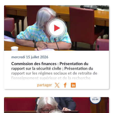
mercredi 15 juillet 2026
Commission des finances : Présentation du
rapport sur la sécurité civile ; Présentation du
rapport sur les régimes sociaux et de retraite de
l’enseignement supérieur et de la recherche
partager