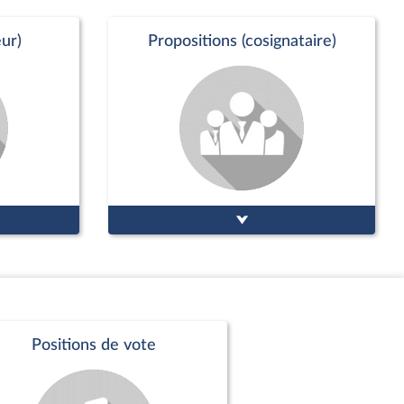
ur)
Propositions (cosignataire)
Positions de vote