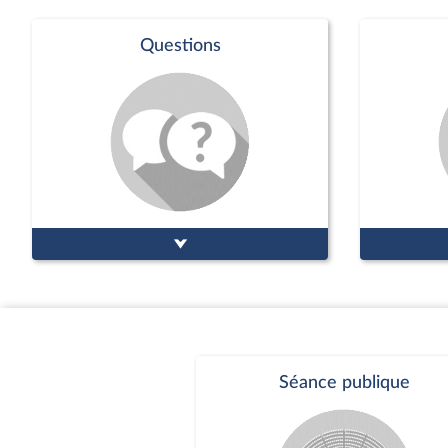
Questions
Séance publique