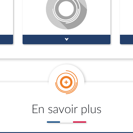
En savoir plus