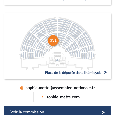
331
Place de la députée dans l'hémicycle
@
sophie.mette@assemblee-nationale.fr
sophie-mette.com
Voir la commission