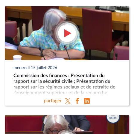
mercredi 15 juillet 2026
Commission des finances : Présentation du
rapport sur la sécurité civile ; Présentation du
rapport sur les régimes sociaux et de retraite de
l’enseignement supérieur et de la recherche
partager