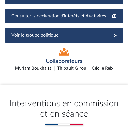
Consulter la déclaration d'intérêts et d'activités
Voir le groupe politique
Collaborateurs
Myriam Boukhalfa
Thibault Girou
Cécile Reix
Interventions en commission
et en séance