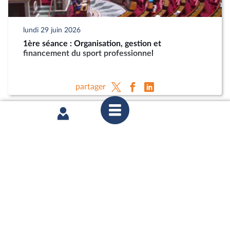
lundi 29 juin 2026
1ère séance : Organisation, gestion et
financement du sport professionnel
partager
jeudi 25 juin 2026