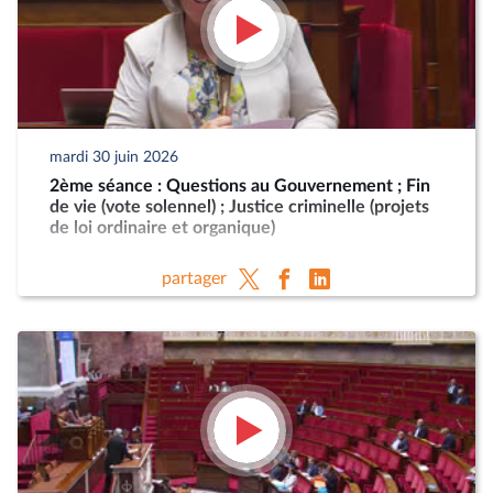
mardi 30 juin 2026
2ème séance : Questions au Gouvernement ; Fin
de vie (vote solennel) ; Justice criminelle (projets
de loi ordinaire et organique)
partager