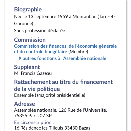
Biographie
Née le 13 septembre 1959 à Montauban (Tarn-et-
Garonne)
Sans profession déclarée
Commission
Commission des finances, de l'économie générale
et du contrôle budgétaire
(Membre)
autres fonctions à l'Assemblée nationale
Suppléant
M. Francis Gazeau
Rattachement au titre du financement
de la vie politique
Ensemble ! (majorité présidentielle)
Adresse
Assemblée nationale, 126 Rue de l'Université,
75355 Paris 07 SP
En circonscription :
16 Résidence les Tilleuls 33430 Bazas