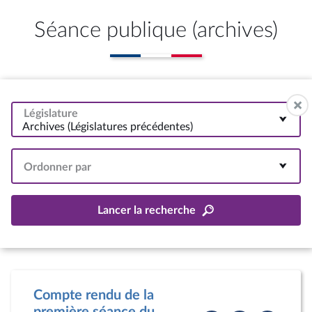
Séance publique (archives)
Législature
Archives (Législatures précédentes)
Ordonner par
Lancer la recherche
Compte rendu de la