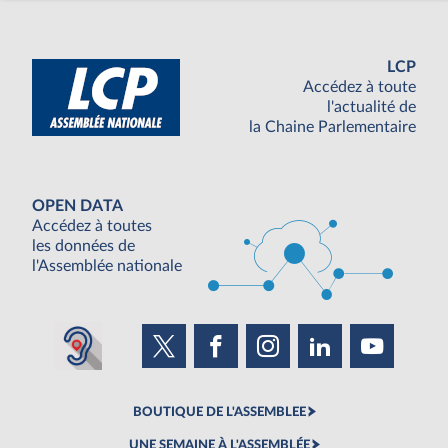
LCP
Accédez à toute
l'actualité de
la Chaine Parlementaire
OPEN DATA
Accédez à toutes
les données de
l'Assemblée nationale
BOUTIQUE DE L'ASSEMBLEE
UNE SEMAINE À L'ASSEMBLÉE