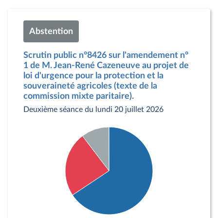
Abstention
Scrutin public n°8426 sur l'amendement n°
1 de M. Jean-René Cazeneuve au projet de
loi d'urgence pour la protection et la
souveraineté agricoles (texte de la
commission mixte paritaire).
Deuxième séance du lundi 20 juillet 2026