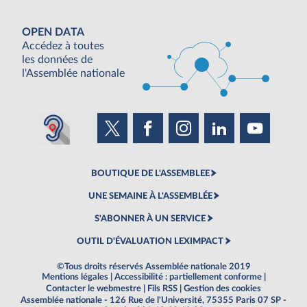
OPEN DATA
Accédez à toutes
les données de
l'Assemblée nationale
BOUTIQUE DE L'ASSEMBLEE
UNE SEMAINE À L'ASSEMBLÉE
S'ABONNER À UN SERVICE
OUTIL D'ÉVALUATION LEXIMPACT
©Tous droits réservés Assemblée nationale 2019
Mentions légales
|
Accessibilité : partiellement conforme
|
Contacter le webmestre
|
Fils RSS
|
Gestion des cookies
Assemblée nationale - 126 Rue de l'Université, 75355 Paris 07 SP -