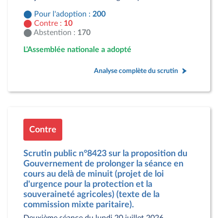
Pour l'adoption :
200
Contre :
10
Abstention :
170
L'Assemblée nationale a adopté
Analyse complète du scrutin
Contre
Scrutin public n°8423 sur la proposition du
Gouvernement de prolonger la séance en
cours au delà de minuit (projet de loi
d'urgence pour la protection et la
souveraineté agricoles) (texte de la
commission mixte paritaire).