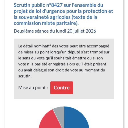
Scrutin public n°8427 sur l'ensemble du
projet de loi d'urgence pour la protection et
la souveraineté agricoles (texte de la
commission mixte paritaire).
Deuxième séance du lundi 20 juillet 2026
Le détail nominatif des votes peut être accompagné
de mises au point lorsqu’un député s’est trompé sur
le sens du vote qu’il souhaitait émettre ou si son
vote n’ a pas été enregistré alors qu’il était présent
ou avait délégué son droit de vote au moment du
scrutin.
Mise au point :
Contre