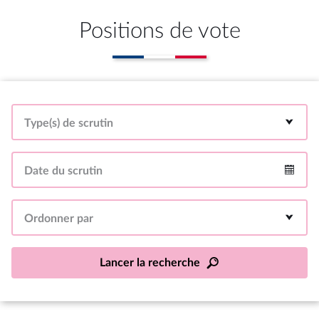
Positions de vote
Type(s) de scrutin
Date du scrutin
Intervalle
Ordonner par
Lancer la recherche