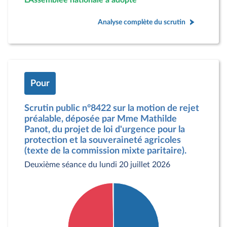
L'Assemblée nationale a adopté
Analyse complète du scrutin
Pour
Scrutin public n°8422 sur la motion de rejet
préalable, déposée par Mme Mathilde
Panot, du projet de loi d'urgence pour la
protection et la souveraineté agricoles
(texte de la commission mixte paritaire).
Deuxième séance du lundi 20 juillet 2026