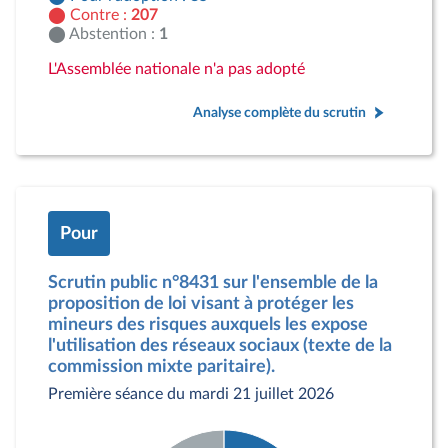
Contre :
207
Abstention :
1
L'Assemblée nationale n'a pas adopté
Analyse complète du scrutin
Pour
Scrutin public n°8431 sur l'ensemble de la
proposition de loi visant à protéger les
mineurs des risques auxquels les expose
l'utilisation des réseaux sociaux (texte de la
commission mixte paritaire).
Première séance du mardi 21 juillet 2026