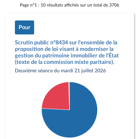
Page n°1 : 10 résultats affichés sur un total de 3706
Pour
Scrutin public n°8434 sur l'ensemble de la
proposition de loi visant à moderniser la
gestion du patrimoine immobilier de l'État
(texte de la commission mixte paritaire).
Deuxième séance du mardi 21 juillet 2026