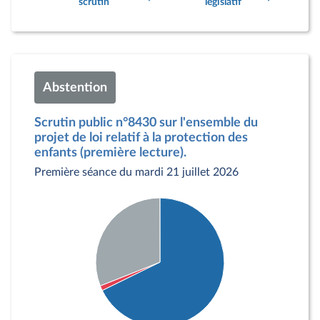
scrutin
législatif
Abstention
Scrutin public n°8430 sur l'ensemble du
projet de loi relatif à la protection des
enfants (première lecture).
Première séance du mardi 21 juillet 2026