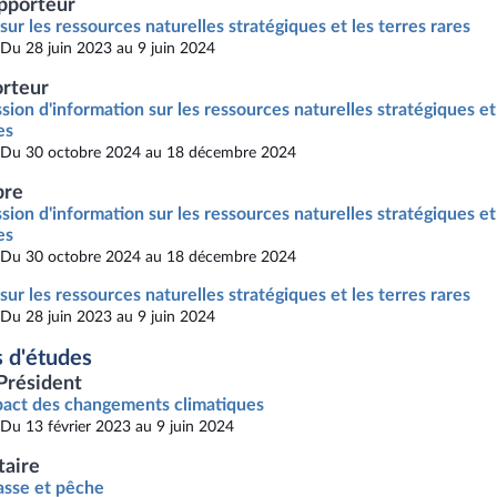
pporteur
sur les ressources naturelles stratégiques et les terres rares
Du 28 juin 2023 au 9 juin 2024
rteur
sion d'information sur les ressources naturelles stratégiques et
es
Du 30 octobre 2024 au 18 décembre 2024
re
sion d'information sur les ressources naturelles stratégiques et
es
Du 30 octobre 2024 au 18 décembre 2024
sur les ressources naturelles stratégiques et les terres rares
Du 28 juin 2023 au 9 juin 2024
 d'études
Président
act des changements climatiques
Du 13 février 2023 au 9 juin 2024
taire
sse et pêche