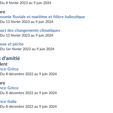
Du 8 février 2023 au 9 juin 2024
re
nomie fluviale et maritime et filière halieutique
Du 13 février 2023 au 9 juin 2024
act des changements climatiques
Du 13 février 2023 au 9 juin 2024
sse et pêche
Du 1er février 2023 au 9 juin 2024
 d'amitié
dent
ance-Grèce
Du 8 décembre 2022 au 9 juin 2024
re
ance-Grèce
Du 8 décembre 2022 au 9 juin 2024
nce-Italie
Du 8 décembre 2022 au 9 juin 2024