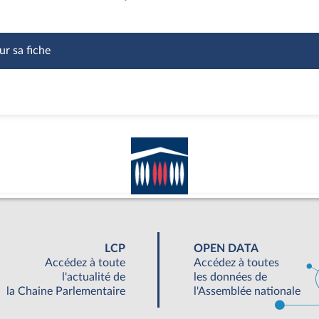
ur sa fiche
LCP
OPEN DATA
Accédez à toute
Accédez à toutes
l'actualité de
les données de
la Chaine Parlementaire
l'Assemblée nationale