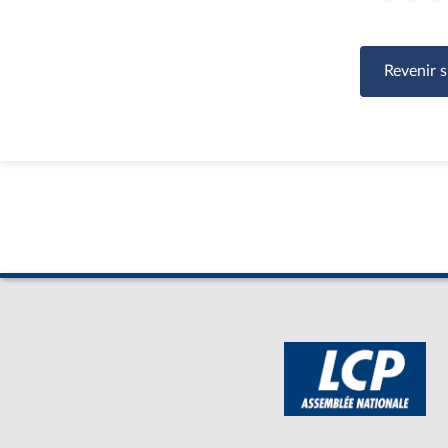
Revenir s