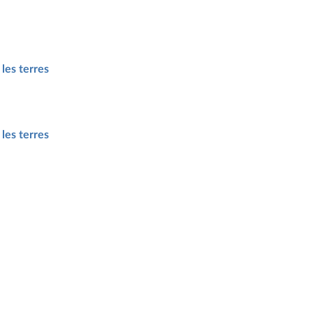
 les terres
 les terres