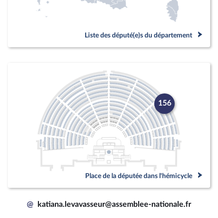
Liste des député(e)s du département
156
Place de la députée dans l'hémicycle
@
katiana.levavasseur@assemblee-nationale.fr