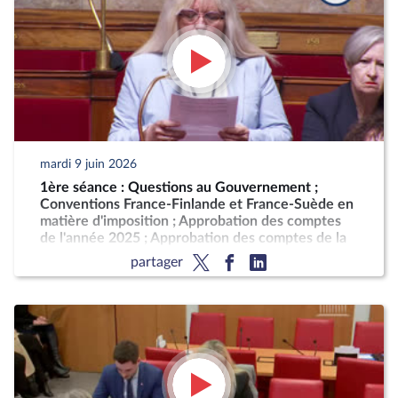
mardi 9 juin 2026
1ère séance : Questions au Gouvernement ;
Conventions France-Finlande et France-Suède en
matière d'imposition ; Approbation des comptes
de l'année 2025 ; Approbation des comptes de la
sécurité sociale de l'année 2025
partager