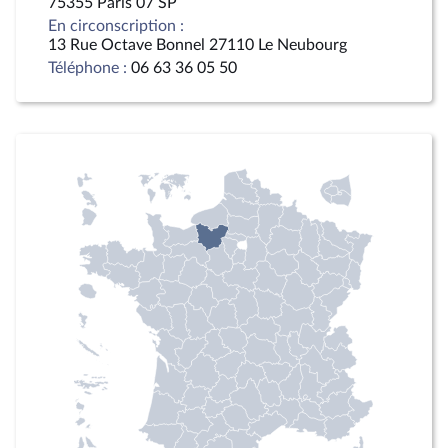
75355 Paris 07 SP
En circonscription :
13 Rue Octave Bonnel 27110 Le Neubourg
Téléphone :
06 63 36 05 50