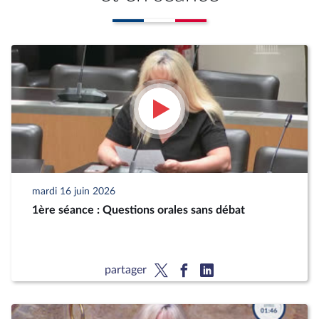
mardi 16 juin 2026
1ère séance : Questions orales sans débat
partager