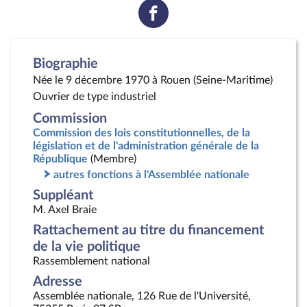
Voir
la
page
Facebook
Biographie
Née le 9 décembre 1970 à Rouen (Seine-Maritime)
Ouvrier de type industriel
Commission
Commission des lois constitutionnelles, de la
législation et de l'administration générale de la
République
(Membre)
autres fonctions à l'Assemblée nationale
Suppléant
M. Axel Braie
Rattachement au titre du financement
de la vie politique
Rassemblement national
Adresse
Assemblée nationale, 126 Rue de l'Université,