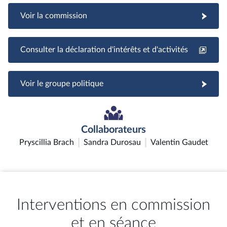
Voir la commission
Consulter la déclaration d'intérêts et d'activités
Voir le groupe politique
Collaborateurs
Pryscillia Brach
Sandra Durosau
Valentin Gaudet
Interventions en commission
et en séance