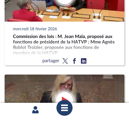
mercredi 18 février 2026
Commission des lois : M. Jean Maïa, proposé aux
fonctions de président de la HATVP ; Mme Agnès
Roblot Troizier, proposée aux fonctions de
membre de la HATVP
partager