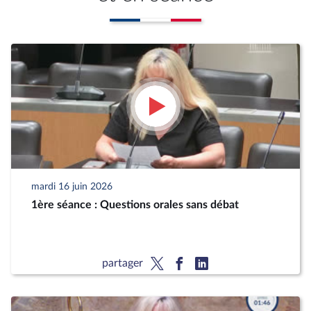
mardi 16 juin 2026
1ère séance : Questions orales sans débat
partager