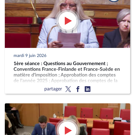
mardi 9 juin 2026
1ère séance : Questions au Gouvernement ;
Conventions France-Finlande et France-Suède en
matière d'imposition ; Approbation des comptes
de l'année 2025 ; Approbation des comptes de la
sécurité sociale de l'année 2025
partager