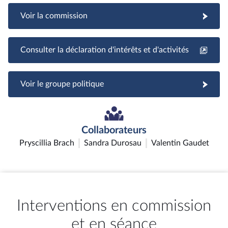
Voir la commission
Consulter la déclaration d'intérêts et d'activités
Voir le groupe politique
Collaborateurs
Pryscillia Brach
Sandra Durosau
Valentin Gaudet
Interventions en commission
et en séance