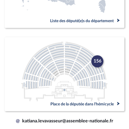
Liste des député(e)s du département
156
Place de la députée dans l'hémicycle
@
katiana.levavasseur@assemblee-nationale.fr