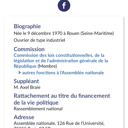
Voir
la
page
Facebook
Biographie
Née le 9 décembre 1970 à Rouen (Seine-Maritime)
Ouvrier de type industriel
Commission
Commission des lois constitutionnelles, de la
législation et de l'administration générale de la
République
(Membre)
autres fonctions à l'Assemblée nationale
Suppléant
M. Axel Braie
Rattachement au titre du financement
de la vie politique
Rassemblement national
Adresse
Assemblée nationale, 126 Rue de l'Université,