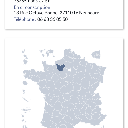
75355 Paris 07 SP
En circonscription :
13 Rue Octave Bonnel 27110 Le Neubourg
Téléphone :
06 63 36 05 50