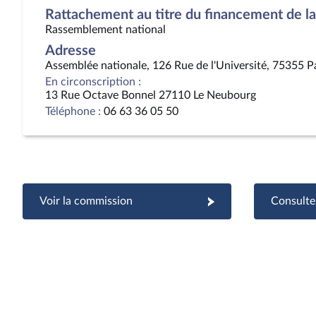
Rattachement au titre du financement de la 
Rassemblement national
Adresse
Assemblée nationale, 126 Rue de l'Université, 75355 P
En circonscription :
13 Rue Octave Bonnel 27110 Le Neubourg
Téléphone :
06 63 36 05 50
Voir la commission
Consulter