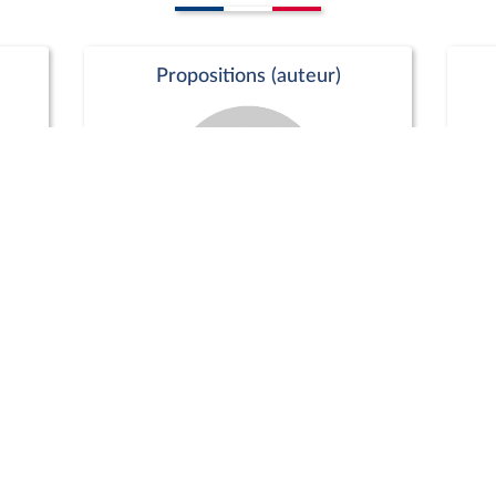
Propositions (auteur)
Commission