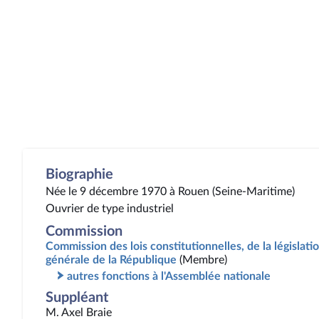
Biographie
Née le 9 décembre 1970 à Rouen (Seine-Maritime)
Ouvrier de type industriel
Commission
Commission des lois constitutionnelles, de la législatio
générale de la République
(Membre)
autres fonctions à l'Assemblée nationale
Suppléant
M. Axel Braie