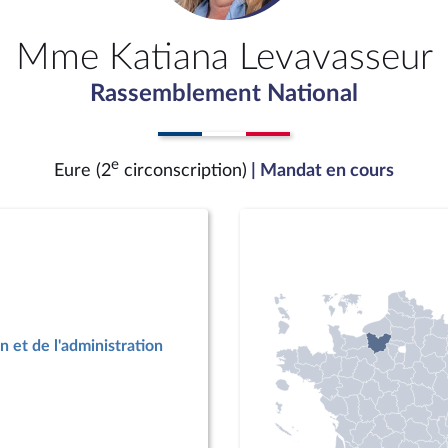
Mme Katiana Levavasseur
Rassemblement National
e
Eure (2
circonscription)
| Mandat en cours
n et de l'administration