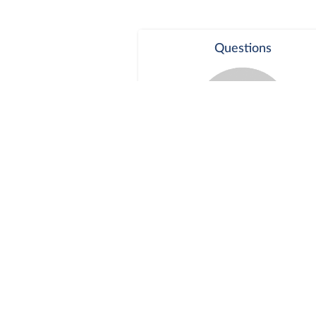
Questions
Séance publique