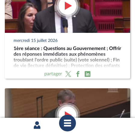
mercredi 15 juillet 2026
1ère séance : Questions au Gouvernement ; Offrir
des réponses immédiates aux phénomènes
troublant l'ordre public (suite) (vote solennel) ; Fin
de vie (lecture définitive) ; Protection des enfants
partager