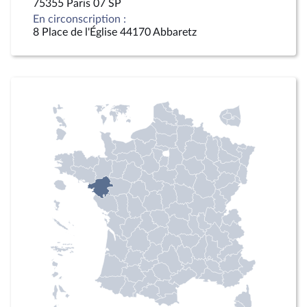
75355 Paris 07 SP
En circonscription :
8 Place de l'Église 44170 Abbaretz