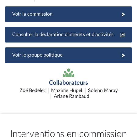
Voir la commission
Consulter la déclaration d'intérêts et d'activités
Voir le groupe politique
Collaborateurs
Zoé Bédelet
Maxime Hupel
Solenn Maray
Ariane Rambaud
Interventions en commission