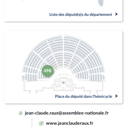
Liste des député(e)s du département
498
Place du député dans l'hémicycle
@
jean-claude.raux@assemblee-nationale.fr
www.jeanclauderaux.fr