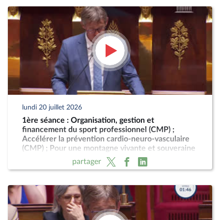
lundi 20 juillet 2026
1ère séance : Organisation, gestion et
financement du sport professionnel (CMP) ;
Accélérer la prévention cardio-neuro-vasculaire
(CMP) ; Pour une montagne vivante et souveraine
(CMP)
partager