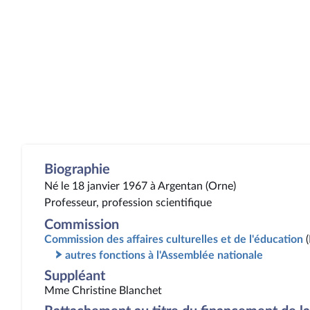
Biographie
Né le 18 janvier 1967 à Argentan (Orne)
Professeur, profession scientifique
Commission
Commission des affaires culturelles et de l'éducation
autres fonctions à l'Assemblée nationale
Suppléant
Mme Christine Blanchet