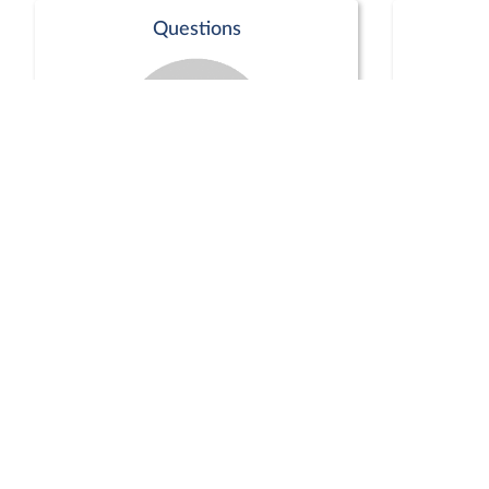
Questions
Séance publique