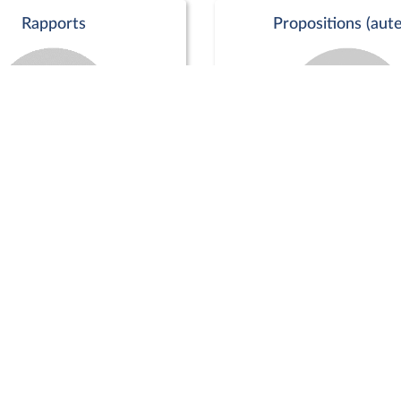
Rapports
Propositions (aute
Commission