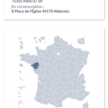
75355 Paris 07 SP
En circonscription :
8 Place de l'Église 44170 Abbaretz