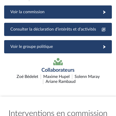
Voir la commission
Consulter la déclaration d'intérêts et d'activités
Voir le groupe politique
Collaborateurs
Zoé Bédelet
Maxime Hupel
Solenn Maray
Ariane Rambaud
Interventions en commission