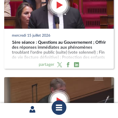
mercredi 15 juillet 2026
1ère séance : Questions au Gouvernement ; Offrir
des réponses immédiates aux phénomènes
troublant l'ordre public (suite) (vote solennel) ; Fin
de vie (lecture définitive) ; Protection des enfants
partager