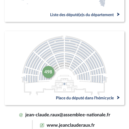
Liste des député(e)s du département
498
Place du député dans l'hémicycle
@
jean-claude.raux@assemblee-nationale.fr
www.jeanclauderaux.fr