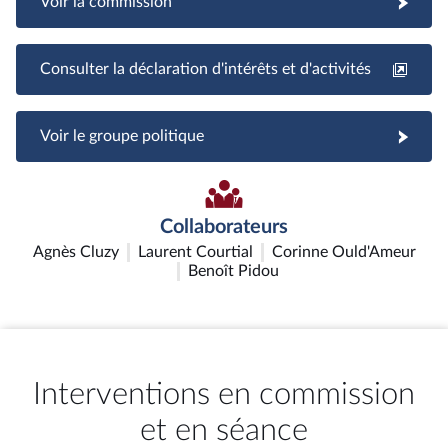
Voir la commission
Consulter la déclaration d'intérêts et d'activités
Voir le groupe politique
Collaborateurs
Agnès Cluzy
Laurent Courtial
Corinne Ould'Ameur
Benoît Pidou
Interventions en commission
et en séance