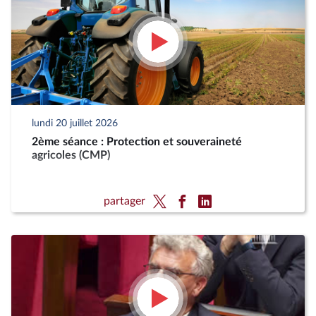
lundi 20 juillet 2026
2ème séance : Protection et souveraineté
agricoles (CMP)
partager