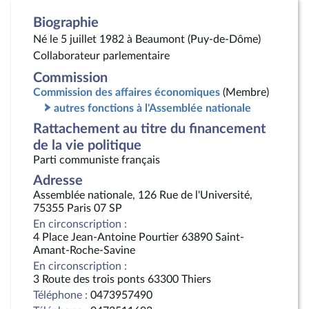
Biographie
Né le 5 juillet 1982 à Beaumont (Puy-de-Dôme)
Collaborateur parlementaire
Commission
Commission des affaires économiques
(Membre)
autres fonctions à l'Assemblée nationale
Rattachement au titre du financement
de la vie politique
Parti communiste français
Adresse
Assemblée nationale, 126 Rue de l'Université,
75355 Paris 07 SP
En circonscription :
4 Place Jean-Antoine Pourtier 63890 Saint-
Amant-Roche-Savine
En circonscription :
3 Route des trois ponts 63300 Thiers
Téléphone :
0473957490