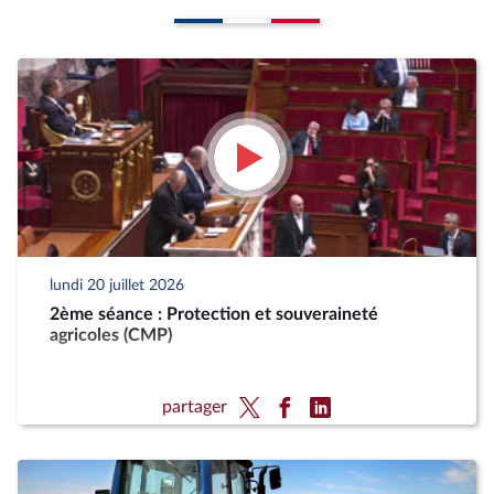
lundi 20 juillet 2026
2ème séance : Protection et souveraineté
agricoles (CMP)
partager