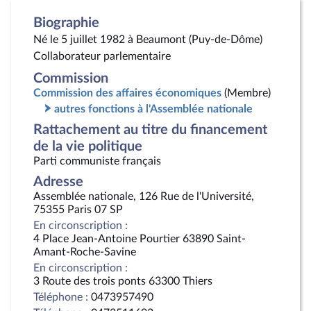
Biographie
Né le 5 juillet 1982 à Beaumont (Puy-de-Dôme)
Collaborateur parlementaire
Commission
Commission des affaires économiques
(Membre)
autres fonctions à l'Assemblée nationale
Rattachement au titre du financement
de la vie politique
Parti communiste français
Adresse
Assemblée nationale, 126 Rue de l'Université,
75355 Paris 07 SP
En circonscription :
4 Place Jean-Antoine Pourtier 63890 Saint-
Amant-Roche-Savine
En circonscription :
3 Route des trois ponts 63300 Thiers
Téléphone :
0473957490