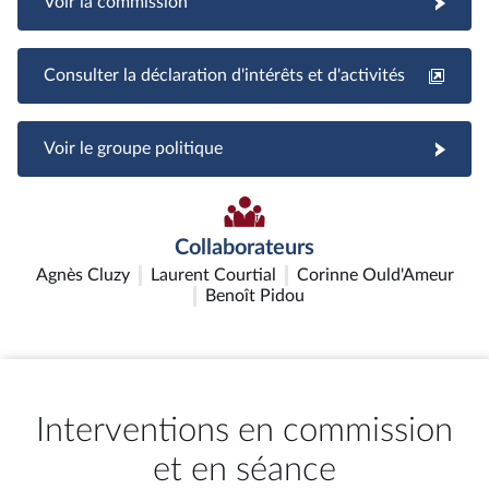
Voir la commission
Consulter la déclaration d'intérêts et d'activités
Voir le groupe politique
Collaborateurs
Agnès Cluzy
Laurent Courtial
Corinne Ould'Ameur
Benoît Pidou
Interventions en commission
et en séance