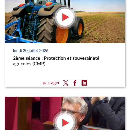
lundi 20 juillet 2026
2ème séance : Protection et souveraineté
agricoles (CMP)
partager