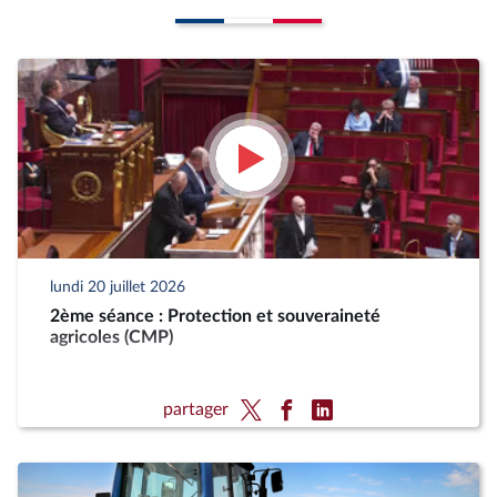
lundi 20 juillet 2026
2ème séance : Protection et souveraineté
agricoles (CMP)
partager