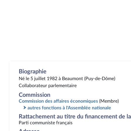
Biographie
Né le 5 juillet 1982 à Beaumont (Puy-de-Dôme)
Collaborateur parlementaire
Commission
Commission des affaires économiques
(Membre)
autres fonctions à l'Assemblée nationale
Rattachement au titre du financement de la 
Parti communiste français