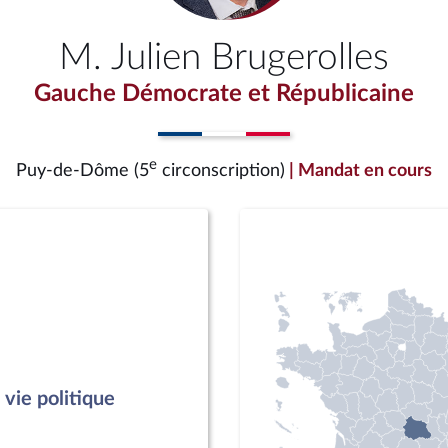
M. Julien Brugerolles
Gauche Démocrate et Républicaine
e
Puy-de-Dôme (5
circonscription)
| Mandat en cours
vie politique