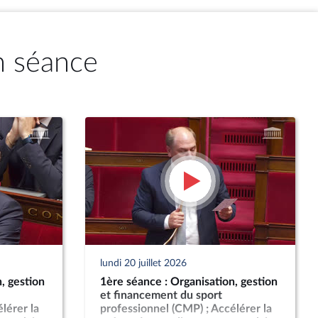
n séance
lundi 20 juillet 2026
, gestion
1ère séance : Organisation, gestion
et financement du sport
lérer la
professionnel (CMP) ; Accélérer la