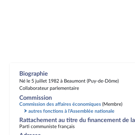
Biographie
Né le 5 juillet 1982 à Beaumont (Puy-de-Dôme)
Collaborateur parlementaire
Commission
Commission des affaires économiques
(Membre)
autres fonctions à l'Assemblée nationale
Rattachement au titre du financement de la 
Parti communiste français