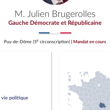
M. Julien Brugerolles
Gauche Démocrate et Républicaine
e
Puy-de-Dôme (5
circonscription)
| Mandat en cours
vie politique