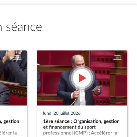
n séance
lundi 20 juillet 2026
, gestion
1ère séance : Organisation, gestion
et financement du sport
lérer la
professionnel (CMP) ; Accélérer la