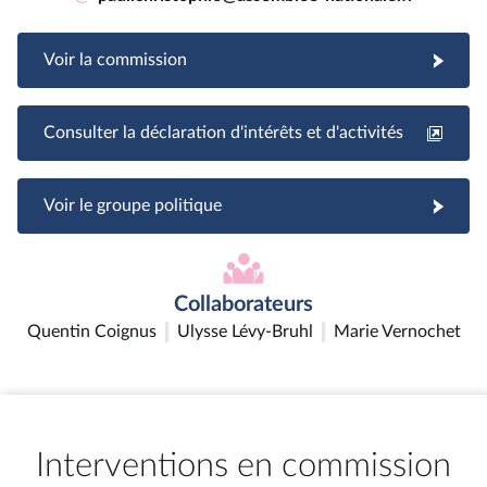
Voir la commission
Consulter la déclaration d'intérêts et d'activités
Voir le groupe politique
Collaborateurs
Quentin Coignus
Ulysse Lévy-Bruhl
Marie Vernochet
Interventions en commission