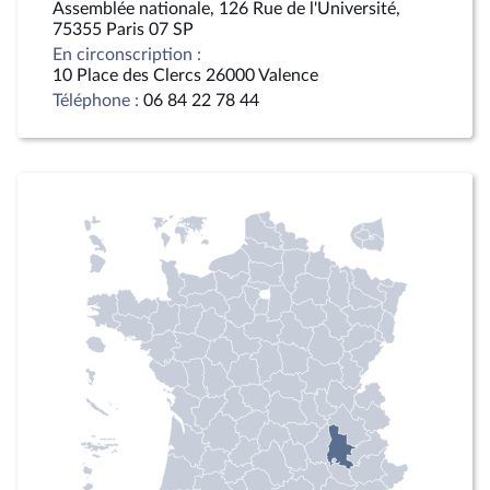
Assemblée nationale, 126 Rue de l'Université,
75355 Paris 07 SP
En circonscription :
10 Place des Clercs 26000 Valence
Téléphone :
06 84 22 78 44