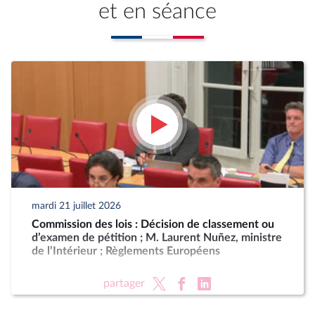
et en séance
mardi 21 juillet 2026
Commission des lois : Décision de classement ou
d’examen de pétition ; M. Laurent Nuñez, ministre
de l’Intérieur ; Règlements Européens
partager