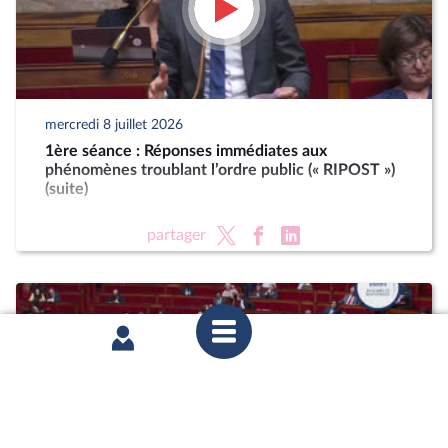
mercredi 8 juillet 2026
1ère séance : Réponses immédiates aux
phénomènes troublant l’ordre public (« RIPOST »)
(suite)
partager