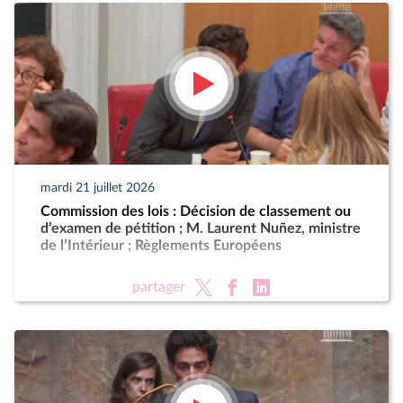
mardi 21 juillet 2026
Commission des lois : Décision de classement ou
d’examen de pétition ; M. Laurent Nuñez, ministre
de l’Intérieur ; Règlements Européens
partager