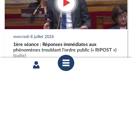
mercredi 8 juillet 2026
1ère séance : Réponses immédiates aux
phénomènes troublant l’ordre public (« RIPOST »)
(suite)
partager