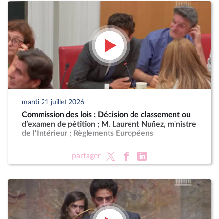
mardi 21 juillet 2026
Commission des lois : Décision de classement ou
d’examen de pétition ; M. Laurent Nuñez, ministre
de l’Intérieur ; Règlements Européens
partager