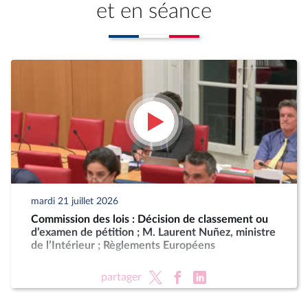
et en séance
mardi 21 juillet 2026
Commission des lois : Décision de classement ou
d’examen de pétition ; M. Laurent Nuñez, ministre
de l’Intérieur ; Règlements Européens
partager