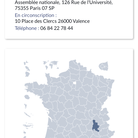
Assemblée nationale, 126 Rue de l'Université,
75355 Paris 07 SP
En circonscription :
10 Place des Clercs 26000 Valence
Téléphone :
06 84 22 78 44