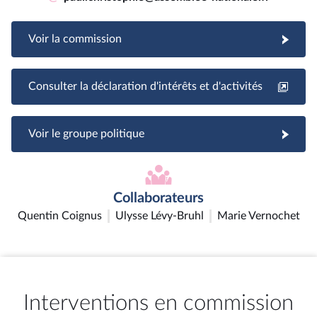
Voir la commission
Consulter la déclaration d'intérêts et d'activités
Voir le groupe politique
Collaborateurs
Quentin Coignus
Ulysse Lévy-Bruhl
Marie Vernochet
Interventions en commission