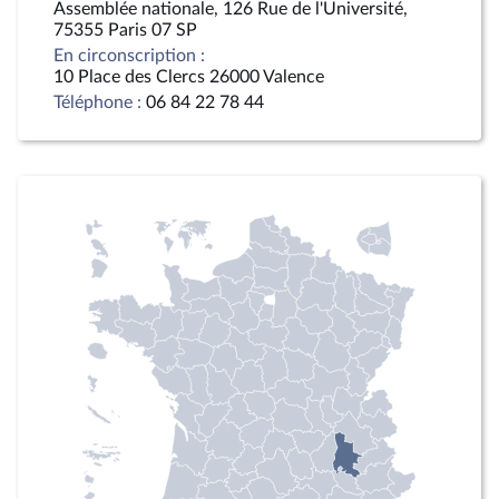
Assemblée nationale, 126 Rue de l'Université,
75355 Paris 07 SP
En circonscription :
10 Place des Clercs 26000 Valence
Téléphone :
06 84 22 78 44