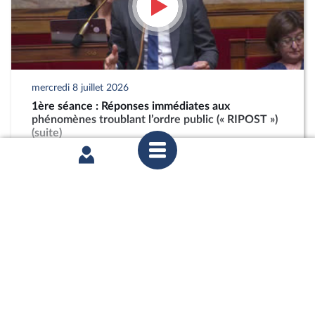
mercredi 8 juillet 2026
1ère séance : Réponses immédiates aux
phénomènes troublant l’ordre public (« RIPOST »)
(suite)
partager