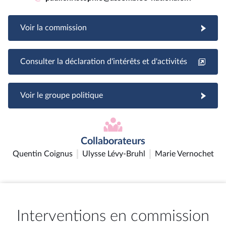
Voir la commission
Consulter la déclaration d'intérêts et d'activités
Voir le groupe politique
Collaborateurs
Quentin Coignus
Ulysse Lévy-Bruhl
Marie Vernochet
Interventions en commission