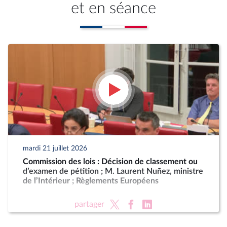
et en séance
mardi 21 juillet 2026
Commission des lois : Décision de classement ou
d’examen de pétition ; M. Laurent Nuñez, ministre
de l’Intérieur ; Règlements Européens
partager