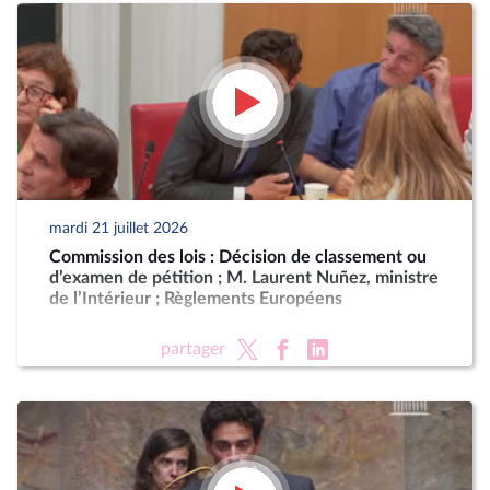
mardi 21 juillet 2026
Commission des lois : Décision de classement ou
d’examen de pétition ; M. Laurent Nuñez, ministre
de l’Intérieur ; Règlements Européens
partager