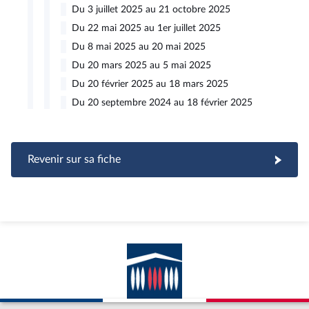
Du 3 juillet 2025 au 21 octobre 2025
Du 22 mai 2025 au 1er juillet 2025
Du 8 mai 2025 au 20 mai 2025
Du 20 mars 2025 au 5 mai 2025
Du 20 février 2025 au 18 mars 2025
Du 20 septembre 2024 au 18 février 2025
Revenir sur sa fiche