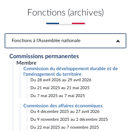
Fonctions (archives)
Fonctions à l'Assemblée nationale
Fonctions à l'Assemblée nationale
Commissions permanentes
Membre
Commission du développement durable et de
l'aménagement du territoire
Du 28 avril 2026 au 29 avril 2026
Du 21 mai 2025 au 21 mai 2025
Du 7 mai 2025 au 7 mai 2025
Commission des affaires économiques
Du 4 décembre 2025 au 27 avril 2026
Du 9 novembre 2025 au 2 décembre 2025
Du 22 mai 2025 au 7 novembre 2025