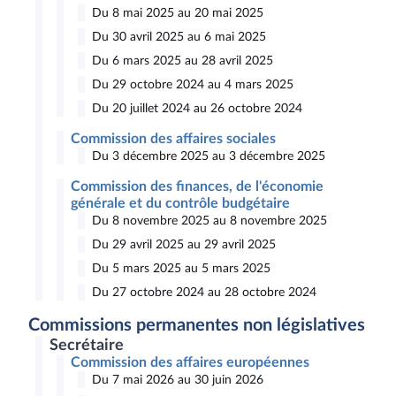
Du 8 mai 2025 au 20 mai 2025
Du 30 avril 2025 au 6 mai 2025
Du 6 mars 2025 au 28 avril 2025
Du 29 octobre 2024 au 4 mars 2025
Du 20 juillet 2024 au 26 octobre 2024
Commission des affaires sociales
Du 3 décembre 2025 au 3 décembre 2025
Commission des finances, de l'économie
générale et du contrôle budgétaire
Du 8 novembre 2025 au 8 novembre 2025
Du 29 avril 2025 au 29 avril 2025
Du 5 mars 2025 au 5 mars 2025
Du 27 octobre 2024 au 28 octobre 2024
Commissions permanentes non législatives
Secrétaire
Commission des affaires européennes
Du 7 mai 2026 au 30 juin 2026