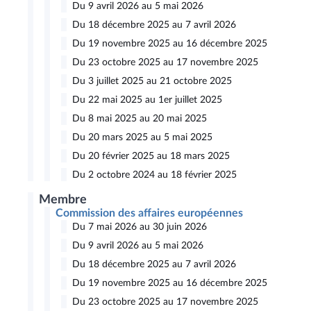
Du 9 avril 2026 au 5 mai 2026
Du 18 décembre 2025 au 7 avril 2026
Du 19 novembre 2025 au 16 décembre 2025
Du 23 octobre 2025 au 17 novembre 2025
Du 3 juillet 2025 au 21 octobre 2025
Du 22 mai 2025 au 1er juillet 2025
Du 8 mai 2025 au 20 mai 2025
Du 20 mars 2025 au 5 mai 2025
Du 20 février 2025 au 18 mars 2025
Du 2 octobre 2024 au 18 février 2025
Membre
Commission des affaires européennes
Du 7 mai 2026 au 30 juin 2026
Du 9 avril 2026 au 5 mai 2026
Du 18 décembre 2025 au 7 avril 2026
Du 19 novembre 2025 au 16 décembre 2025
Du 23 octobre 2025 au 17 novembre 2025