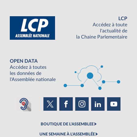
LCP
Accédez à toute
l'actualité de
la Chaine Parlementaire
OPEN DATA
Accédez à toutes
les données de
l'Assemblée nationale
BOUTIQUE DE L'ASSEMBLEE
UNE SEMAINE À L'ASSEMBLÉE