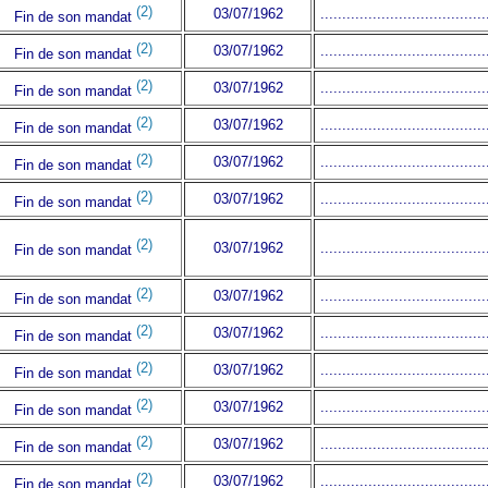
(2)
03/07/1962
......................................
Fin de son mandat
(2)
03/07/1962
......................................
Fin de son mandat
(2)
03/07/1962
......................................
Fin de son mandat
(2)
03/07/1962
......................................
Fin de son mandat
(2)
03/07/1962
......................................
Fin de son mandat
(2)
03/07/1962
......................................
Fin de son mandat
(2)
03/07/1962
......................................
Fin de son mandat
(2)
03/07/1962
......................................
Fin de son mandat
(2)
03/07/1962
......................................
Fin de son mandat
(2)
03/07/1962
......................................
Fin de son mandat
(2)
03/07/1962
......................................
Fin de son mandat
(2)
03/07/1962
......................................
Fin de son mandat
(2)
03/07/1962
......................................
Fin de son mandat