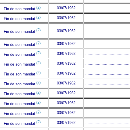
(2)
03/07/1962
......................................
Fin de son mandat
(2)
03/07/1962
......................................
Fin de son mandat
(2)
03/07/1962
......................................
Fin de son mandat
(2)
03/07/1962
......................................
Fin de son mandat
(2)
03/07/1962
......................................
Fin de son mandat
(2)
03/07/1962
......................................
Fin de son mandat
(2)
03/07/1962
......................................
Fin de son mandat
(2)
03/07/1962
......................................
Fin de son mandat
(2)
03/07/1962
......................................
Fin de son mandat
(2)
03/07/1962
......................................
Fin de son mandat
(2)
03/07/1962
......................................
Fin de son mandat
(2)
03/07/1962
......................................
Fin de son mandat