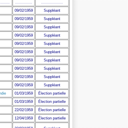
.........
...............
...................
09/02/1959
Suppléant
09/02/1959
Suppléant
09/02/1959
Suppléant
09/02/1959
Suppléant
09/02/1959
Suppléant
09/02/1959
Suppléant
09/02/1959
Suppléant
09/02/1959
Suppléant
09/02/1959
Suppléant
09/02/1959
Suppléant
ndie
01/03/1959
Élection partielle
01/03/1959
Élection partielle
22/02/1959
Élection partielle
12/04/1959
Élection partielle