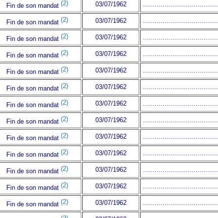
(2)
03/07/1962
......................................
Fin de son mandat
(2)
03/07/1962
......................................
Fin de son mandat
(2)
03/07/1962
......................................
Fin de son mandat
(2)
03/07/1962
......................................
Fin de son mandat
(2)
03/07/1962
......................................
Fin de son mandat
(2)
03/07/1962
......................................
Fin de son mandat
(2)
03/07/1962
......................................
Fin de son mandat
(2)
03/07/1962
......................................
Fin de son mandat
(2)
03/07/1962
......................................
Fin de son mandat
(2)
03/07/1962
......................................
Fin de son mandat
(2)
03/07/1962
......................................
Fin de son mandat
(2)
03/07/1962
......................................
Fin de son mandat
(2)
03/07/1962
......................................
Fin de son mandat