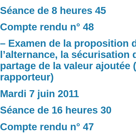
Séance de 8 heures 45
Compte rendu n° 48
– Examen de la proposition 
l’alternance, la sécurisation
partage de la valeur ajoutée 
rapporteur)
Mardi 7 juin 2011
Séance de 16 heures 30
Compte rendu n° 47