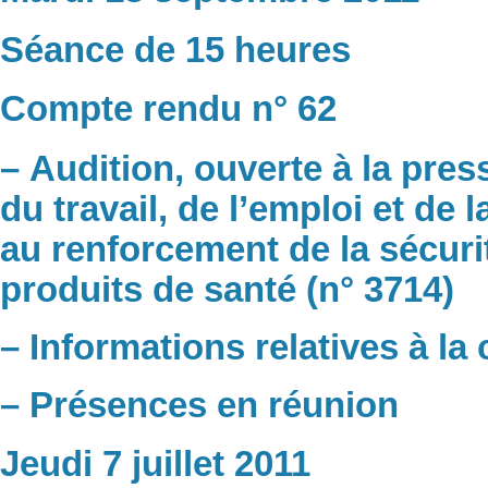
Séance de 15 heures
Compte rendu n° 62
– Audition, ouverte à la pres
du travail, de l’emploi et de la
au renforcement de la sécuri
produits de santé (n° 3714)
– Informations relatives à l
– Présences en réunion
Jeudi 7 juillet 2011