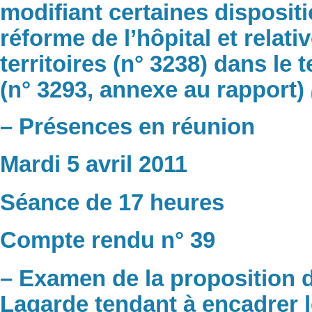
modifiant certaines dispositi
réforme de l’hôpital et relati
territoires (n° 3238) dans le
(n° 3293, annexe au rapport)
– Présences en réunion
Mardi 5 avril 2011
Séance de 17 heures
Compte rendu n° 39
– Examen de la proposition d
Lagarde tendant à encadrer 