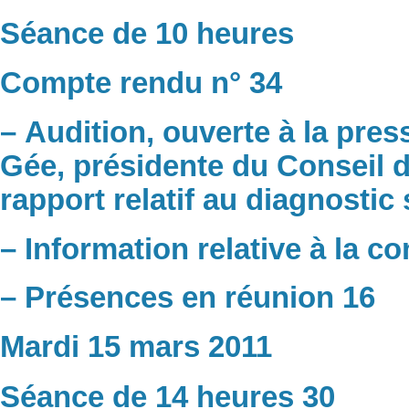
Séance de 10 heures
Compte rendu n° 34
– Audition, ouverte à la pre
Gée, présidente du Conseil d’
rapport relatif au diagnostic
– Information relative à la 
– Présences en réunion 16
Mardi 15 mars 2011
Séance de 14 heures 30