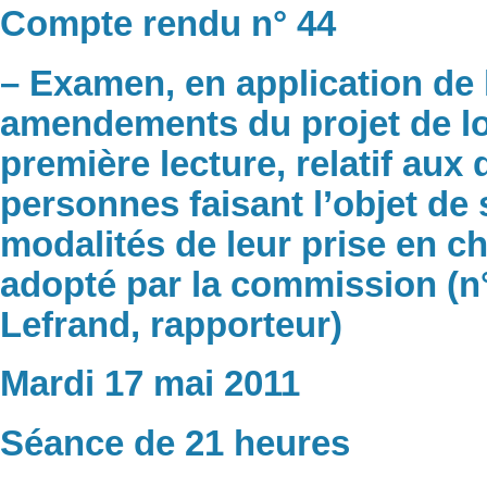
Compte rendu n° 44
– Examen, en application de 
amendements du projet de loi
première lecture, relatif aux 
personnes faisant l’objet de
modalités de leur prise en ch
adopté par la commission (n
Lefrand, rapporteur)
Mardi 17 mai 2011
Séance de 21 heures