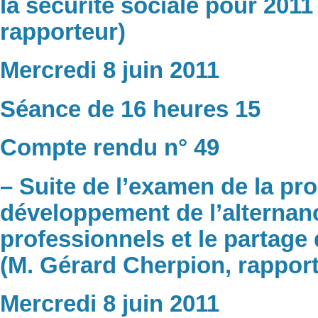
la sécurité sociale pour 2011
rapporteur)
Mercredi 8 juin 2011
Séance de 16 heures 15
Compte rendu n° 49
– Suite de l’examen de la pro
développement de l’alternanc
professionnels et le partage 
(M. Gérard Cherpion, rapport
Mercredi 8 juin 2011