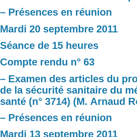
– Présences en réunion
Mardi 20 septembre 2011
Séance de 15 heures
Compte rendu n° 63
– Examen des articles du proj
de la sécurité sanitaire du 
santé (n° 3714) (M. Arnaud R
– Présences en réunion
Mardi 13 septembre 2011