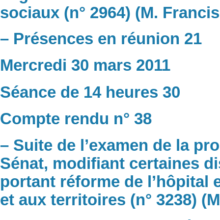
sociaux (n° 2964) (M. Franci
– Présences en réunion 21
Mercredi 30 mars 2011
Séance de 14 heures 30
Compte rendu n° 38
– Suite de l’examen de la pro
Sénat, modifiant certaines di
portant réforme de l’hôpital e
et aux territoires (n° 3238) 