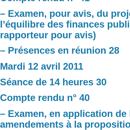
– Examen, pour avis, du projet
l’équilibre des finances publ
rapporteur pour avis)
– Présences en réunion 28
Mardi 12 avril 2011
Séance de 14 heures 30
Compte rendu n° 40
– Examen, en application de 
amendements à la proposition