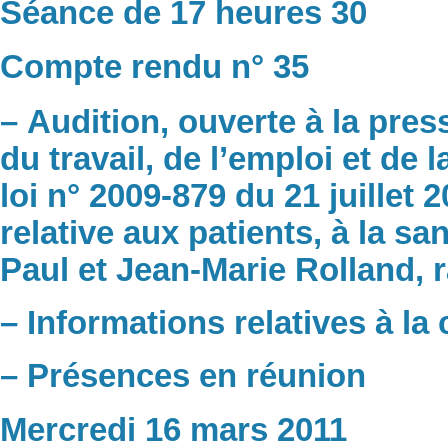
Séance de 17 heures 30
Compte rendu n° 35
– Audition, ouverte à la pres
du travail, de l’emploi et de 
loi n° 2009-879 du 21 juillet 
relative aux patients, à la sa
Paul et Jean-Marie Rolland, 
– Informations relatives à l
– Présences en réunion
Mercredi 16 mars 2011