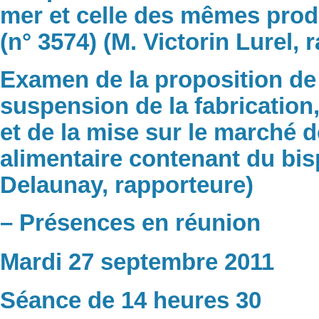
mer et celle des mêmes prod
(n° 3574) (M. Victorin Lurel, 
Examen de la proposition de 
suspension de la fabrication,
et de la mise sur le marché 
alimentaire contenant du bi
Delaunay, rapporteure)
– Présences en réunion
Mardi 27 septembre 2011
Séance de 14 heures 30