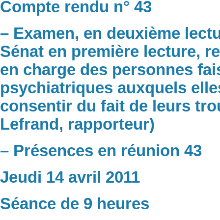
Compte rendu n° 43
– Examen, en deuxième lecture
Sénat en première lecture, rel
en charge des personnes fais
psychiatriques auxquels ell
consentir du fait de leurs t
Lefrand, rapporteur)
– Présences en réunion 43
Jeudi 14 avril 2011
Séance de 9 heures