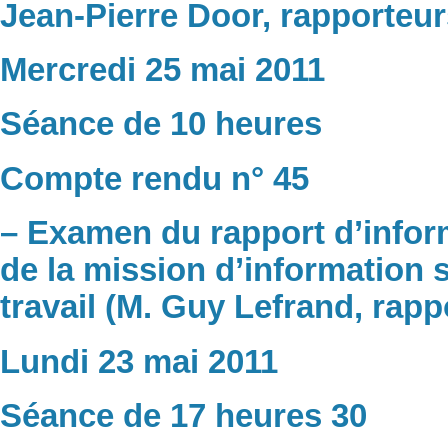
Jean-Pierre Door, rapporteur
Mercredi 25 mai 2011
Séance de 10 heures
Compte rendu n° 45
– Examen du rapport d’infor
de la mission d’information 
travail (M. Guy Lefrand, rapp
Lundi 23 mai 2011
Séance de 17 heures 30