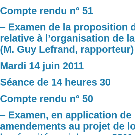
Compte rendu n° 51
– Examen de la proposition de
relative à l’organisation de l
(M. Guy Lefrand, rapporteur)
Mardi 14 juin 2011
Séance de 14 heures 30
Compte rendu n° 50
– Examen, en application de 
amendements au projet de loi