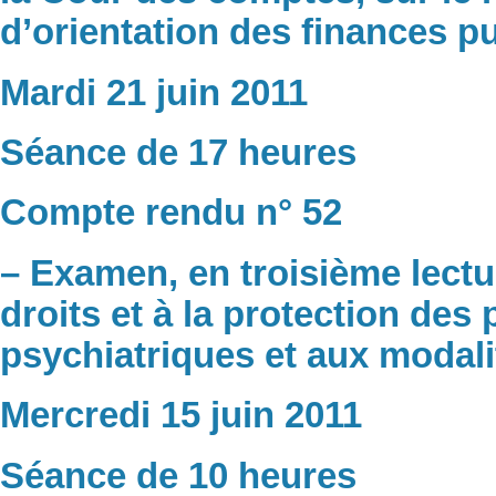
d’orientation des finances p
Mardi 21 juin 2011
Séance de 17 heures
Compte rendu n° 52
– Examen, en troisième lecture
droits et à la protection des
psychiatriques et aux modali
Mercredi 15 juin 2011
Séance de 10 heures