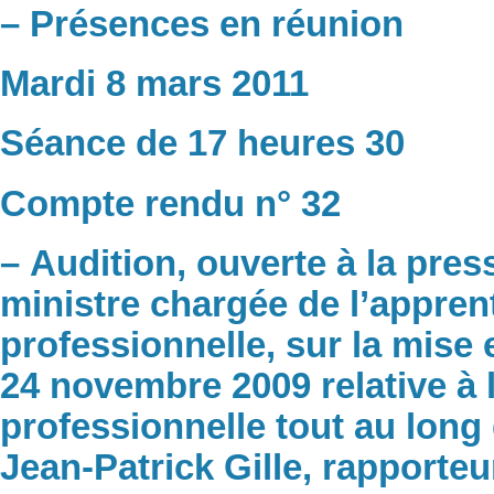
– Présences en réunion
Mardi 8 mars 2011
Séance de 17 heures 30
Compte rendu n° 32
– Audition, ouverte à la pr
ministre chargée de l’appren
professionnelle, sur la mise 
24 novembre 2009 relative à l
professionnelle tout au long
Jean-Patrick Gille, rapporteu