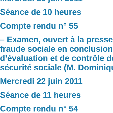
Séance de 10 heures
Compte rendu n° 55
– Examen, ouvert à la presse
fraude sociale en conclusion
d’évaluation et de contrôle d
sécurité sociale (M. Dominiq
Mercredi 22 juin 2011
Séance de 11 heures
Compte rendu n° 54