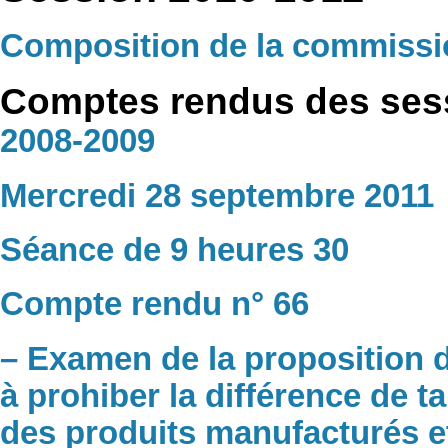
Composition de la commissi
Comptes rendus des ses
2008-2009
Mercredi 28 septembre 2011
Séance de 9 heures 30
Compte rendu n° 66
– Examen de la proposition de
à prohiber la différence de t
des produits manufacturés e