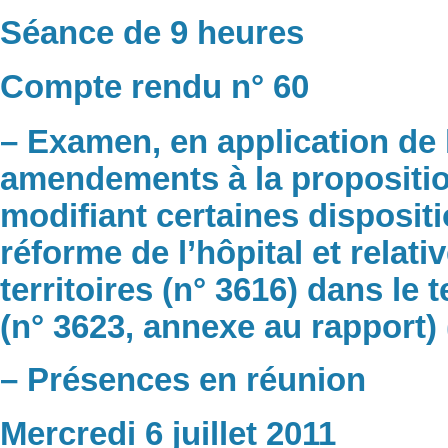
Séance de 9 heures
Compte rendu n° 60
– Examen, en application de 
amendements à la proposition
modifiant certaines dispositi
réforme de l’hôpital et relati
territoires (n° 3616) dans le
(n° 3623, annexe au rapport)
– Présences en réunion
Mercredi 6 juillet 2011