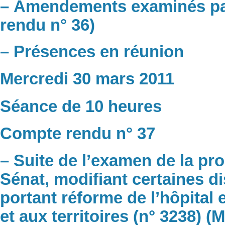
– Amendements examinés par
rendu n° 36)
– Présences en réunion
Mercredi 30 mars 2011
Séance de 10 heures
Compte rendu n° 37
– Suite de l’examen de la pro
Sénat, modifiant certaines di
portant réforme de l’hôpital e
et aux territoires (n° 3238) 