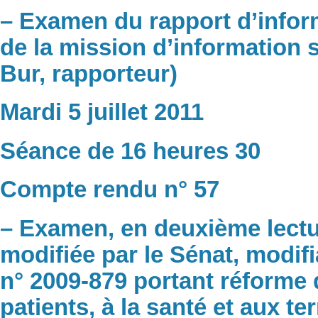
– Examen du rapport d’infor
de la mission d’information 
Bur, rapporteur)
Mardi 5 juillet 2011
Séance de 16 heures 30
Compte rendu n° 57
– Examen, en deuxième lectur
modifiée par le Sénat, modifi
n° 2009-879 portant réforme d
patients, à la santé et aux te