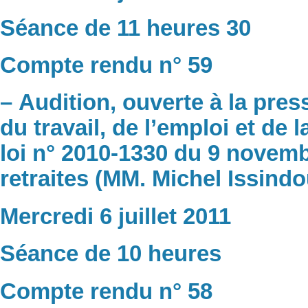
Séance de 11 heures 30
Compte rendu n° 59
– Audition, ouverte à la pres
du travail, de l’emploi et de 
loi n° 2010-1330 du 9 novem
retraites (MM. Michel Issind
Mercredi 6 juillet 2011
Séance de 10 heures
Compte rendu n° 58