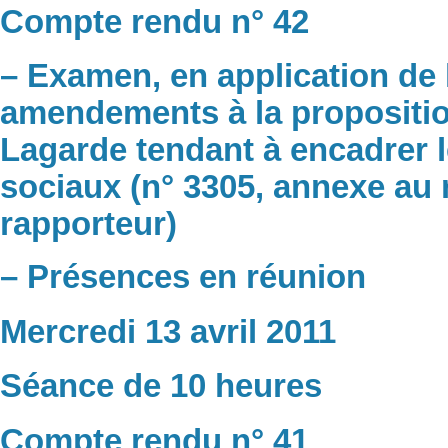
Compte rendu n° 42
– Examen, en application de 
amendements à la propositio
Lagarde tendant à encadrer 
sociaux (n° 3305, annexe au 
rapporteur)
– Présences en réunion
Mercredi 13 avril 2011
Séance de 10 heures
Compte rendu n° 41