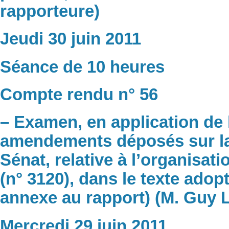
rapporteure)
Jeudi 30 juin 2011
Séance de 10 heures
Compte rendu n° 56
– Examen, en application de 
amendements déposés sur la 
Sénat, relative à l’organisat
(n° 3120), dans le texte adop
annexe au rapport) (M. Guy L
Mercredi 29 juin 2011