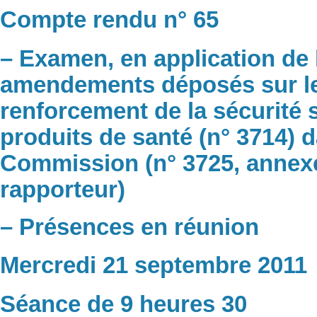
Compte rendu n° 65
– Examen, en application de 
amendements déposés sur le p
renforcement de la sécurité 
produits de santé (n° 3714) d
Commission (n° 3725, annexe
rapporteur)
– Présences en réunion
Mercredi 21 septembre 2011
Séance de 9 heures 30