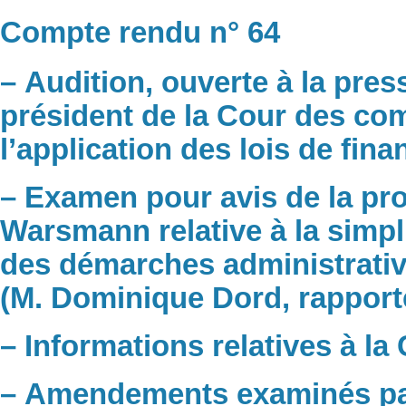
Compte rendu n° 64
– Audition, ouverte à la pres
président de la Cour des com
l’application des lois de fin
– Examen pour avis de la pro
Warsmann relative à la simpli
des démarches administratives
(M. Dominique Dord, rapport
– Informations relatives à l
– Amendements examinés pa