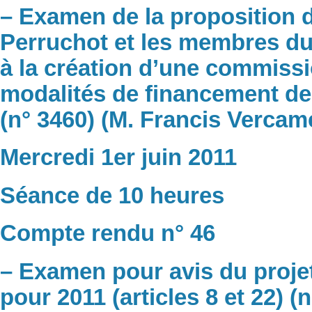
– Examen de la proposition d
Perruchot et les membres d
à la création d’une commissi
modalités de financement de
(n° 3460) (M. Francis Vercam
Mercredi 1er juin 2011
Séance de 10 heures
Compte rendu n° 46
– Examen pour avis du projet 
pour 2011 (articles 8 et 22) 