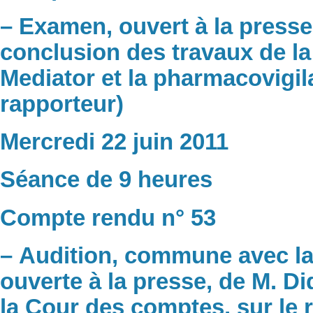
– Examen, ouvert à la presse
conclusion des travaux de la
Mediator et la pharmacovigil
rapporteur)
Mercredi 22 juin 2011
Séance de 9 heures
Compte rendu n° 53
– Audition, commune avec l
ouverte à la presse, de M. D
la Cour des comptes, sur le 