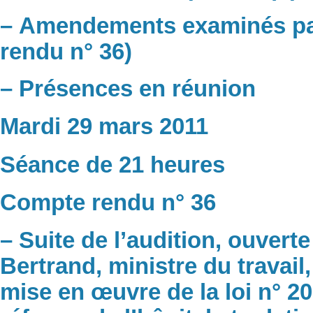
– Amendements examinés par
rendu n° 36)
– Présences en réunion
Mardi 29 mars 2011
Séance de 21 heures
Compte rendu n° 36
– Suite de l’audition, ouverte
Bertrand, ministre du travail,
mise en œuvre de la loi n° 20