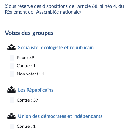
(Sous réserve des dispositions de l'article 68, alinéa 4, du
Règlement de l'Assemblée nationale)
Votes des groupes
Socialiste, écologiste et républicain
Pour : 39
Contre : 1
Non votant : 1
Les Républicains
Contre : 39
Union des démocrates et indépendants
Contre : 1