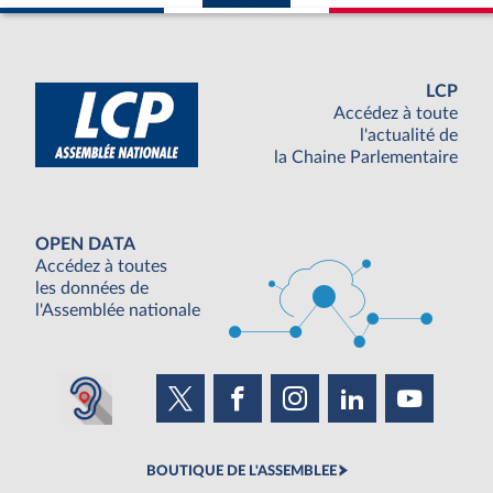
LCP
Accédez à toute
l'actualité de
la Chaine Parlementaire
OPEN DATA
Accédez à toutes
les données de
l'Assemblée nationale
BOUTIQUE DE L'ASSEMBLEE