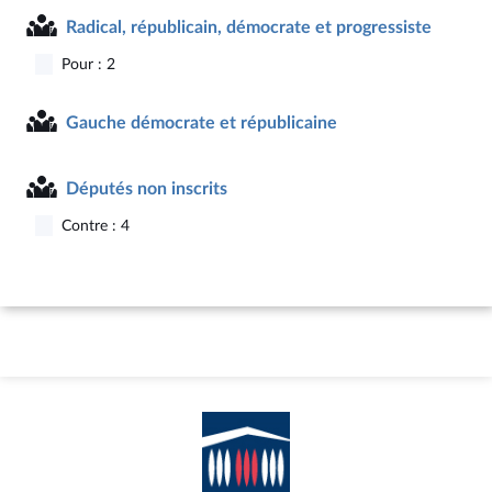
Radical, républicain, démocrate et progressiste
Pour : 2
Gauche démocrate et républicaine
Députés non inscrits
Contre : 4