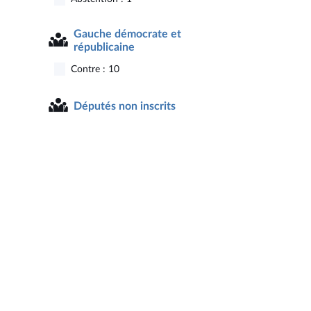
Gauche démocrate et
républicaine
Contre : 10
Députés non inscrits