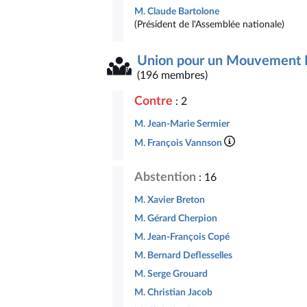
M. Claude Bartolone
(Président de l'Assemblée nationale)
Union pour un Mouvement P
(196 membres)
Contre
: 2
M. Jean-Marie Sermier
M. François Vannson
Abstention
: 16
M. Xavier Breton
M. Gérard Cherpion
M. Jean-François Copé
M. Bernard Deflesselles
M. Serge Grouard
M. Christian Jacob