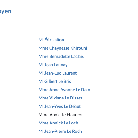
toyen
M. Éric Jalton
Mme Chaynesse Khirouni
Mme Bernadette Laclais
M. Jean Launay
M. Jean-Luc Laurent
M. Gilbert Le Bris
Mme Anne-Yvonne Le Dain
Mme Viviane Le Dissez
M. Jean-Yves Le Déaut
Mme Annie Le Houerou
Mme Annick Le Loch
M. Jean-Pierre Le Roch