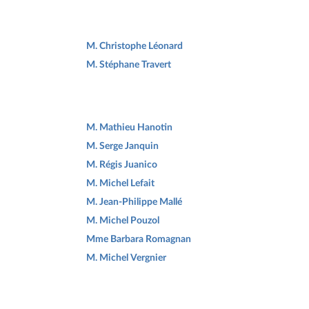
M. Christophe Léonard
M. Stéphane Travert
M. Mathieu Hanotin
M. Serge Janquin
M. Régis Juanico
M. Michel Lefait
M. Jean-Philippe Mallé
M. Michel Pouzol
Mme Barbara Romagnan
M. Michel Vergnier