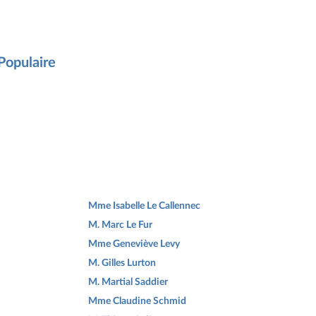
opulaire
Mme Isabelle Le Callennec
M. Marc Le Fur
Mme Geneviève Levy
M. Gilles Lurton
M. Martial Saddier
Mme Claudine Schmid