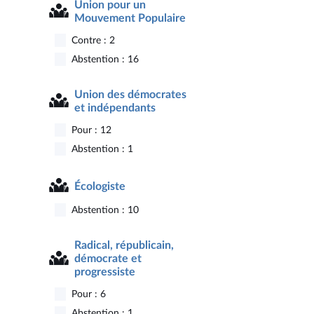
Union pour un
Mouvement Populaire
Contre : 2
Abstention : 16
Union des démocrates
et indépendants
Pour : 12
Abstention : 1
Écologiste
Abstention : 10
Radical, républicain,
démocrate et
progressiste
Pour : 6
Abstention : 1