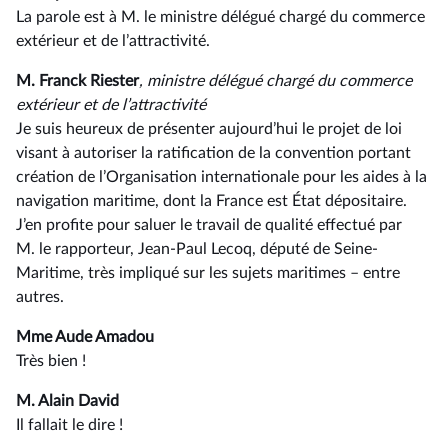
La parole est à M. le ministre délégué chargé du commerce
extérieur et de l’attractivité.
M. Franck Riester
, ministre délégué chargé du commerce
extérieur et de l’attractivité
Je suis heureux de présenter aujourd’hui le projet de loi
visant à autoriser la ratification de la convention portant
création de l’Organisation internationale pour les aides à la
navigation maritime, dont la France est État dépositaire.
J’en profite pour saluer le travail de qualité effectué par
M. le rapporteur, Jean-Paul Lecoq, député de Seine-
Maritime, très impliqué sur les sujets maritimes –⁠ entre
autres.
Mme Aude Amadou
Très bien !
M. Alain David
Il fallait le dire !