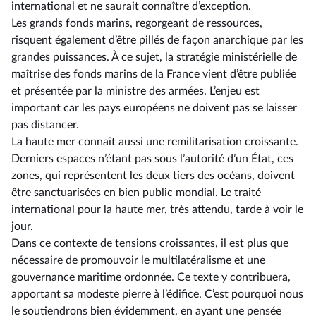
international et ne saurait connaître d’exception.
Les grands fonds marins, regorgeant de ressources,
risquent également d’être pillés de façon anarchique par les
grandes puissances. À ce sujet, la stratégie ministérielle de
maîtrise des fonds marins de la France vient d’être publiée
et présentée par la ministre des armées. L’enjeu est
important car les pays européens ne doivent pas se laisser
pas distancer.
La haute mer connaît aussi une remilitarisation croissante.
Derniers espaces n’étant pas sous l’autorité d’un État, ces
zones, qui représentent les deux tiers des océans, doivent
être sanctuarisées en bien public mondial. Le traité
international pour la haute mer, très attendu, tarde à voir le
jour.
Dans ce contexte de tensions croissantes, il est plus que
nécessaire de promouvoir le multilatéralisme et une
gouvernance maritime ordonnée. Ce texte y contribuera,
apportant sa modeste pierre à l’édifice. C’est pourquoi nous
le soutiendrons bien évidemment, en ayant une pensée