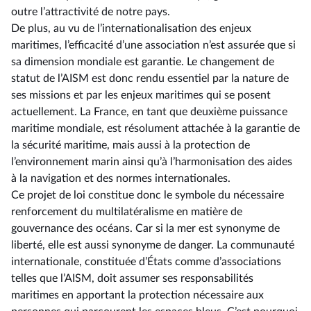
outre l’attractivité de notre pays.
De plus, au vu de l’internationalisation des enjeux
maritimes, l’efficacité d’une association n’est assurée que si
sa dimension mondiale est garantie. Le changement de
statut de l’AISM est donc rendu essentiel par la nature de
ses missions et par les enjeux maritimes qui se posent
actuellement. La France, en tant que deuxième puissance
maritime mondiale, est résolument attachée à la garantie de
la sécurité maritime, mais aussi à la protection de
l’environnement marin ainsi qu’à l’harmonisation des aides
à la navigation et des normes internationales.
Ce projet de loi constitue donc le symbole du nécessaire
renforcement du multilatéralisme en matière de
gouvernance des océans. Car si la mer est synonyme de
liberté, elle est aussi synonyme de danger. La communauté
internationale, constituée d’États comme d’associations
telles que l’AISM, doit assumer ses responsabilités
maritimes en apportant la protection nécessaire aux