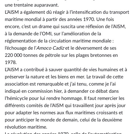
une trentaine auparavant.
L’AISM a également dû réagir à l’intensification du transport
maritime mondial à partir des années 1970. Une fois
encore, c’est un drame qui suscita une réflexion de l’AISM,
à la demande de l’OMI, sur l’amélioration de la
réglementation de la circulation maritime mondiale :
l’échouage de l’
Amoco Cadiz
et le déversement de ses
220 000 tonnes de pétrole sur les plages bretonnes en
1978.
L’AISM a contribué à sauver quantité de vies humaines et à
préserver la nature et les biens en mer. Le travail de cette
association est remarquable et j’ai tenu, comme je l’ai
indiqué en commission hier, à demander ce débat dans
l’hémicycle pour lui rendre hommage. Il faut remercier les
différents comités de l’AISM qui travaillent jour après jour
pour adapter les normes aux flux maritimes croissants et
pour anticiper le monde de demain, celui de la deuxième
révolution maritime.