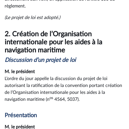
règlement.
(Le projet de loi est adopté.)
2.
Création de l’Organisation
internationale pour les aides à la
navigation maritime
Discussion d’un projet de loi
M. le président
L’ordre du jour appelle la discussion du projet de loi
autorisant la ratification de la convention portant création
de l’Organisation internationale pour les aides à la
os
navigation maritime (n
4564, 5037).
Présentation
M. le président