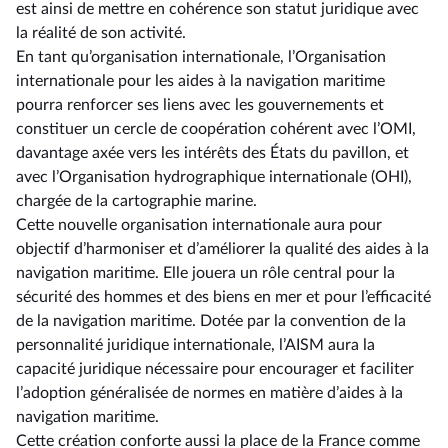
est ainsi de mettre en cohérence son statut juridique avec
la réalité de son activité.
En tant qu’organisation internationale, l’Organisation
internationale pour les aides à la navigation maritime
pourra renforcer ses liens avec les gouvernements et
constituer un cercle de coopération cohérent avec l’OMI,
davantage axée vers les intérêts des États du pavillon, et
avec l’Organisation hydrographique internationale (OHI),
chargée de la cartographie marine.
Cette nouvelle organisation internationale aura pour
objectif d’harmoniser et d’améliorer la qualité des aides à la
navigation maritime. Elle jouera un rôle central pour la
sécurité des hommes et des biens en mer et pour l’efficacité
de la navigation maritime. Dotée par la convention de la
personnalité juridique internationale, l’AISM aura la
capacité juridique nécessaire pour encourager et faciliter
l’adoption généralisée de normes en matière d’aides à la
navigation maritime.
Cette création conforte aussi la place de la France comme