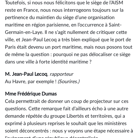
Toutefois, si nous nous félicitons que le siège de l’AISM
reste en France, nous nous interrogeons toujours sur la
pertinence du maintien du siège d’une organisation
maritime en région parisienne, en l’occurrence à Saint-
Germain-en-Laye. Il ne s’agit nullement de critiquer cette
ville, et Jean-Paul Lecoq a très bien expliqué que le port de
Paris était devenu un port maritime, mais nous posons tout
de même la question : pourquoi ne pas délocaliser ce siège
dans une ville à forte identité maritime ?
M. Jean-Paul Lecoq
, rapporteur
Au Havre, par exemple !
(Sourires.)
Mme Frédérique Dumas
Cela permettrait de donner un coup de projecteur sur ces
questions. Cette remarque fait d’ailleurs écho à une autre
demande répétée du groupe Libertés et territoires, qui a
exprimé à plusieurs reprises le souhait que les ministères
soient déconcentrés : nous y voyons une étape nécessaire à