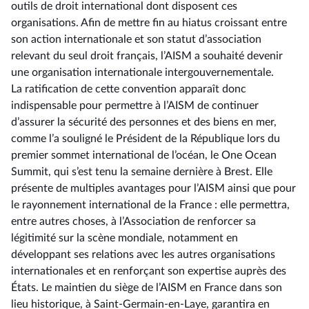
outils de droit international dont disposent ces
organisations. Afin de mettre fin au hiatus croissant entre
son action internationale et son statut d’association
relevant du seul droit français, l’AISM a souhaité devenir
une organisation internationale intergouvernementale.
La ratification de cette convention apparaît donc
indispensable pour permettre à l’AISM de continuer
d’assurer la sécurité des personnes et des biens en mer,
comme l’a souligné le Président de la République lors du
premier sommet international de l’océan, le One Ocean
Summit, qui s’est tenu la semaine dernière à Brest. Elle
présente de multiples avantages pour l’AISM ainsi que pour
le rayonnement international de la France : elle permettra,
entre autres choses, à l’Association de renforcer sa
légitimité sur la scène mondiale, notamment en
développant ses relations avec les autres organisations
internationales et en renforçant son expertise auprès des
États. Le maintien du siège de l’AISM en France dans son
lieu historique, à Saint-Germain-en-Laye, garantira en