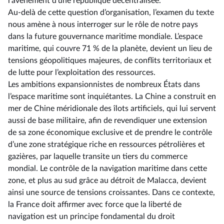
l’avènement d’une république décentralisée.
Au-delà de cette question d’organisation, l’examen du texte
nous amène à nous interroger sur le rôle de notre pays
dans la future gouvernance maritime mondiale. L’espace
maritime, qui couvre 71 % de la planète, devient un lieu de
tensions géopolitiques majeures, de conflits territoriaux et
de lutte pour l’exploitation des ressources.
Les ambitions expansionnistes de nombreux États dans
l’espace maritime sont inquiétantes. La Chine a construit en
mer de Chine méridionale des îlots artificiels, qui lui servent
aussi de base militaire, afin de revendiquer une extension
de sa zone économique exclusive et de prendre le contrôle
d’une zone stratégique riche en ressources pétrolières et
gazières, par laquelle transite un tiers du commerce
mondial. Le contrôle de la navigation maritime dans cette
zone, et plus au sud grâce au détroit de Malacca, devient
ainsi une source de tensions croissantes. Dans ce contexte,
la France doit affirmer avec force que la liberté de
navigation est un principe fondamental du droit