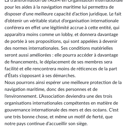
La transformation de l’AISM en Organisation internationale
pour les aides à la navigation maritime lui permettra de
disposer d’une meilleure capacité d’action juridique. Le fait
d’obtenir un véritable statut d’organisation internationale
conférera en effet une légitimité accrue à cette entité, qui
apparaîtra moins comme un lobby, et donnera davantage
de portée à ses propositions, qui sont appelées à devenir
des normes internationales. Ses conditions matérielles
seront aussi améliorées : elle pourra accéder à davantage
de financements, le déplacement de ses membres sera
facilité et elle rencontrera moins de réticences de la part
d’États s’opposant à ses démarches.
Nous pourrons ainsi espérer une meilleure protection de la
navigation maritime, donc des personnes et de
l’environnement. L’Association deviendra une des trois
organisations internationales compétentes en matière de
gouvernance internationale des mers et des océans. C’est
une très bonne chose, et même un motif de fierté, que
notre pays continue d’accueillir son siège.