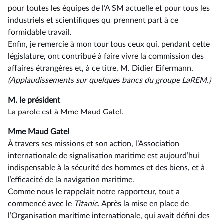
pour toutes les équipes de l’AISM actuelle et pour tous les
industriels et scientifiques qui prennent part à ce
formidable travail.
Enfin, je remercie à mon tour tous ceux qui, pendant cette
législature, ont contribué à faire vivre la commission des
affaires étrangères et, à ce titre, M. Didier Eifermann.
(Applaudissements sur quelques bancs du groupe LaREM.)
M. le président
La parole est à Mme Maud Gatel.
Mme Maud Gatel
À travers ses missions et son action, l’Association
internationale de signalisation maritime est aujourd’hui
indispensable à la sécurité des hommes et des biens, et à
l’efficacité de la navigation maritime.
Comme nous le rappelait notre rapporteur, tout a
commencé avec le
Titanic
. Après la mise en place de
l’Organisation maritime internationale, qui avait défini des