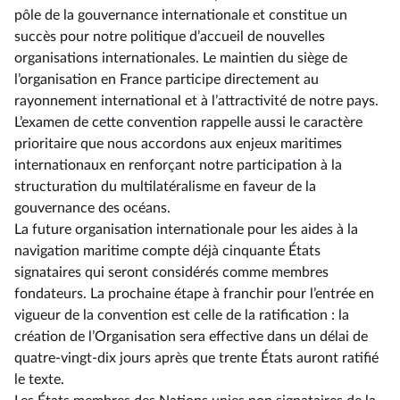
pôle de la gouvernance internationale et constitue un
succès pour notre politique d’accueil de nouvelles
organisations internationales. Le maintien du siège de
l’organisation en France participe directement au
rayonnement international et à l’attractivité de notre pays.
L’examen de cette convention rappelle aussi le caractère
prioritaire que nous accordons aux enjeux maritimes
internationaux en renforçant notre participation à la
structuration du multilatéralisme en faveur de la
gouvernance des océans.
La future organisation internationale pour les aides à la
navigation maritime compte déjà cinquante États
signataires qui seront considérés comme membres
fondateurs. La prochaine étape à franchir pour l’entrée en
vigueur de la convention est celle de la ratification : la
création de l’Organisation sera effective dans un délai de
quatre-vingt-dix jours après que trente États auront ratifié
le texte.