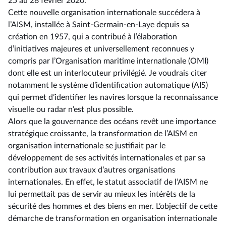
25 au 28 février 2020.
Cette nouvelle organisation internationale succédera à
l’AISM, installée à Saint-Germain-en-Laye depuis sa
création en 1957, qui a contribué à l’élaboration
d’initiatives majeures et universellement reconnues y
compris par l’Organisation maritime internationale (OMI)
dont elle est un interlocuteur privilégié. Je voudrais citer
notamment le système d’identification automatique (AIS)
qui permet d’identifier les navires lorsque la reconnaissance
visuelle ou radar n’est plus possible.
Alors que la gouvernance des océans revêt une importance
stratégique croissante, la transformation de l’AISM en
organisation internationale se justifiait par le
développement de ses activités internationales et par sa
contribution aux travaux d’autres organisations
internationales. En effet, le statut associatif de l’AISM ne
lui permettait pas de servir au mieux les intérêts de la
sécurité des hommes et des biens en mer. L’objectif de cette
démarche de transformation en organisation internationale