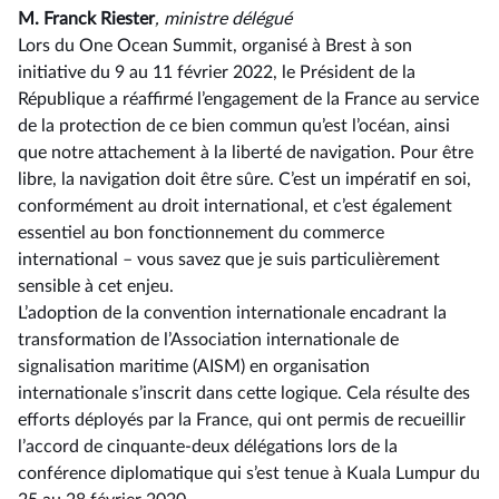
M. Franck Riester
, ministre délégué
Lors du One Ocean Summit, organisé à Brest à son
initiative du 9 au 11 février 2022, le Président de la
République a réaffirmé l’engagement de la France au service
de la protection de ce bien commun qu’est l’océan, ainsi
que notre attachement à la liberté de navigation. Pour être
libre, la navigation doit être sûre. C’est un impératif en soi,
conformément au droit international, et c’est également
essentiel au bon fonctionnement du commerce
international –⁠ vous savez que je suis particulièrement
sensible à cet enjeu.
L’adoption de la convention internationale encadrant la
transformation de l’Association internationale de
signalisation maritime (AISM) en organisation
internationale s’inscrit dans cette logique. Cela résulte des
efforts déployés par la France, qui ont permis de recueillir
l’accord de cinquante-deux délégations lors de la
conférence diplomatique qui s’est tenue à Kuala Lumpur du