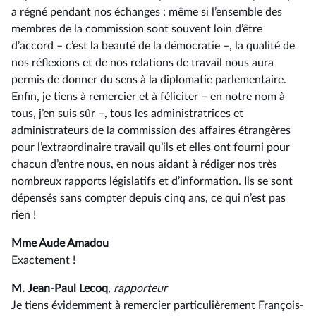
a régné pendant nos échanges : même si l’ensemble des
membres de la commission sont souvent loin d’être
d’accord –⁠ c’est la beauté de la démocratie –, la qualité de
nos réflexions et de nos relations de travail nous aura
permis de donner du sens à la diplomatie parlementaire.
Enfin, je tiens à remercier et à féliciter –⁠ en notre nom à
tous, j’en suis sûr –, tous les administratrices et
administrateurs de la commission des affaires étrangères
pour l’extraordinaire travail qu’ils et elles ont fourni pour
chacun d’entre nous, en nous aidant à rédiger nos très
nombreux rapports législatifs et d’information. Ils se sont
dépensés sans compter depuis cinq ans, ce qui n’est pas
rien !
Mme Aude Amadou
Exactement !
M. Jean-Paul Lecoq
, rapporteur
Je tiens évidemment à remercier particulièrement François-