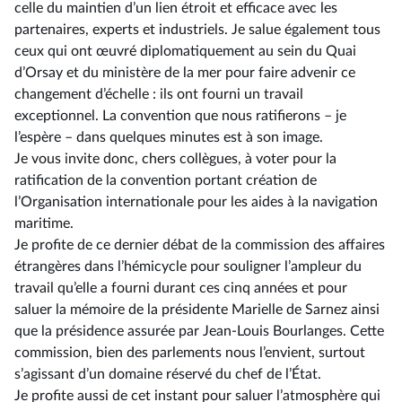
celle du maintien d’un lien étroit et efficace avec les
partenaires, experts et industriels. Je salue également tous
ceux qui ont œuvré diplomatiquement au sein du Quai
d’Orsay et du ministère de la mer pour faire advenir ce
changement d’échelle : ils ont fourni un travail
exceptionnel. La convention que nous ratifierons –⁠ je
l’espère – dans quelques minutes est à son image.
Je vous invite donc, chers collègues, à voter pour la
ratification de la convention portant création de
l’Organisation internationale pour les aides à la navigation
maritime.
Je profite de ce dernier débat de la commission des affaires
étrangères dans l’hémicycle pour souligner l’ampleur du
travail qu’elle a fourni durant ces cinq années et pour
saluer la mémoire de la présidente Marielle de Sarnez ainsi
que la présidence assurée par Jean-Louis Bourlanges. Cette
commission, bien des parlements nous l’envient, surtout
s’agissant d’un domaine réservé du chef de l’État.
Je profite aussi de cet instant pour saluer l’atmosphère qui