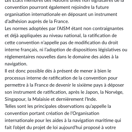
Les États membres des Nations unies non signataires de la
convention pourront également rejoindre la future
organisation internationale en déposant un instrument
d’adhésion auprès de la France.
Les normes adoptées par l’AISM étant non contraignantes
et déjà appliquées au niveau national, la ratification de
cette convention n’appelle pas de modification du droit
interne français, ni l’adoption de dispositions législatives ou
réglementaires nouvelles dans le domaine des aides à la
navigation.
Il est donc possible dès à présent de mener à bien le
processus interne de ratification de la convention pour
permettre à la France de devenir le sixième pays à déposer
son instrument de ratification, après le Japon, la Norvège,
Singapour, la Malaisie et dernièrement l’Inde.
Telles sont les principales observations qu’appelle la
convention portant création de l’Organisation
internationale pour les aides à la navigation maritime qui
fait l’objet du projet de loi aujourd’hui proposé à votre