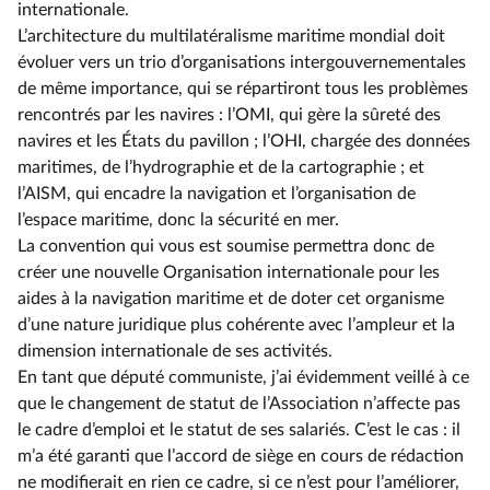
internationale.
L’architecture du multilatéralisme maritime mondial doit
évoluer vers un trio d’organisations intergouvernementales
de même importance, qui se répartiront tous les problèmes
rencontrés par les navires : l’OMI, qui gère la sûreté des
navires et les États du pavillon ; l’OHI, chargée des données
maritimes, de l’hydrographie et de la cartographie ; et
l’AISM, qui encadre la navigation et l’organisation de
l’espace maritime, donc la sécurité en mer.
La convention qui vous est soumise permettra donc de
créer une nouvelle Organisation internationale pour les
aides à la navigation maritime et de doter cet organisme
d’une nature juridique plus cohérente avec l’ampleur et la
dimension internationale de ses activités.
En tant que député communiste, j’ai évidemment veillé à ce
que le changement de statut de l’Association n’affecte pas
le cadre d’emploi et le statut de ses salariés. C’est le cas : il
m’a été garanti que l’accord de siège en cours de rédaction
ne modifierait en rien ce cadre, si ce n’est pour l’améliorer,