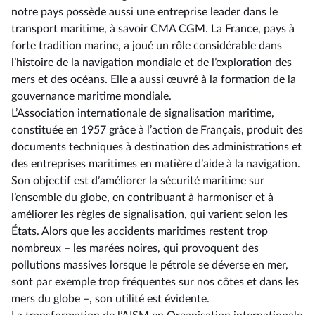
notre pays possède aussi une entreprise leader dans le
transport maritime, à savoir CMA CGM. La France, pays à
forte tradition marine, a joué un rôle considérable dans
l’histoire de la navigation mondiale et de l’exploration des
mers et des océans. Elle a aussi œuvré à la formation de la
gouvernance maritime mondiale.
L’Association internationale de signalisation maritime,
constituée en 1957 grâce à l’action de Français, produit des
documents techniques à destination des administrations et
des entreprises maritimes en matière d’aide à la navigation.
Son objectif est d’améliorer la sécurité maritime sur
l’ensemble du globe, en contribuant à harmoniser et à
améliorer les règles de signalisation, qui varient selon les
États. Alors que les accidents maritimes restent trop
nombreux –⁠ les marées noires, qui provoquent des
pollutions massives lorsque le pétrole se déverse en mer,
sont par exemple trop fréquentes sur nos côtes et dans les
mers du globe –, son utilité est évidente.