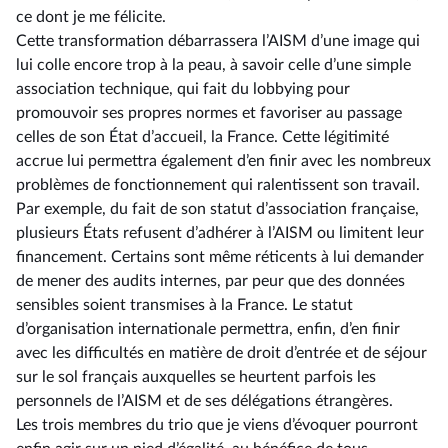
ce dont je me félicite.
Cette transformation débarrassera l’AISM d’une image qui
lui colle encore trop à la peau, à savoir celle d’une simple
association technique, qui fait du lobbying pour
promouvoir ses propres normes et favoriser au passage
celles de son État d’accueil, la France. Cette légitimité
accrue lui permettra également d’en finir avec les nombreux
problèmes de fonctionnement qui ralentissent son travail.
Par exemple, du fait de son statut d’association française,
plusieurs États refusent d’adhérer à l’AISM ou limitent leur
financement. Certains sont même réticents à lui demander
de mener des audits internes, par peur que des données
sensibles soient transmises à la France. Le statut
d’organisation internationale permettra, enfin, d’en finir
avec les difficultés en matière de droit d’entrée et de séjour
sur le sol français auxquelles se heurtent parfois les
personnels de l’AISM et de ses délégations étrangères.
Les trois membres du trio que je viens d’évoquer pourront