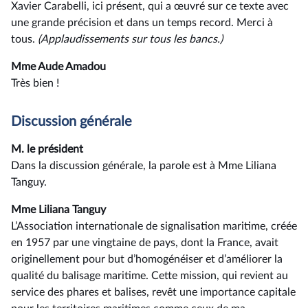
Xavier Carabelli, ici présent, qui a œuvré sur ce texte avec
une grande précision et dans un temps record. Merci à
tous.
(Applaudissements sur tous les bancs.)
Mme Aude Amadou
Très bien !
Discussion générale
M. le président
Dans la discussion générale, la parole est à Mme Liliana
Tanguy.
Mme Liliana Tanguy
L’Association internationale de signalisation maritime, créée
en 1957 par une vingtaine de pays, dont la France, avait
originellement pour but d’homogénéiser et d’améliorer la
qualité du balisage maritime. Cette mission, qui revient au
service des phares et balises, revêt une importance capitale