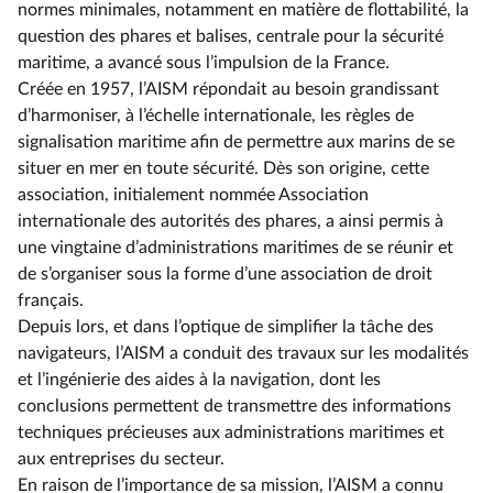
normes minimales, notamment en matière de flottabilité, la
question des phares et balises, centrale pour la sécurité
maritime, a avancé sous l’impulsion de la France.
Créée en 1957, l’AISM répondait au besoin grandissant
d’harmoniser, à l’échelle internationale, les règles de
signalisation maritime afin de permettre aux marins de se
situer en mer en toute sécurité. Dès son origine, cette
association, initialement nommée Association
internationale des autorités des phares, a ainsi permis à
une vingtaine d’administrations maritimes de se réunir et
de s’organiser sous la forme d’une association de droit
français.
Depuis lors, et dans l’optique de simplifier la tâche des
navigateurs, l’AISM a conduit des travaux sur les modalités
et l’ingénierie des aides à la navigation, dont les
conclusions permettent de transmettre des informations
techniques précieuses aux administrations maritimes et
aux entreprises du secteur.
En raison de l’importance de sa mission, l’AISM a connu