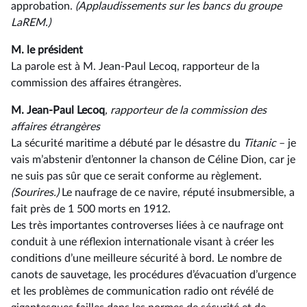
approbation.
(Applaudissements sur les bancs du groupe
LaREM.)
M. le président
La parole est à M. Jean-Paul Lecoq, rapporteur de la
commission des affaires étrangères.
M. Jean-Paul Lecoq
, rapporteur de la commission des
affaires étrangères
La sécurité maritime a débuté par le désastre du
Titanic
–⁠ je
vais m’abstenir d’entonner la chanson de Céline Dion, car je
ne suis pas sûr que ce serait conforme au règlement.
(Sourires.)
Le naufrage de ce navire, réputé insubmersible, a
fait près de 1 500 morts en 1912.
Les très importantes controverses liées à ce naufrage ont
conduit à une réflexion internationale visant à créer les
conditions d’une meilleure sécurité à bord. Le nombre de
canots de sauvetage, les procédures d’évacuation d’urgence
et les problèmes de communication radio ont révélé de