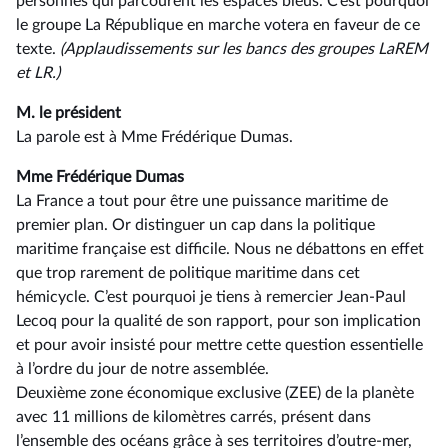
personnes qui parcourent les espaces bleus. C’est pourquoi
le groupe La République en marche votera en faveur de ce
texte.
(Applaudissements sur les bancs des groupes LaREM
et LR.)
M. le président
La parole est à Mme Frédérique Dumas.
Mme Frédérique Dumas
La France a tout pour être une puissance maritime de
premier plan. Or distinguer un cap dans la politique
maritime française est difficile. Nous ne débattons en effet
que trop rarement de politique maritime dans cet
hémicycle. C’est pourquoi je tiens à remercier Jean-Paul
Lecoq pour la qualité de son rapport, pour son implication
et pour avoir insisté pour mettre cette question essentielle
à l’ordre du jour de notre assemblée.
Deuxième zone économique exclusive (ZEE) de la planète
avec 11 millions de kilomètres carrés, présent dans
l’ensemble des océans grâce à ses territoires d’outre-mer,