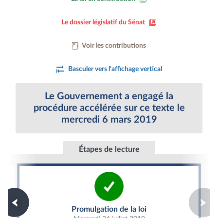
Le dossier législatif du Sénat
Voir les contributions
Basculer vers l'affichage vertical
Le Gouvernement a engagé la
procédure accélérée sur ce texte le
mercredi 6 mars 2019
Étapes de lecture
Promulgation de la loi
Promulgation de la loi