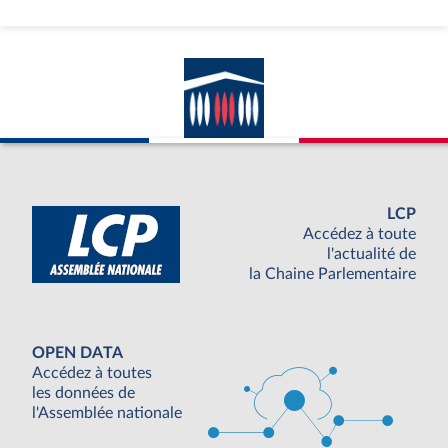
LCP
Accédez à toute
l'actualité de
la Chaine Parlementaire
OPEN DATA
Accédez à toutes
les données de
l'Assemblée nationale