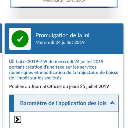
Mercredi 24 juillet 2019
Promulgation de la loi
Mercredi 24 juillet 2019
Loi n°2019-759 du mercredi 24 juillet 2019
portant création d'une taxe sur les services
numériques et modification de la trajectoire de baisse
de l'impôt sur les sociétés
Publiée
au Journal Officiel du jeudi 25 juillet 2019
Baromètre de l'application des lois