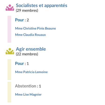
Socialistes et apparentés
(29 membres)
Pour
: 2
Mme Christine Pirès Beaune
Mme Claudia Rouaux
Agir ensemble
(22 membres)
Pour
: 1
Mme Patricia Lemoine
Abstention
: 1
Mme Lise Magnier