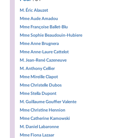
M. Éric Alauzet
Mme Aude Amadou
Mme Françoise Ballet-Blu
Mme Sophie Beaudouin-Hubiere
Mme Anne Brugnera
Mme Anne-Laure Cattelot
M. Jean-René Cazeneuve
M. Anthony Cellier
Mme Mireille Clapot
Mme Christelle Dubos
Mme Stella Dupont
M. Guillaume Gouffier Valente
Mme Christine Hennion
Mme Catherine Kamowski
M. Daniel Labaronne
Mme Fiona Lazaar