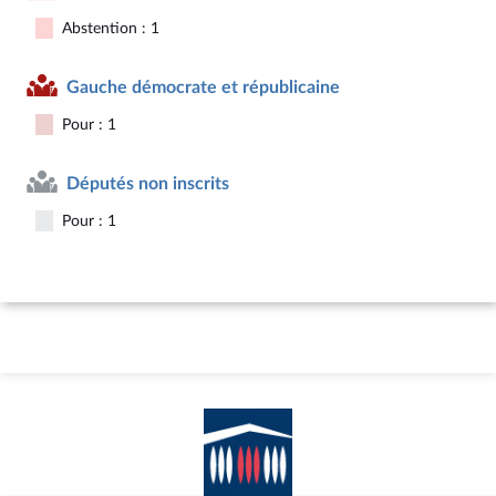
Abstention : 1
Gauche démocrate et républicaine
Pour : 1
Députés non inscrits
Pour : 1