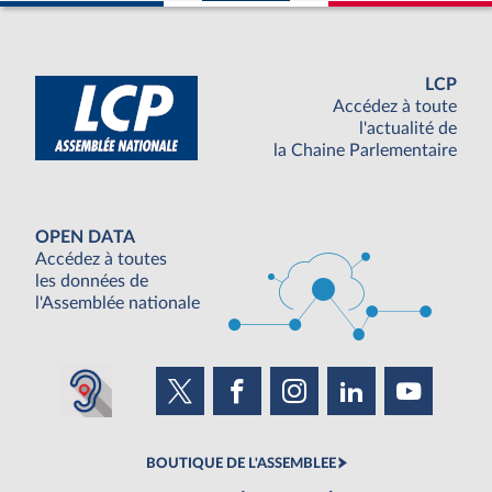
LCP
Accédez à toute
l'actualité de
la Chaine Parlementaire
OPEN DATA
Accédez à toutes
les données de
l'Assemblée nationale
BOUTIQUE DE L'ASSEMBLEE