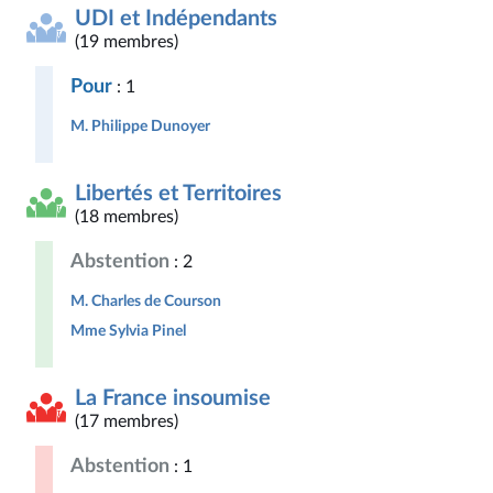
UDI et Indépendants
(19 membres)
Pour
: 1
M. Philippe Dunoyer
Libertés et Territoires
(18 membres)
Abstention
: 2
M. Charles de Courson
Mme Sylvia Pinel
La France insoumise
(17 membres)
Abstention
: 1