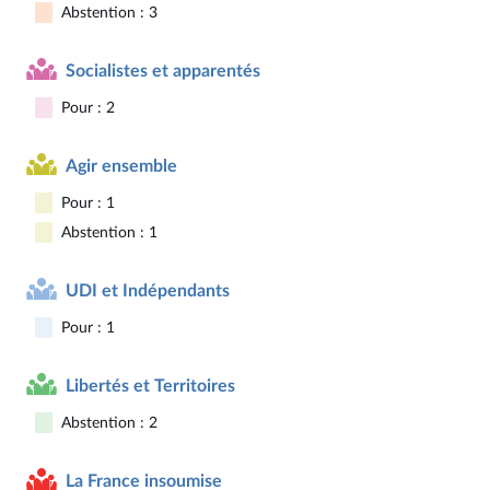
Abstention : 3
Socialistes et apparentés
Pour : 2
Agir ensemble
Pour : 1
Abstention : 1
UDI et Indépendants
Pour : 1
Libertés et Territoires
Abstention : 2
La France insoumise