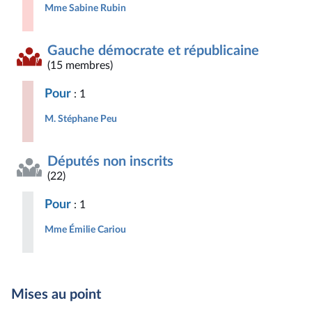
Mme Sabine Rubin
Gauche démocrate et républicaine
(15 membres)
Pour
: 1
M. Stéphane Peu
Députés non inscrits
(22)
Pour
: 1
Mme Émilie Cariou
Mises au point