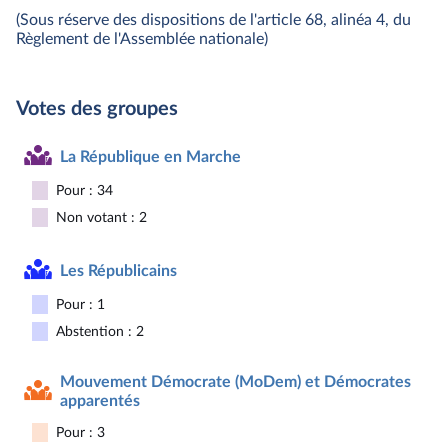
(Sous réserve des dispositions de l'article 68, alinéa 4, du
Règlement de l'Assemblée nationale)
Votes des groupes
La République en Marche
Pour : 34
Non votant : 2
Les Républicains
Pour : 1
Abstention : 2
Mouvement Démocrate (MoDem) et Démocrates
apparentés
Pour : 3