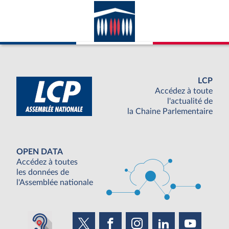
LCP
Accédez à toute
l'actualité de
la Chaine Parlementaire
OPEN DATA
Accédez à toutes
les données de
l'Assemblée nationale