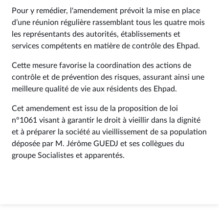
Pour y remédier, l'amendement prévoit la mise en place
d’une réunion régulière rassemblant tous les quatre mois
les représentants des autorités, établissements et
services compétents en matière de contrôle des Ehpad.
Cette mesure favorise la coordination des actions de
contrôle et de prévention des risques, assurant ainsi une
meilleure qualité de vie aux résidents des Ehpad.
Cet amendement est issu de la proposition de loi
n°1061 visant à garantir le droit à vieillir dans la dignité
et à préparer la société au vieillissement de sa population
déposée par M. Jérôme GUEDJ et ses collègues du
groupe Socialistes et apparentés.