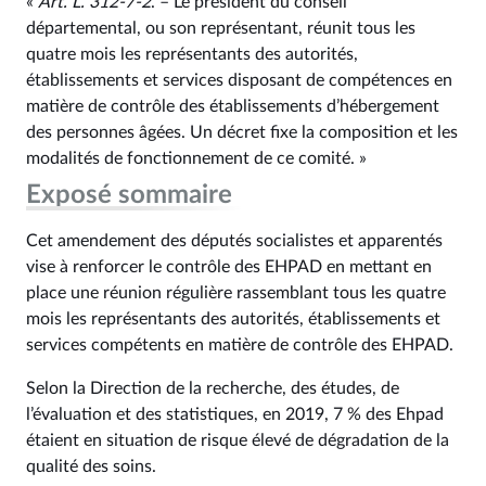
«
Art. L. 312‑7‑2
. – Le président du conseil
départemental, ou son représentant, réunit tous les
quatre mois les représentants des autorités,
établissements et services disposant de compétences en
matière de contrôle des établissements d’hébergement
des personnes âgées. Un décret fixe la composition et les
modalités de fonctionnement de ce comité. »
Exposé sommaire
Cet amendement des députés socialistes et apparentés
vise à renforcer le contrôle des EHPAD en mettant en
place une réunion régulière rassemblant tous les quatre
mois les représentants des autorités, établissements et
services compétents en matière de contrôle des EHPAD.
Selon la Direction de la recherche, des études, de
l’évaluation et des statistiques, en 2019, 7 % des Ehpad
étaient en situation de risque élevé de dégradation de la
qualité des soins.