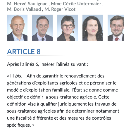
M. Hervé Saulignac
Mme Cécile Untermaier
M. Boris Vallaud
M. Roger Vicot
ARTICLE 8
Après l’alinéa 6, insérer l’alinéa suivant :
« III
bis
. – Afin de garantir le renouvellement des
générations d’exploitants agricoles et de pérenniser le
modèle d’exploitation familiale, l’État se donne comme
objectif de définir la sous-traitance agricole. Cette
définition vise à qualifier juridiquement les travaux de
sous-traitance agricoles afin de déterminer notamment
une fiscalité différente et des mesures de contrôles
spécifiques. »