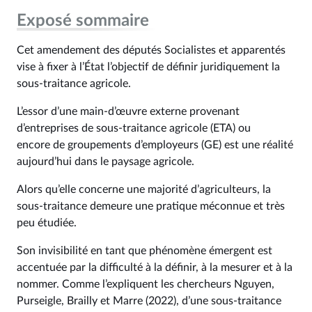
Exposé sommaire
Cet amendement des députés Socialistes et apparentés
vise à fixer à l’État l’objectif de définir juridiquement la
sous-traitance agricole.
L’essor d’une main-d’œuvre externe provenant
d’entreprises de sous-traitance agricole (ETA) ou
encore de groupements d’employeurs (GE) est une réalité
aujourd’hui dans le paysage agricole.
Alors qu’elle concerne une majorité d’agriculteurs, la
sous-traitance demeure une pratique méconnue et très
peu étudiée.
Son invisibilité en tant que phénomène émergent est
accentuée par la difficulté à la définir, à la mesurer et à la
nommer. Comme l’expliquent les chercheurs Nguyen,
Purseigle, Brailly et Marre (2022), d’une sous-traitance