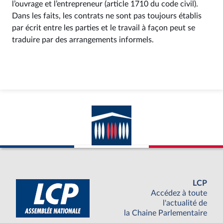
l’ouvrage et l’entrepreneur (article 1710 du code civil).
Dans les faits, les contrats ne sont pas toujours établis
par écrit entre les parties et le travail à façon peut se
traduire par des arrangements informels.
LCP
Accédez à toute
l'actualité de
la Chaine Parlementaire