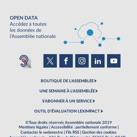
OPEN DATA
Accédez à toutes
les données de
l'Assemblée nationale
BOUTIQUE DE L'ASSEMBLEE
UNE SEMAINE À L'ASSEMBLÉE
S'ABONNER À UN SERVICE
OUTIL D'ÉVALUATION LEXIMPACT
©Tous droits réservés Assemblée nationale 2019
Mentions légales
|
Accessibilité : partiellement conforme
|
Contacter le webmestre
|
Fils RSS
|
Gestion des cookies