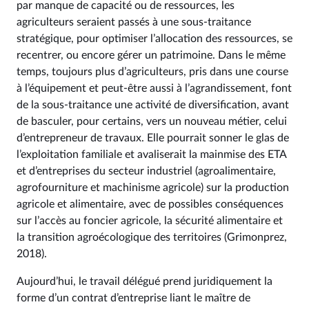
par manque de capacité ou de ressources, les
agriculteurs seraient passés à une sous-traitance
stratégique, pour optimiser l’allocation des ressources, se
recentrer, ou encore gérer un patrimoine. Dans le même
temps, toujours plus d’agriculteurs, pris dans une course
à l’équipement et peut-être aussi à l’agrandissement, font
de la sous-traitance une activité de diversification, avant
de basculer, pour certains, vers un nouveau métier, celui
d’entrepreneur de travaux. Elle pourrait sonner le glas de
l’exploitation familiale et avaliserait la mainmise des ETA
et d’entreprises du secteur industriel (agroalimentaire,
agrofourniture et machinisme agricole) sur la production
agricole et alimentaire, avec de possibles conséquences
sur l’accès au foncier agricole, la sécurité alimentaire et
la transition agroécologique des territoires (Grimonprez,
2018).
Aujourd’hui, le travail délégué prend juridiquement la
forme d’un contrat d’entreprise liant le maître de