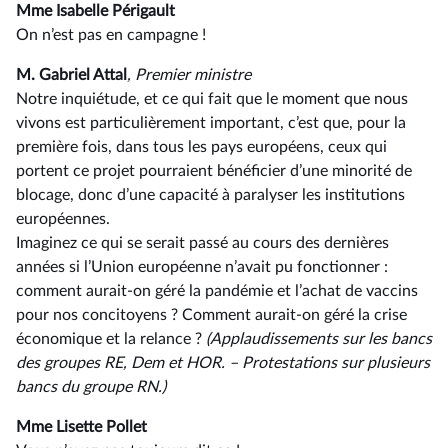
Mme Isabelle Périgault
On n’est pas en campagne !
M. Gabriel Attal
, Premier ministre
Notre inquiétude, et ce qui fait que le moment que nous
vivons est particulièrement important, c’est que, pour la
première fois, dans tous les pays européens, ceux qui
portent ce projet pourraient bénéficier d’une minorité de
blocage, donc d’une capacité à paralyser les institutions
européennes.
Imaginez ce qui se serait passé au cours des dernières
années si l’Union européenne n’avait pu fonctionner :
comment aurait-on géré la pandémie et l’achat de vaccins
pour nos concitoyens ? Comment aurait-on géré la crise
économique et la relance ?
(Applaudissements sur les bancs
des groupes RE, Dem et HOR. –⁠ Protestations sur plusieurs
bancs du groupe RN.)
Mme Lisette Pollet