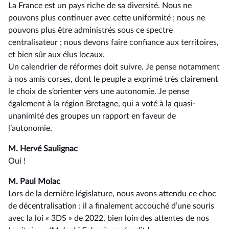
La France est un pays riche de sa diversité. Nous ne
pouvons plus continuer avec cette uniformité ; nous ne
pouvons plus être administrés sous ce spectre
centralisateur ; nous devons faire confiance aux territoires,
et bien sûr aux élus locaux.
Un calendrier de réformes doit suivre. Je pense notamment
à nos amis corses, dont le peuple a exprimé très clairement
le choix de s’orienter vers une autonomie. Je pense
également à la région Bretagne, qui a voté à la quasi-
unanimité des groupes un rapport en faveur de
l’autonomie.
M. Hervé Saulignac
Oui !
M. Paul Molac
Lors de la dernière législature, nous avons attendu ce choc
de décentralisation : il a finalement accouché d’une souris
avec la loi « 3DS » de 2022, bien loin des attentes de nos