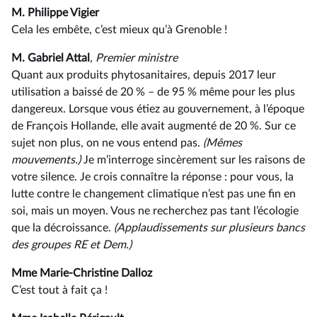
M. Philippe Vigier
Cela les embête, c’est mieux qu’à Grenoble !
M. Gabriel Attal
, Premier ministre
Quant aux produits phytosanitaires, depuis 2017 leur
utilisation a baissé de 20 % –⁠ de 95 % même pour les plus
dangereux. Lorsque vous étiez au gouvernement, à l’époque
de François Hollande, elle avait augmenté de 20 %. Sur ce
sujet non plus, on ne vous entend pas.
(Mêmes
mouvements.)
Je m’interroge sincèrement sur les raisons de
votre silence. Je crois connaître la réponse : pour vous, la
lutte contre le changement climatique n’est pas une fin en
soi, mais un moyen. Vous ne recherchez pas tant l’écologie
que la décroissance.
(Applaudissements sur plusieurs bancs
des groupes RE et Dem.)
Mme Marie-Christine Dalloz
C’est tout à fait ça !