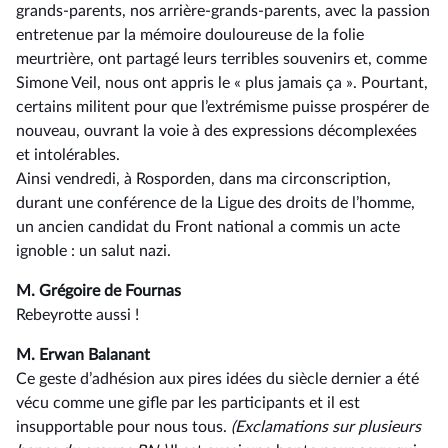
grands-parents, nos arrière-grands-parents, avec la passion
entretenue par la mémoire douloureuse de la folie
meurtrière, ont partagé leurs terribles souvenirs et, comme
Simone Veil, nous ont appris le « plus jamais ça ». Pourtant,
certains militent pour que l’extrémisme puisse prospérer de
nouveau, ouvrant la voie à des expressions décomplexées
et intolérables.
Ainsi vendredi, à Rosporden, dans ma circonscription,
durant une conférence de la Ligue des droits de l’homme,
un ancien candidat du Front national a commis un acte
ignoble : un salut nazi.
M. Grégoire de Fournas
Rebeyrotte aussi !
M. Erwan Balanant
Ce geste d’adhésion aux pires idées du siècle dernier a été
vécu comme une gifle par les participants et il est
insupportable pour nous tous.
(Exclamations sur plusieurs