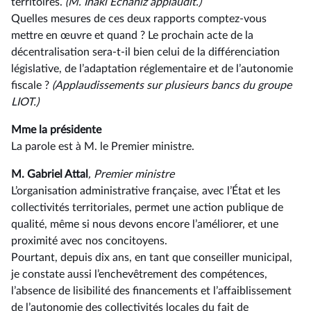
territoires.
(M. Inaki Echaniz applaudit.)
Quelles mesures de ces deux rapports comptez-vous
mettre en œuvre et quand ? Le prochain acte de la
décentralisation sera-t-il bien celui de la différenciation
législative, de l’adaptation réglementaire et de l’autonomie
fiscale ?
(Applaudissements sur plusieurs bancs du groupe
LIOT.)
Mme la présidente
La parole est à M. le Premier ministre.
M. Gabriel Attal
, Premier ministre
L’organisation administrative française, avec l’État et les
collectivités territoriales, permet une action publique de
qualité, même si nous devons encore l’améliorer, et une
proximité avec nos concitoyens.
Pourtant, depuis dix ans, en tant que conseiller municipal,
je constate aussi l’enchevêtrement des compétences,
l’absence de lisibilité des financements et l’affaiblissement
de l’autonomie des collectivités locales du fait de