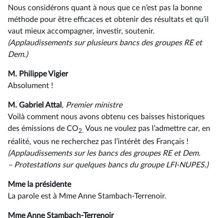
Nous considérons quant à nous que ce n’est pas la bonne
méthode pour être efficaces et obtenir des résultats et qu’il
vaut mieux accompagner, investir, soutenir.
(Applaudissements sur plusieurs bancs des groupes RE et
Dem.)
M. Philippe Vigier
Absolument !
M. Gabriel Attal
, Premier ministre
Voilà comment nous avons obtenu ces baisses historiques
des émissions de CO
Vous ne voulez pas l’admettre car, en
2.
réalité, vous ne recherchez pas l’intérêt des Français !
(Applaudissements sur les bancs des groupes RE et Dem.
–⁠ Protestations sur quelques bancs du groupe LFI-NUPES.)
Mme la présidente
La parole est à Mme Anne Stambach-Terrenoir.
Mme Anne Stambach-Terrenoir