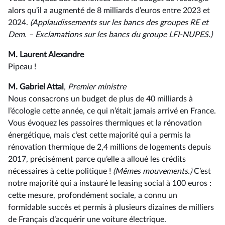
alors qu’il a augmenté de 8 milliards d’euros entre 2023 et
2024.
(Applaudissements sur les bancs des groupes RE et
Dem. –⁠ Exclamations sur les bancs du groupe LFI-NUPES.)
M. Laurent Alexandre
Pipeau !
M. Gabriel Attal
, Premier ministre
Nous consacrons un budget de plus de 40 milliards à
l’écologie cette année, ce qui n’était jamais arrivé en France.
Vous évoquez les passoires thermiques et la rénovation
énergétique, mais c’est cette majorité qui a permis la
rénovation thermique de 2,4 millions de logements depuis
2017, précisément parce qu’elle a alloué les crédits
nécessaires à cette politique !
(Mêmes mouvements.)
C’est
notre majorité qui a instauré le leasing social à 100 euros :
cette mesure, profondément sociale, a connu un
formidable succès et permis à plusieurs dizaines de milliers
de Français d’acquérir une voiture électrique.