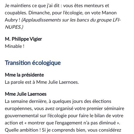
Je maintiens ce que j’ai dit : vous êtes menteurs et
coupables. Dimanche, pour l’écologie, on vote Manon
Aubry !
(Applaudissements sur les bancs du groupe LFI-
NUPES.)
M. Philippe Vigier
Minable !
Transition écologique
Mme la présidente
La parole est à Mme Julie Laernoes.
Mme Julie Laernoes
La semaine dernière, à quelques jours des élections
européennes, vous avez organisé votre premier séminaire
gouvernemental sur l’écologie pour faire le bilan de votre
action et « montrer que l’engagement n’a pas diminué ».
Quelle ambition ! Si je comprends bien, vous considérez