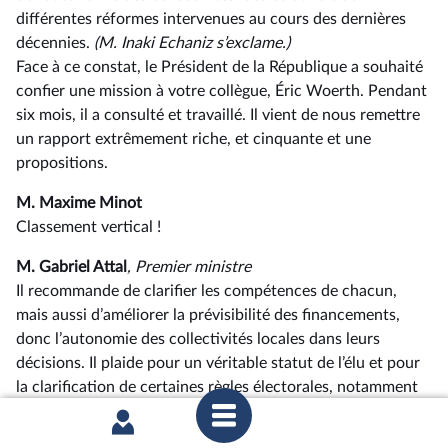
différentes réformes intervenues au cours des dernières
décennies.
(M. Inaki Echaniz s’exclame.)
Face à ce constat, le Président de la République a souhaité
confier une mission à votre collègue, Éric Woerth. Pendant
six mois, il a consulté et travaillé. Il vient de nous remettre
un rapport extrêmement riche, et cinquante et une
propositions.
M. Maxime Minot
Classement vertical !
M. Gabriel Attal
, Premier ministre
Il recommande de clarifier les compétences de chacun,
mais aussi d’améliorer la prévisibilité des financements,
donc l’autonomie des collectivités locales dans leurs
décisions. Il plaide pour un véritable statut de l’élu et pour
la clarification de certaines règles électorales, notamment
pour les plus grandes communes.