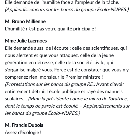
Elle demande de l’humilité face à l’ampleur de la tâche.
(Applaudissements sur les bancs du groupe Écolo-NUPES.)
M. Bruno Millienne
L’humilité n’est pas votre qualité principale !
Mme Julie Laernoes
Elle demande aussi de l’écoute : celle des scientifiques, qui
nous alertent et que vous attaquez, celle de la jeune
génération en détresse, celle de la société civile, qui
s’organise malgré vous. Force est de constater que vous n’y
comprenez rien, monsieur le Premier ministre !
(Protestations sur les bancs du groupe RE.)
Avant d’avoir
entièrement détruit l’école publique et rayé des manuels
scolaires…
(Mme la présidente coupe le micro de l’oratrice,
dont le temps de parole est écoulé. –⁠ Applaudissements sur
les bancs du groupe Écolo-NUPES.)
M. Francis Dubois
Assez d’écologie !