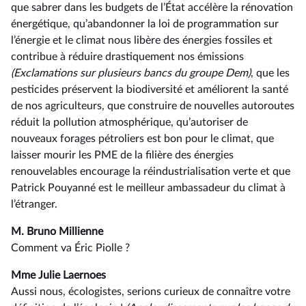
que sabrer dans les budgets de l’État accélère la rénovation
énergétique, qu’abandonner la loi de programmation sur
l’énergie et le climat nous libère des énergies fossiles et
contribue à réduire drastiquement nos émissions
(Exclamations sur plusieurs bancs du groupe Dem)
, que les
pesticides préservent la biodiversité et améliorent la santé
de nos agriculteurs, que construire de nouvelles autoroutes
réduit la pollution atmosphérique, qu’autoriser de
nouveaux forages pétroliers est bon pour le climat, que
laisser mourir les PME de la filière des énergies
renouvelables encourage la réindustrialisation verte et que
Patrick Pouyanné est le meilleur ambassadeur du climat à
l’étranger.
M. Bruno Millienne
Comment va Éric Piolle ?
Mme Julie Laernoes
Aussi nous, écologistes, serions curieux de connaître votre