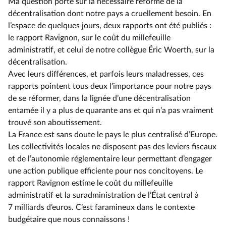
Ma question porte sur la nécessaire réforme de la
décentralisation dont notre pays a cruellement besoin. En
l’espace de quelques jours, deux rapports ont été publiés :
le rapport Ravignon, sur le coût du millefeuille
administratif, et celui de notre collègue Éric Woerth, sur la
décentralisation.
Avec leurs différences, et parfois leurs maladresses, ces
rapports pointent tous deux l’importance pour notre pays
de se réformer, dans la lignée d’une décentralisation
entamée il y a plus de quarante ans et qui n’a pas vraiment
trouvé son aboutissement.
La France est sans doute le pays le plus centralisé d’Europe.
Les collectivités locales ne disposent pas des leviers fiscaux
et de l’autonomie réglementaire leur permettant d’engager
une action publique efficiente pour nos concitoyens. Le
rapport Ravignon estime le coût du millefeuille
administratif et la suradministration de l’État central à
7 milliards d’euros. C’est faramineux dans le contexte
budgétaire que nous connaissons !