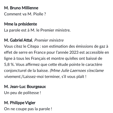
M. Bruno Millienne
Comment va M. Piolle ?
Mme la présidente
La parole est à M. le Premier ministre.
M. Gabriel Attal
, Premier ministre
Vous citez le Citepa : son estimation des émissions de gaz à
effet de serre en France pour l’année 2023 est accessible en
ligne à tous les Français et montre qu’elles ont baissé de
5,8 %. Vous affirmez que cette étude pointe le caractère
conjoncturel de la baisse.
(Mme Julie Laernoes s’exclame
vivement.)
Laissez-moi terminer, s’il vous plaît !
M. Jean-Luc Bourgeaux
Un peu de politesse !
M. Philippe Vigier
On ne coupe pas la parole !