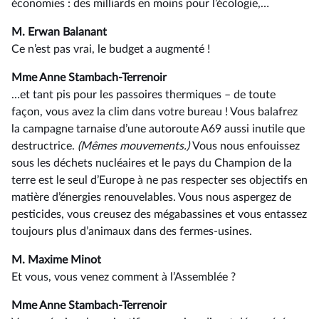
économies : des milliards en moins pour l’écologie,…
M. Erwan Balanant
Ce n’est pas vrai, le budget a augmenté !
Mme Anne Stambach-Terrenoir
…et tant pis pour les passoires thermiques –⁠ de toute
façon, vous avez la clim dans votre bureau ! Vous balafrez
la campagne tarnaise d’une autoroute A69 aussi inutile que
destructrice.
(Mêmes mouvements.)
Vous nous enfouissez
sous les déchets nucléaires et le pays du Champion de la
terre est le seul d’Europe à ne pas respecter ses objectifs en
matière d’énergies renouvelables. Vous nous aspergez de
pesticides, vous creusez des mégabassines et vous entassez
toujours plus d’animaux dans des fermes-usines.
M. Maxime Minot
Et vous, vous venez comment à l’Assemblée ?
Mme Anne Stambach-Terrenoir