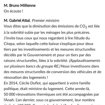
M. Bruno Millienne
On écoute !
M. Gabriel Attal
, Premier ministre
Vous dites que la diminution des émissions de CO
est liée
2
à la sobriété subie par les ménages les plus précaires.
J’invite tous ceux qui nous regardent à lire l’étude du
Citepa, selon laquelle cette baisse s’explique pour deux
tiers par les investissements et les mesures structurelles
décidés par le Gouvernement et pour un tiers par des
raisons structurelles, liées à la sobriété.
(Applaudissements
sur plusieurs bancs du groupe RE.)
Nous investissons dans
des mesures structurelles de conversion des véhicules et de
rénovation des logements !
En 2014, Cécile Duflot, qui appartient à votre famille
politique, était ministre du logement. Cette année-là,
50 000 rénovations thermiques ont été accompagnées par
l’Anah. L’an dernier, sous ce gouvernement, leur nombre