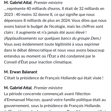
M. Gabriel Attal
, Premier ministre
…représente 40 milliards d’euros. Il était de 32 milliards en
2023 : 40 moins 32 donne 8, ce qui signifie que nous
dépensons 8 milliards de plus en 2024. Vous dites que nous
avons baissé le budget de l’écologie, mais les chiffres sont
clairs : il augmente et n’a jamais été aussi élevé !
(Applaudissements sur quelques bancs du groupe Dem.)
Vous avez évidemment toute légitimité à vous exprimer
dans le débat démocratique et nous vous avons beaucoup
entendus au moment où l’État a été condamné par le
Conseil d’État pour inaction climatique.
M. Erwan Balanant
C’était la présidence de François Hollande qui était visée !
M. Gabriel Attal
, Premier ministre
La période concernée commençait avant l’élection
d’Emmanuel Macron, quand votre famille politique était au
gouvernement, sous la présidence de François Hollande.