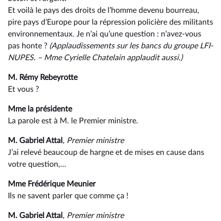
Et voilà le pays des droits de l’homme devenu bourreau,
pire pays d’Europe pour la répression policière des militants
environnementaux. Je n’ai qu’une question : n’avez-vous
pas honte ?
(Applaudissements sur les bancs du groupe LFI-
NUPES. –⁠ Mme Cyrielle Chatelain applaudit aussi.)
M. Rémy Rebeyrotte
Et vous ?
Mme la présidente
La parole est à M. le Premier ministre.
M. Gabriel Attal
, Premier ministre
J’ai relevé beaucoup de hargne et de mises en cause dans
votre question,…
Mme Frédérique Meunier
Ils ne savent parler que comme ça !
M. Gabriel Attal
, Premier ministre