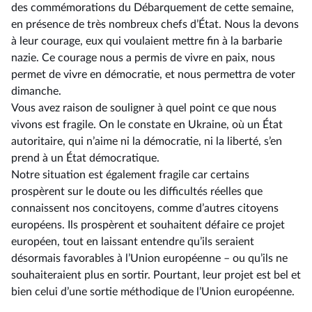
des commémorations du Débarquement de cette semaine,
en présence de très nombreux chefs d’État. Nous la devons
à leur courage, eux qui voulaient mettre fin à la barbarie
nazie. Ce courage nous a permis de vivre en paix, nous
permet de vivre en démocratie, et nous permettra de voter
dimanche.
Vous avez raison de souligner à quel point ce que nous
vivons est fragile. On le constate en Ukraine, où un État
autoritaire, qui n’aime ni la démocratie, ni la liberté, s’en
prend à un État démocratique.
Notre situation est également fragile car certains
prospèrent sur le doute ou les difficultés réelles que
connaissent nos concitoyens, comme d’autres citoyens
européens. Ils prospèrent et souhaitent défaire ce projet
européen, tout en laissant entendre qu’ils seraient
désormais favorables à l’Union européenne –⁠ ou qu’ils ne
souhaiteraient plus en sortir. Pourtant, leur projet est bel et
bien celui d’une sortie méthodique de l’Union européenne.