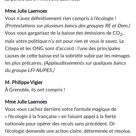
Mme Julie Laernoes
Vous n’avez définitivement rien compris à l’écologie !
(Protestations sur plusieurs bancs des groupes RE et Dem.)
Vous vous gargarisez de la baisse des émissions de CO
,
2
mais votre politique n’y est pour rien et vous le savez. Le
Citepa et les ONG sont d’accord : l’une des principales
causes de cette baisse est la sobriété subie par les ménages
les plus précaires.
(Applaudissements
sur quelques bancs
du groupe LFI-NUPES.)
M. Philippe Vigier
À Grenoble, ils ont compris !
Mme Julie Laernoes
Vous vous cachez derrière votre formule magique de
« l’écologie à la française » en faisant appel à la fierté
nationale pour opérer des reculs sans précédent. Or
l’écologie demande une action claire, déterminée et résolue.