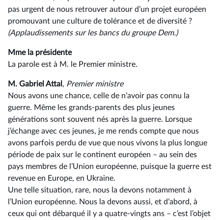
pas urgent de nous retrouver autour d’un projet européen
promouvant une culture de tolérance et de diversité ?
(Applaudissements sur les bancs du groupe Dem.)
Mme la présidente
La parole est à M. le Premier ministre.
M. Gabriel Attal
, Premier ministre
Nous avons une chance, celle de n’avoir pas connu la
guerre. Même les grands-parents des plus jeunes
générations sont souvent nés après la guerre. Lorsque
j’échange avec ces jeunes, je me rends compte que nous
avons parfois perdu de vue que nous vivons la plus longue
période de paix sur le continent européen –⁠ au sein des
pays membres de l’Union européenne, puisque la guerre est
revenue en Europe, en Ukraine.
Une telle situation, rare, nous la devons notamment à
l’Union européenne. Nous la devons aussi, et d’abord, à
ceux qui ont débarqué il y a quatre-vingts ans –⁠ c’est l’objet