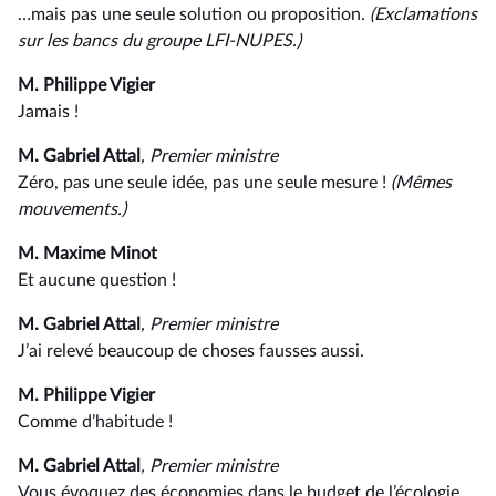
…mais pas une seule solution ou proposition.
(Exclamations
sur les bancs du groupe LFI-NUPES.)
M. Philippe Vigier
Jamais !
M. Gabriel Attal
, Premier ministre
Zéro, pas une seule idée, pas une seule mesure !
(Mêmes
mouvements.)
M. Maxime Minot
Et aucune question !
M. Gabriel Attal
, Premier ministre
J’ai relevé beaucoup de choses fausses aussi.
M. Philippe Vigier
Comme d’habitude !
M. Gabriel Attal
, Premier ministre
Vous évoquez des économies dans le budget de l’écologie