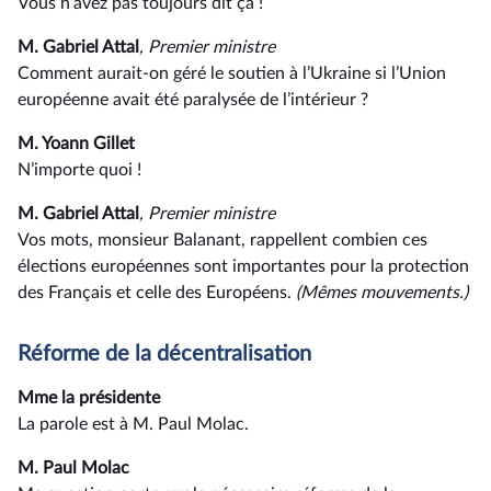
Vous n’avez pas toujours dit ça !
M. Gabriel Attal
, Premier ministre
Comment aurait-on géré le soutien à l’Ukraine si l’Union
européenne avait été paralysée de l’intérieur ?
M. Yoann Gillet
N’importe quoi !
M. Gabriel Attal
, Premier ministre
Vos mots, monsieur Balanant, rappellent combien ces
élections européennes sont importantes pour la protection
des Français et celle des Européens.
(Mêmes mouvements.)
Réforme de la décentralisation
Mme la présidente
La parole est à M. Paul Molac.
M. Paul Molac