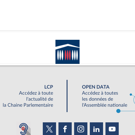
LCP
OPEN DATA
Accédez à toute
Accédez à toutes
l'actualité de
les données de
la Chaine Parlementaire
l'Assemblée nationale