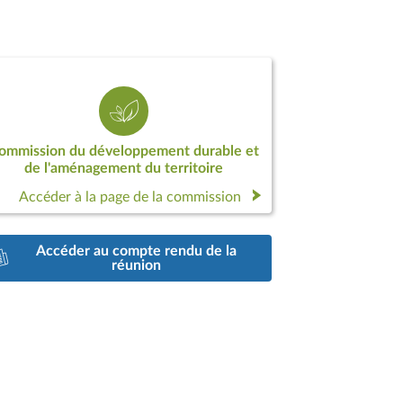
ommission du développement durable et
de l'aménagement du territoire
Accéder à la page de la commission
Accéder au compte rendu de la
réunion