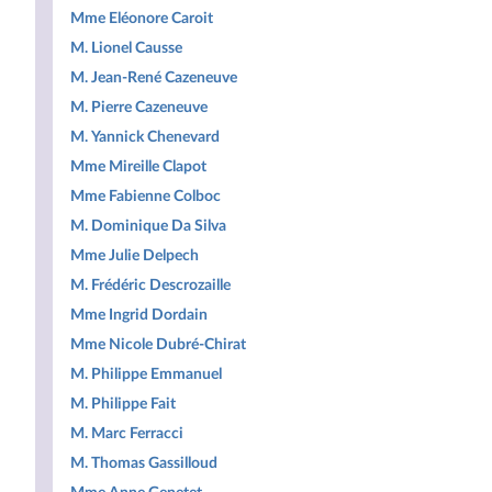
Mme Eléonore Caroit
M. Lionel Causse
M. Jean-René Cazeneuve
M. Pierre Cazeneuve
M. Yannick Chenevard
Mme Mireille Clapot
Mme Fabienne Colboc
M. Dominique Da Silva
Mme Julie Delpech
M. Frédéric Descrozaille
Mme Ingrid Dordain
Mme Nicole Dubré-Chirat
M. Philippe Emmanuel
M. Philippe Fait
M. Marc Ferracci
M. Thomas Gassilloud