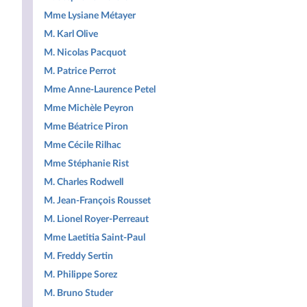
Mme Lysiane Métayer
M. Karl Olive
M. Nicolas Pacquot
M. Patrice Perrot
Mme Anne-Laurence Petel
Mme Michèle Peyron
Mme Béatrice Piron
Mme Cécile Rilhac
Mme Stéphanie Rist
M. Charles Rodwell
M. Jean-François Rousset
M. Lionel Royer-Perreaut
Mme Laetitia Saint-Paul
M. Freddy Sertin
M. Philippe Sorez
M. Bruno Studer