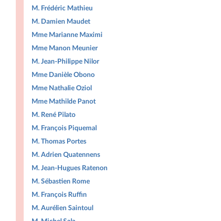
M. Frédéric Mathieu
M. Damien Maudet
Mme Marianne Maximi
Mme Manon Meunier
M. Jean-Philippe Nilor
Mme Danièle Obono
Mme Nathalie Oziol
Mme Mathilde Panot
M. René Pilato
M. François Piquemal
M. Thomas Portes
M. Adrien Quatennens
M. Jean-Hugues Ratenon
M. Sébastien Rome
M. François Ruffin
M. Aurélien Saintoul