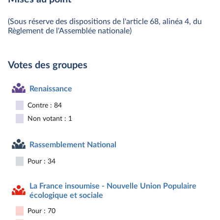
(Sous réserve des dispositions de l'article 68, alinéa 4, du
Règlement de l'Assemblée nationale)
Votes des groupes
Renaissance
Contre : 84
Non votant : 1
Rassemblement National
Pour : 34
La France insoumise - Nouvelle Union Populaire
écologique et sociale
Pour : 70