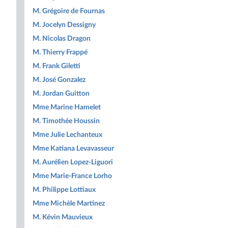
M. Grégoire de Fournas
M. Jocelyn Dessigny
M. Nicolas Dragon
M. Thierry Frappé
M. Frank Giletti
M. José Gonzalez
M. Jordan Guitton
Mme Marine Hamelet
M. Timothée Houssin
Mme Julie Lechanteux
Mme Katiana Levavasseur
M. Aurélien Lopez-Liguori
Mme Marie-France Lorho
M. Philippe Lottiaux
Mme Michèle Martinez
M. Kévin Mauvieux