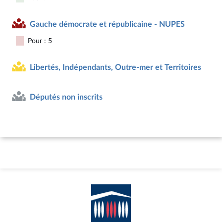
Gauche démocrate et républicaine - NUPES
Pour : 5
Libertés, Indépendants, Outre-mer et Territoires
Députés non inscrits