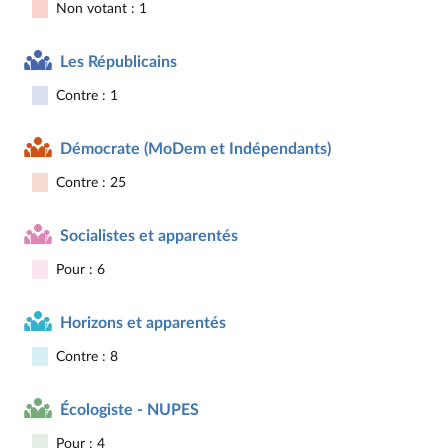
Non votant : 1
Les Républicains
Contre : 1
Démocrate (MoDem et Indépendants)
Contre : 25
Socialistes et apparentés
Pour : 6
Horizons et apparentés
Contre : 8
Écologiste - NUPES
Pour : 4