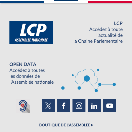
LCP
Accédez à toute
l'actualité de
la Chaine Parlementaire
OPEN DATA
Accédez à toutes
les données de
l'Assemblée nationale
BOUTIQUE DE L'ASSEMBLEE