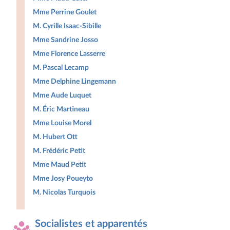
Mme Perrine Goulet
M. Cyrille Isaac-Sibille
Mme Sandrine Josso
Mme Florence Lasserre
M. Pascal Lecamp
Mme Delphine Lingemann
Mme Aude Luquet
M. Éric Martineau
Mme Louise Morel
M. Hubert Ott
M. Frédéric Petit
Mme Maud Petit
Mme Josy Poueyto
M. Nicolas Turquois
Socialistes et apparentés