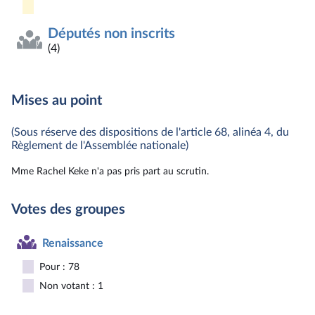
Députés non inscrits
(4)
Mises au point
(Sous réserve des dispositions de l'article 68, alinéa 4, du
Règlement de l'Assemblée nationale)
Mme Rachel Keke n'a pas pris part au scrutin.
Votes des groupes
Renaissance
Pour : 78
Non votant : 1