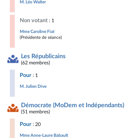
M. Léo Walter
Non votant
: 1
Mme Caroline Fiat
(Présidente de séance)
Les Républicains
(62 membres)
Pour
: 1
M. Julien Dive
Démocrate (MoDem et Indépendants)
(51 membres)
Pour
: 20
Mme Anne-Laure Babault