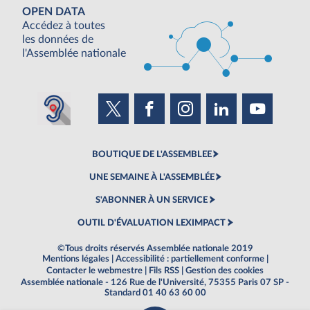
OPEN DATA
Accédez à toutes
les données de
l'Assemblée nationale
BOUTIQUE DE L'ASSEMBLEE
UNE SEMAINE À L'ASSEMBLÉE
S'ABONNER À UN SERVICE
OUTIL D'ÉVALUATION LEXIMPACT
©Tous droits réservés Assemblée nationale 2019
Mentions légales
|
Accessibilité : partiellement conforme
|
Contacter le webmestre
|
Fils RSS
|
Gestion des cookies
Assemblée nationale - 126 Rue de l'Université, 75355 Paris 07 SP -
Standard 01 40 63 60 00