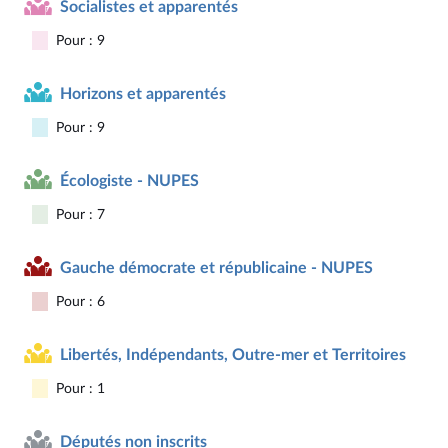
Socialistes et apparentés
Pour : 9
Horizons et apparentés
Pour : 9
Écologiste - NUPES
Pour : 7
Gauche démocrate et républicaine - NUPES
Pour : 6
Libertés, Indépendants, Outre-mer et Territoires
Pour : 1
Députés non inscrits