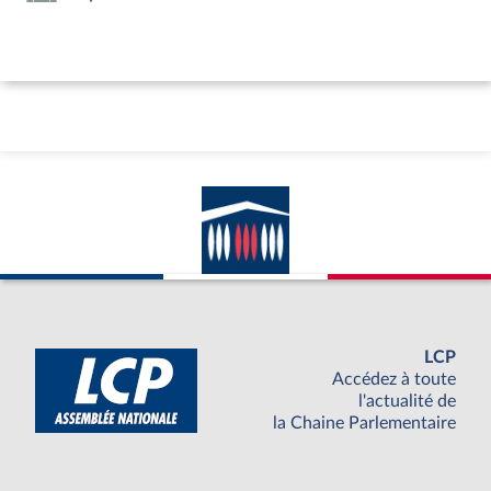
LCP
Accédez à toute
l'actualité de
la Chaine Parlementaire