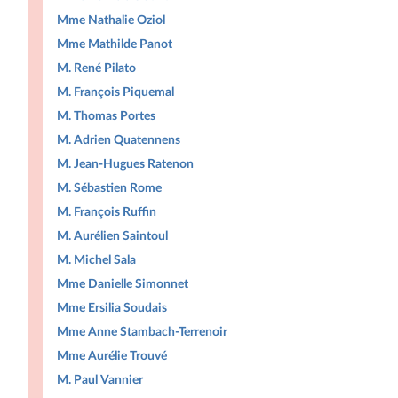
Mme Nathalie Oziol
Mme Mathilde Panot
M. René Pilato
M. François Piquemal
M. Thomas Portes
M. Adrien Quatennens
M. Jean-Hugues Ratenon
M. Sébastien Rome
M. François Ruffin
M. Aurélien Saintoul
M. Michel Sala
Mme Danielle Simonnet
Mme Ersilia Soudais
Mme Anne Stambach-Terrenoir
Mme Aurélie Trouvé
M. Paul Vannier