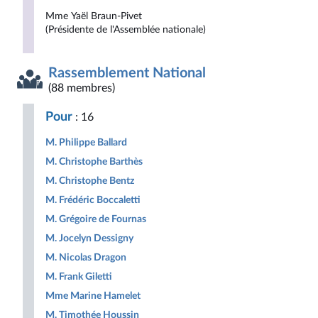
Mme Yaël Braun-Pivet
(Présidente de l'Assemblée nationale)
Rassemblement National
(88 membres)
Pour
: 16
M. Philippe Ballard
M. Christophe Barthès
M. Christophe Bentz
M. Frédéric Boccaletti
M. Grégoire de Fournas
M. Jocelyn Dessigny
M. Nicolas Dragon
M. Frank Giletti
Mme Marine Hamelet
M. Timothée Houssin