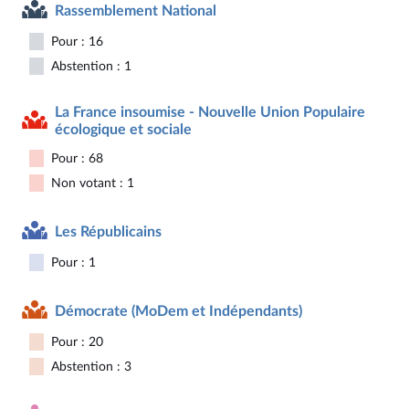
Rassemblement National
Pour : 16
Abstention : 1
La France insoumise - Nouvelle Union Populaire
écologique et sociale
Pour : 68
Non votant : 1
Les Républicains
Pour : 1
Démocrate (MoDem et Indépendants)
Pour : 20
Abstention : 3