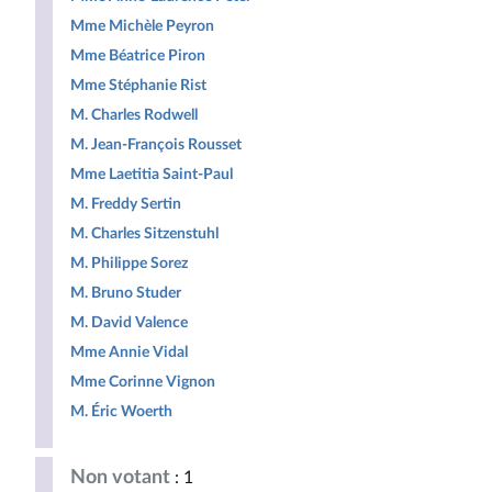
Mme Michèle Peyron
Mme Béatrice Piron
Mme Stéphanie Rist
M. Charles Rodwell
M. Jean-François Rousset
Mme Laetitia Saint-Paul
M. Freddy Sertin
M. Charles Sitzenstuhl
M. Philippe Sorez
M. Bruno Studer
M. David Valence
Mme Annie Vidal
Mme Corinne Vignon
M. Éric Woerth
Non votant
: 1