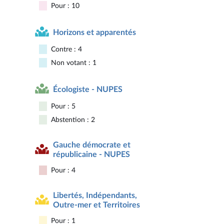
Pour : 10
Horizons et apparentés
Contre : 4
Non votant : 1
Écologiste - NUPES
Pour : 5
Abstention : 2
Gauche démocrate et
républicaine - NUPES
Pour : 4
Libertés, Indépendants,
Outre-mer et Territoires
Pour : 1