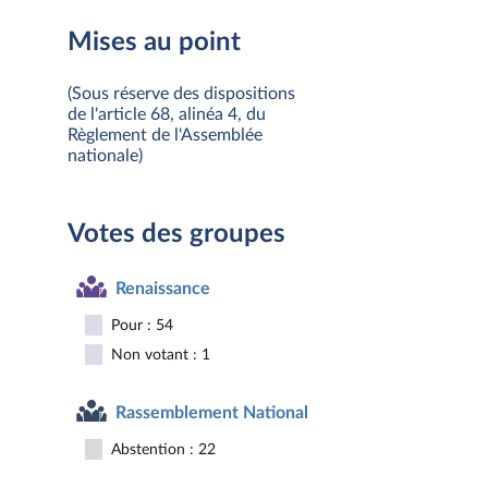
Mises au point
(Sous réserve des dispositions
de l'article 68, alinéa 4, du
Règlement de l'Assemblée
nationale)
Votes des groupes
Renaissance
Pour : 54
Non votant : 1
Rassemblement National
Abstention : 22