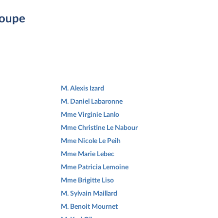
roupe
M. Alexis Izard
M. Daniel Labaronne
Mme Virginie Lanlo
Mme Christine Le Nabour
Mme Nicole Le Peih
Mme Marie Lebec
Mme Patricia Lemoine
Mme Brigitte Liso
M. Sylvain Maillard
M. Benoit Mournet