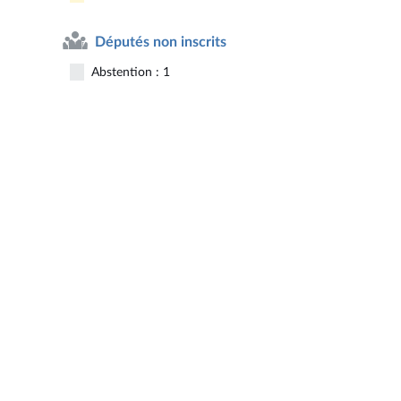
Députés non inscrits
Abstention : 1