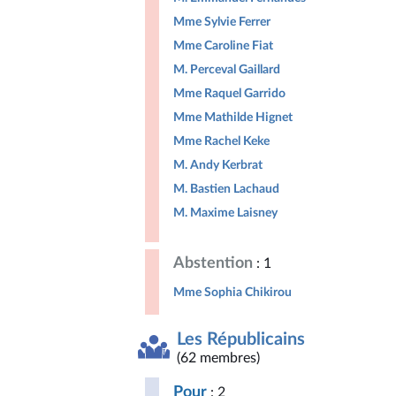
Mme Sylvie Ferrer
Mme Caroline Fiat
M. Perceval Gaillard
Mme Raquel Garrido
Mme Mathilde Hignet
Mme Rachel Keke
M. Andy Kerbrat
M. Bastien Lachaud
M. Maxime Laisney
Abstention
: 1
Mme Sophia Chikirou
Les Républicains
(62 membres)
Pour
: 2