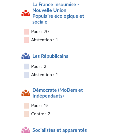
La France insoumise -
Nouvelle Union
Populaire écologique et
sociale
Pour : 70
Abstention : 1
Les Républicains
Pour : 2
Abstention : 1
Démocrate (MoDem et
Indépendants)
Pour : 15
Contre : 2
Socialistes et apparentés