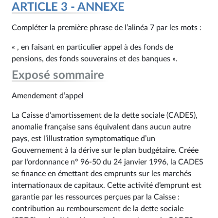
ARTICLE 3 - ANNEXE
Compléter la première phrase de l’alinéa 7 par les mots :
« , en faisant en particulier appel à des fonds de
pensions, des fonds souverains et des banques ».
Exposé sommaire
Amendement d’appel
La Caisse d’amortissement de la dette sociale (CADES),
anomalie française sans équivalent dans aucun autre
pays, est l’illustration symptomatique d’un
Gouvernement à la dérive sur le plan budgétaire. Créée
par l’ordonnance n° 96‑50 du 24 janvier 1996, la CADES
se finance en émettant des emprunts sur les marchés
internationaux de capitaux. Cette activité d’emprunt est
garantie par les ressources perçues par la Caisse :
contribution au remboursement de la dette sociale