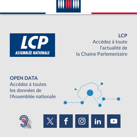
LCP
Accédez à toute
l'actualité de
la Chaine Parlementaire
OPEN DATA
Accédez à toutes
les données de
l'Assemblée nationale