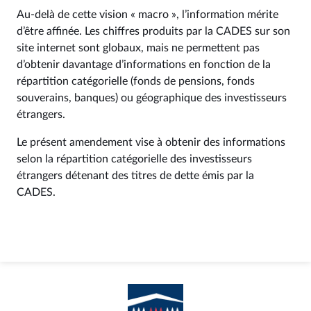
Au-delà de cette vision « macro », l’information mérite
d’être affinée. Les chiffres produits par la CADES sur son
site internet sont globaux, mais ne permettent pas
d’obtenir davantage d’informations en fonction de la
répartition catégorielle (fonds de pensions, fonds
souverains, banques) ou géographique des investisseurs
étrangers.
Le présent amendement vise à obtenir des informations
selon la répartition catégorielle des investisseurs
étrangers détenant des titres de dette émis par la
CADES.